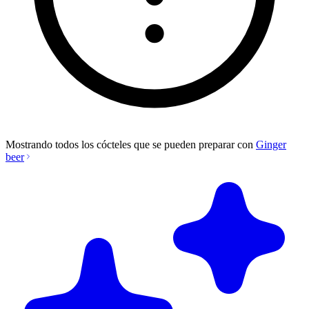
Mostrando todos los cócteles que se pueden preparar con
Ginger
beer