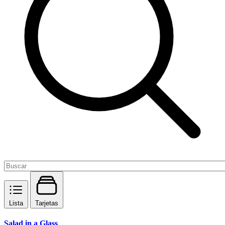
Lista
Tarjetas
Salad in a Glass