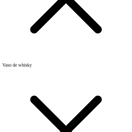
Vaso de whisky