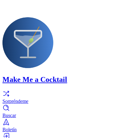
Make Me a Cocktail
Sorpréndeme
Buscar
Boletín