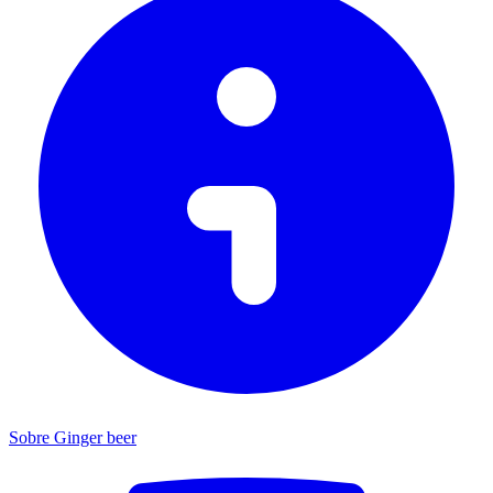
Sobre Ginger beer