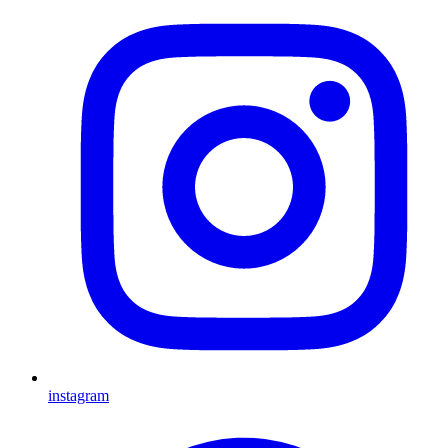
instagram