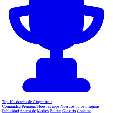
Top 10 cócteles de Ginger beer
Comunidad
Premium
Nuestras apps
Nuestros libros
Insignias
Publicidad
Acerca de
Medios
Boletín
Glosario
Contacto