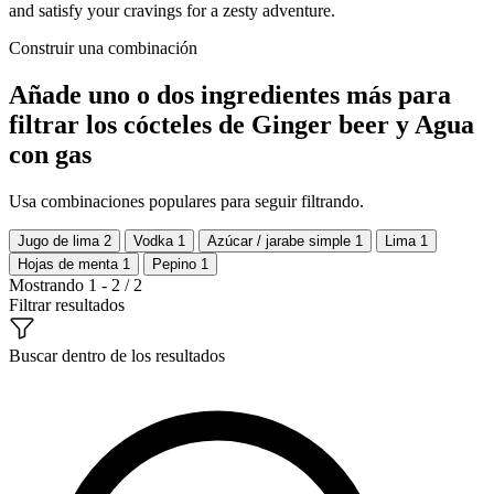
and satisfy your cravings for a zesty adventure.
Construir una combinación
Añade uno o dos ingredientes más para
filtrar los cócteles de Ginger beer y Agua
con gas
Usa combinaciones populares para seguir filtrando.
Jugo de lima
2
Vodka
1
Azúcar / jarabe simple
1
Lima
1
Hojas de menta
1
Pepino
1
Mostrando 1 - 2 / 2
Filtrar resultados
Buscar dentro de los resultados