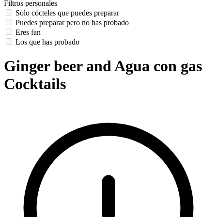
Filtros personales
Solo cócteles que puedes preparar
Puedes preparar pero no has probado
Eres fan
Los que has probado
Ginger beer and Agua con gas
Cocktails