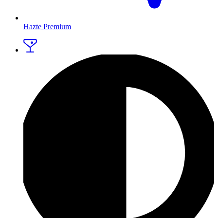
Hazte Premium