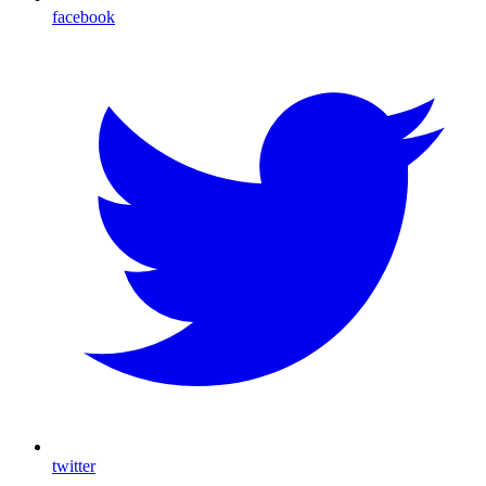
facebook
twitter