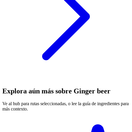
Explora aún más sobre Ginger beer
Ve al hub para rutas seleccionadas, o lee la guía de ingredientes para
más contexto.