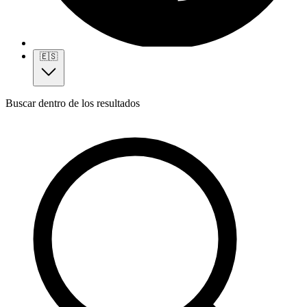
🇪🇸
Buscar dentro de los resultados