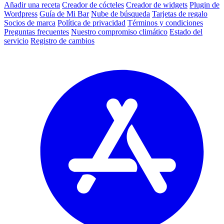
Añadir una receta
Creador de cócteles
Creador de widgets
Plugin de
Wordpress
Guía de Mi Bar
Nube de búsqueda
Tarjetas de regalo
Socios de marca
Política de privacidad
Términos y condiciones
Preguntas frecuentes
Nuestro compromiso climático
Estado del
servicio
Registro de cambios