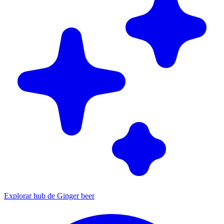
Explorar hub de Ginger beer