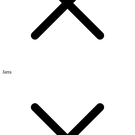
Jarra