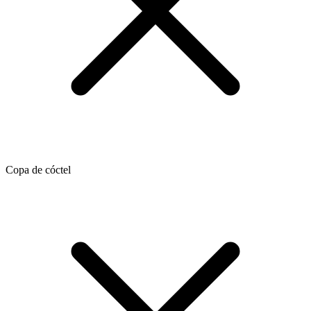
Copa de cóctel