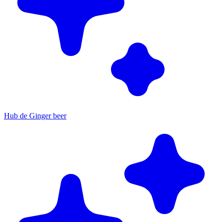
Hub de Ginger beer