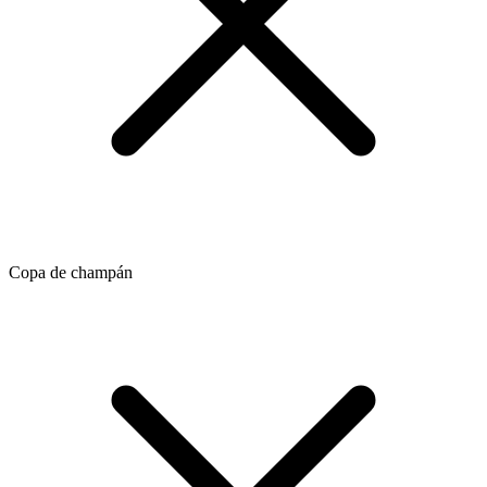
Copa de champán