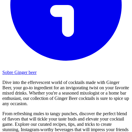
Sobre Ginger beer
Dive into the effervescent world of cocktails made with Ginger
Beer, your go-to ingredient for an invigorating twist on your favorite
mixed drinks. Whether you're a seasoned mixologist or a home bar
enthusiast, our collection of Ginger Beer cocktails is sure to spice up
any occasion.
From refreshing mules to tangy punches, discover the perfect blend
of flavors that will tickle your taste buds and elevate your cocktail
game. Explore our curated recipes, tips, and tricks to create
stunning, Instagram-worthy beverages that will impress your friends