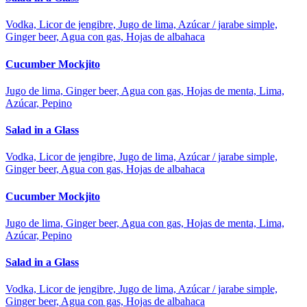
Vodka, Licor de jengibre, Jugo de lima, Azúcar / jarabe simple,
Ginger beer, Agua con gas, Hojas de albahaca
Cucumber Mockjito
Jugo de lima, Ginger beer, Agua con gas, Hojas de menta, Lima,
Azúcar, Pepino
Salad in a Glass
Vodka, Licor de jengibre, Jugo de lima, Azúcar / jarabe simple,
Ginger beer, Agua con gas, Hojas de albahaca
Cucumber Mockjito
Jugo de lima, Ginger beer, Agua con gas, Hojas de menta, Lima,
Azúcar, Pepino
Salad in a Glass
Vodka, Licor de jengibre, Jugo de lima, Azúcar / jarabe simple,
Ginger beer, Agua con gas, Hojas de albahaca