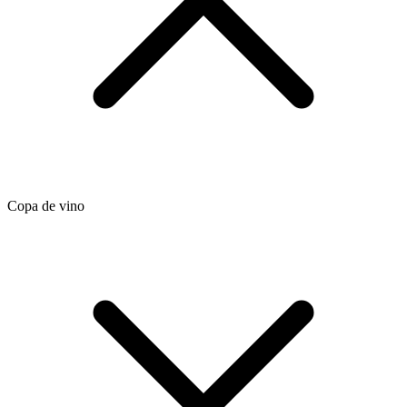
Copa de vino