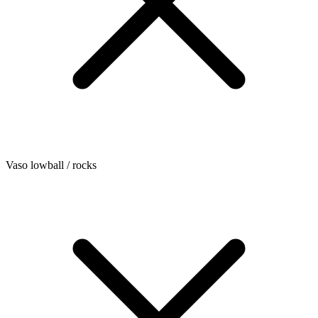
Vaso lowball / rocks