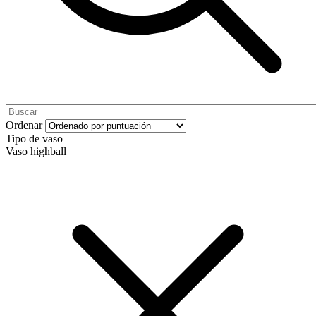
Ordenar
Tipo de vaso
Vaso highball