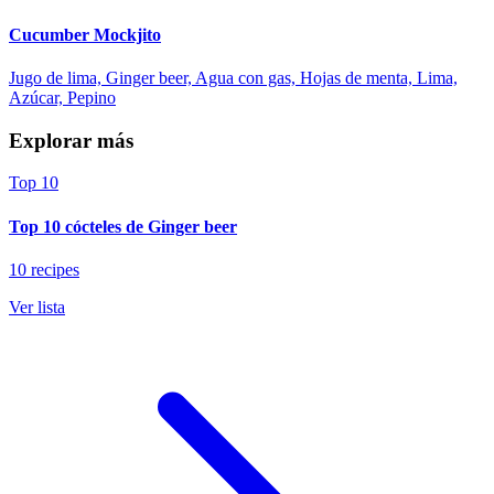
Cucumber Mockjito
Jugo de lima, Ginger beer, Agua con gas, Hojas de menta, Lima,
Azúcar, Pepino
Explorar más
Top 10
Top 10 cócteles de Ginger beer
10 recipes
Ver lista