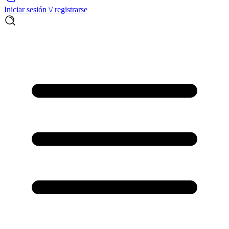
Iniciar sesión \/ registrarse