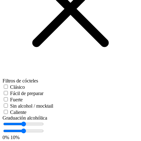
Filtros de cócteles
Clásico
Fácil de preparar
Fuerte
Sin alcohol / mocktail
Caliente
Graduación alcohólica
0%
10%