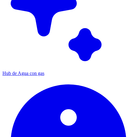
Hub de Agua con gas