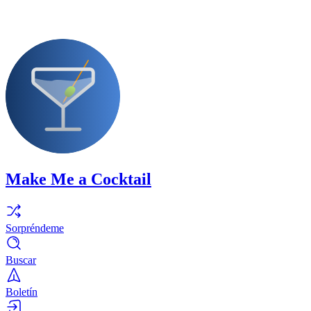
Make Me a Cocktail
Sorpréndeme
Buscar
Boletín