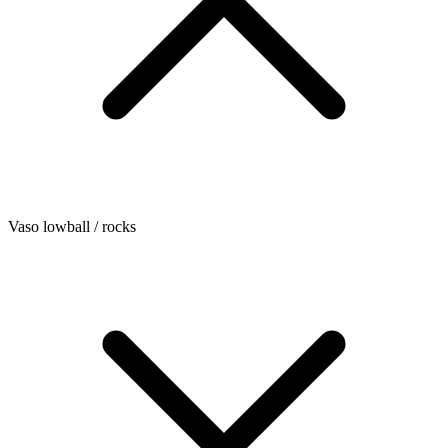
Vaso lowball / rocks