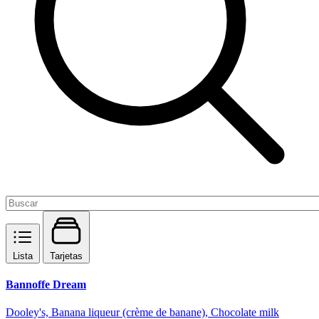
Lista
Tarjetas
Bannoffe Dream
Dooley's, Banana liqueur (crème de banane), Chocolate milk