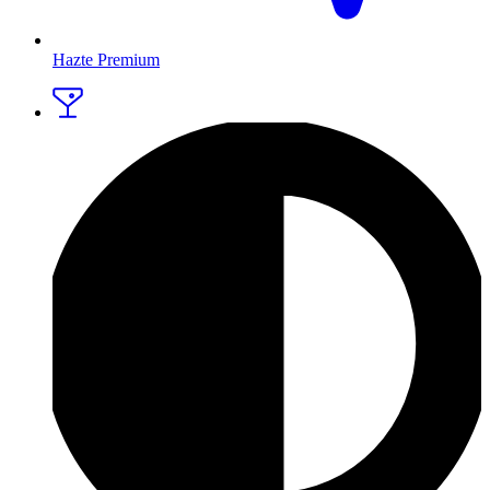
Hazte Premium