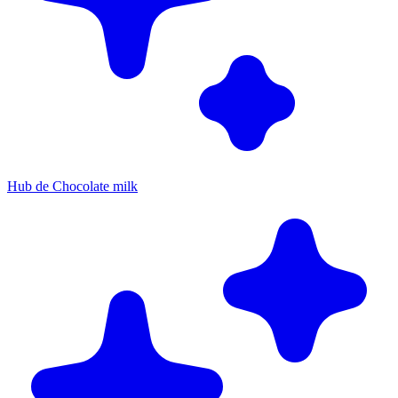
Hub de Chocolate milk