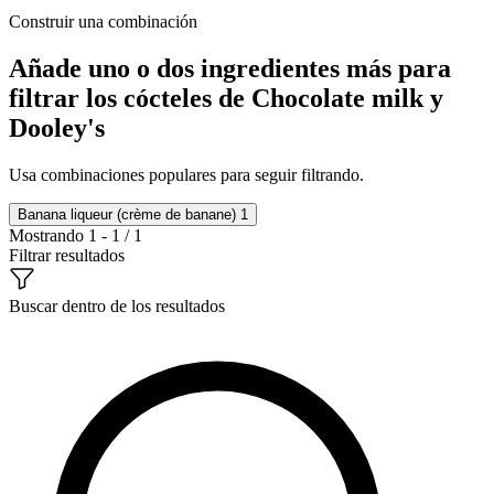
Construir una combinación
Añade uno o dos ingredientes más para
filtrar los cócteles de Chocolate milk y
Dooley's
Usa combinaciones populares para seguir filtrando.
Banana liqueur (crème de banane)
1
Mostrando 1 - 1 / 1
Filtrar resultados
Buscar dentro de los resultados