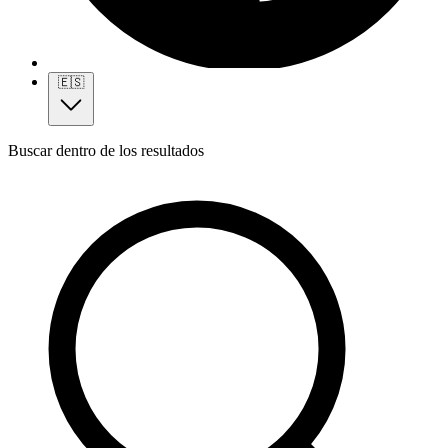
🇪🇸
Buscar dentro de los resultados