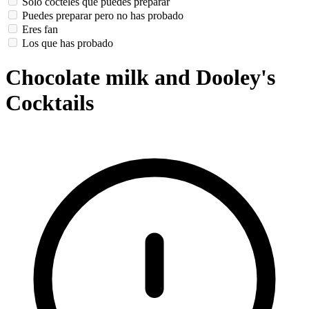
Solo cócteles que puedes preparar
Puedes preparar pero no has probado
Eres fan
Los que has probado
Chocolate milk and Dooley's
Cocktails