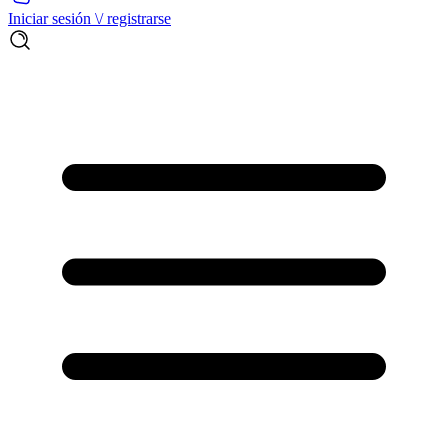
Iniciar sesión \/ registrarse