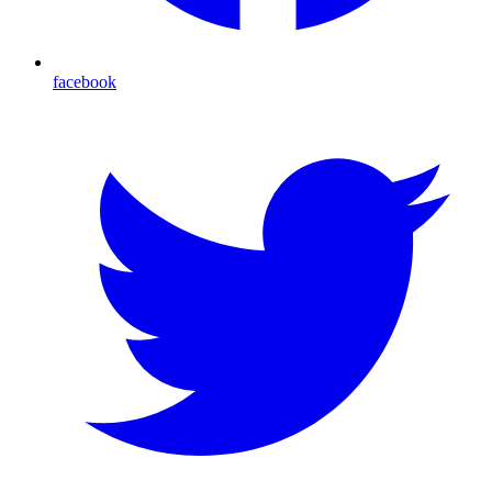
facebook