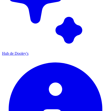
Hub de Dooley's