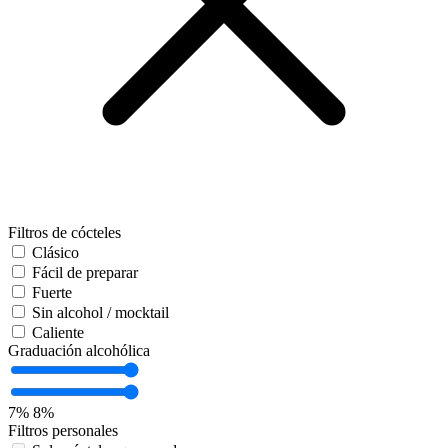
Filtros de cócteles
Clásico
Fácil de preparar
Fuerte
Sin alcohol / mocktail
Caliente
Graduación alcohólica
7%
8%
Filtros personales