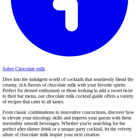
Sobre Chocolate milk
Dive into the indulgent world of cocktails that seamlessly blend the
creamy, rich flavors of chocolate milk with your favorite spirits.
Perfect for dessert enthusiasts or those looking to add a sweet twist
to their bar menu, our chocolate milk cocktail guide offers a variety
of recipes that cater to all tastes.
From classic combinations to innovative concoctions, discover how
to elevate your mixology skills and impress your guests with these
irresistibly smooth beverages. Whether you're searching for the
perfect after-dinner drink or a unique party cocktail, let the velvety
allure of chocolate milk inspire your next creation.