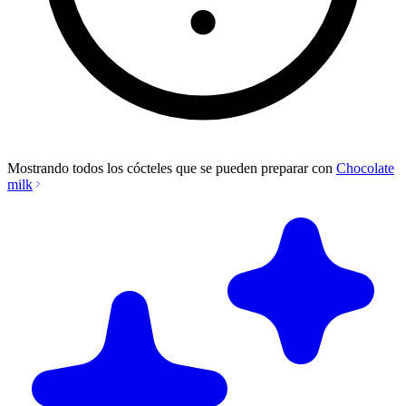
Mostrando todos los cócteles que se pueden preparar con
Chocolate
milk