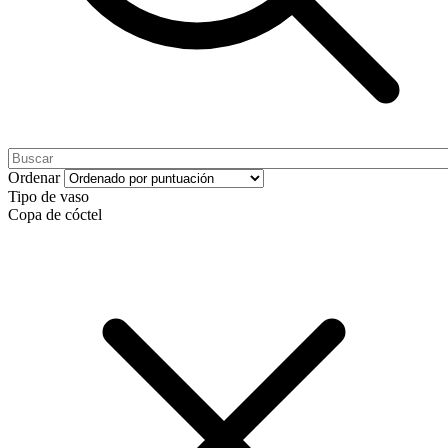
Ordenar
Tipo de vaso
Copa de cóctel