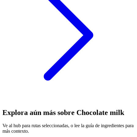
Explora aún más sobre Chocolate milk
Ve al hub para rutas seleccionadas, o lee la guía de ingredientes para
más contexto.