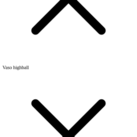
Vaso highball