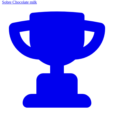
Sobre Chocolate milk