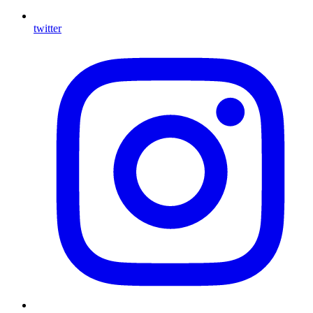
twitter