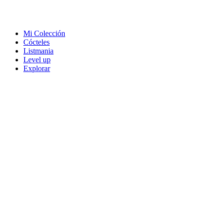
Mi Colección
Cócteles
Listmania
Level up
Explorar