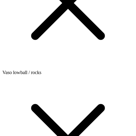
Vaso lowball / rocks