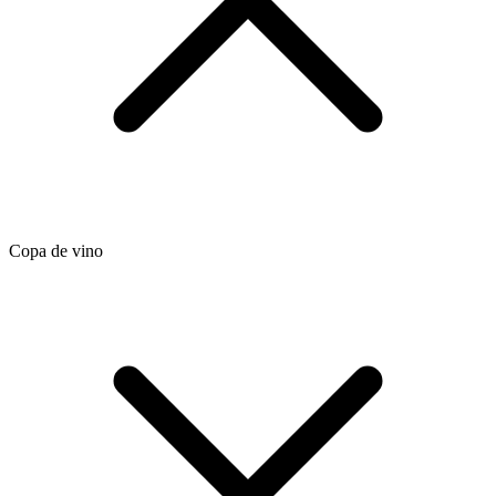
Copa de vino