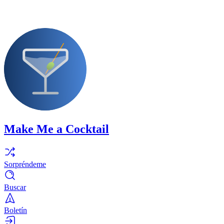
Make Me a Cocktail
Sorpréndeme
Buscar
Boletín