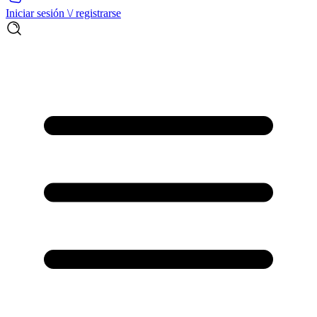
Iniciar sesión \/ registrarse