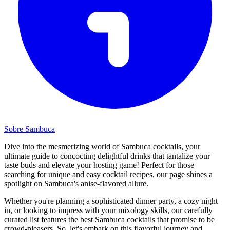
Sobre Sambuca
Dive into the mesmerizing world of Sambuca cocktails, your
ultimate guide to concocting delightful drinks that tantalize your
taste buds and elevate your hosting game! Perfect for those
searching for unique and easy cocktail recipes, our page shines a
spotlight on Sambuca's anise-flavored allure.
Whether you're planning a sophisticated dinner party, a cozy night
in, or looking to impress with your mixology skills, our carefully
curated list features the best Sambuca cocktails that promise to be
crowd-pleasers. So, let's embark on this flavorful journey and