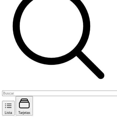
Lista
Tarjetas