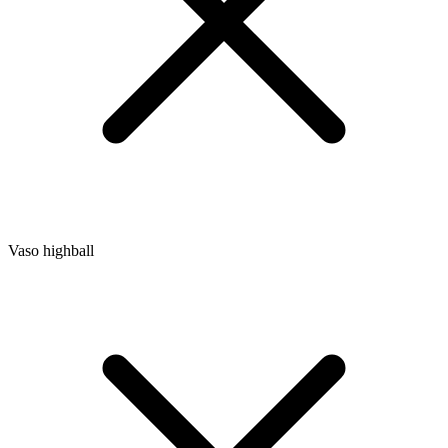
Vaso highball