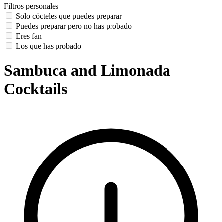
Filtros personales
Solo cócteles que puedes preparar
Puedes preparar pero no has probado
Eres fan
Los que has probado
Sambuca and Limonada
Cocktails