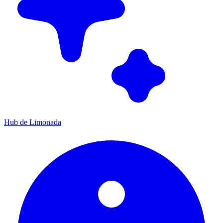
Hub de Limonada