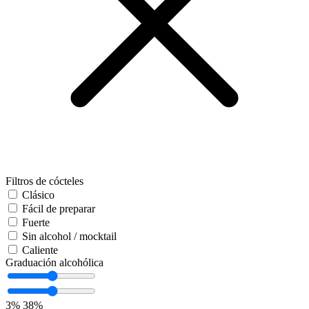
Filtros de cócteles
Clásico
Fácil de preparar
Fuerte
Sin alcohol / mocktail
Caliente
Graduación alcohólica
3%
38%