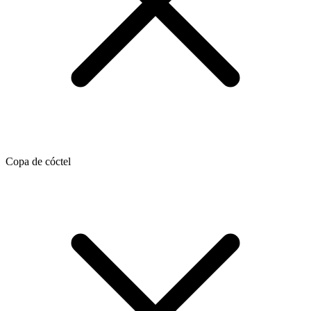
Copa de cóctel