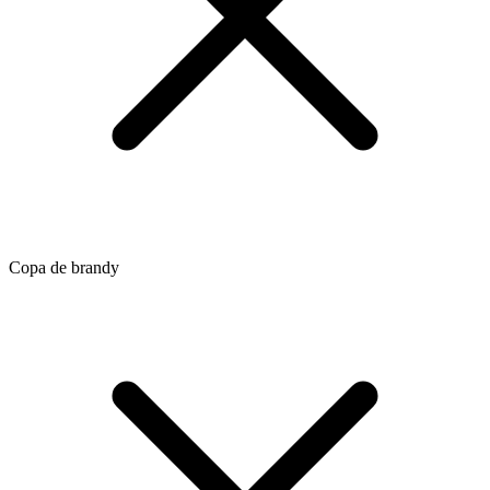
Copa de brandy