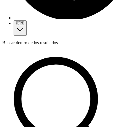
🇪🇸
Buscar dentro de los resultados