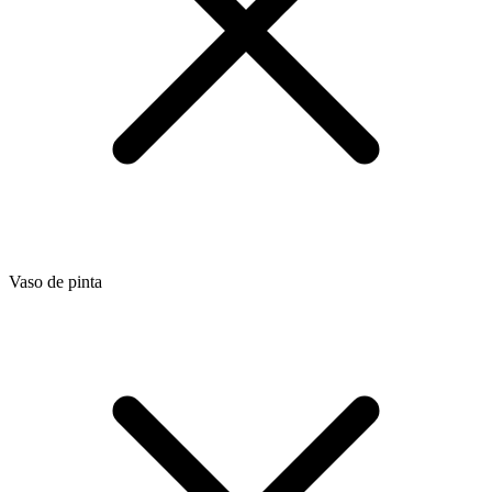
Vaso de pinta