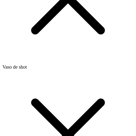
Vaso de shot