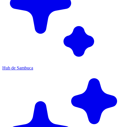
Hub de Sambuca