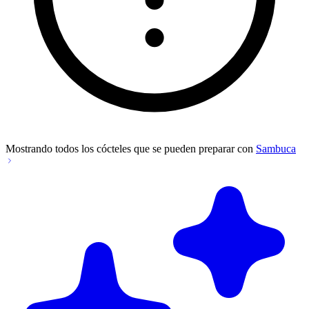
Mostrando todos los cócteles que se pueden preparar con
Sambuca