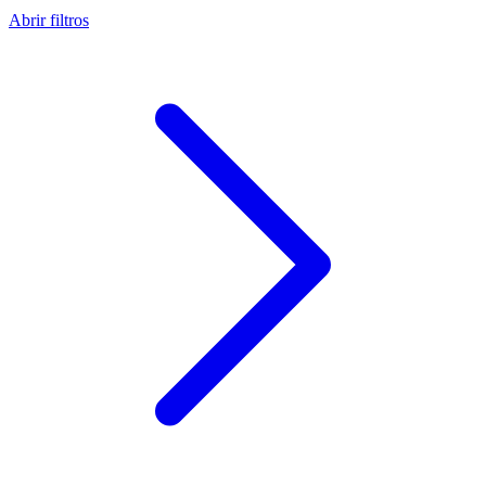
Abrir filtros