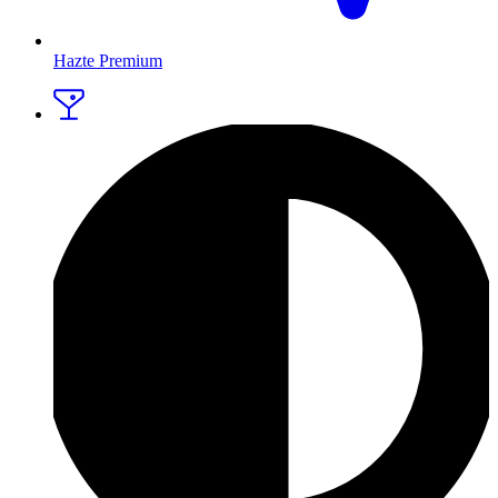
Hazte Premium