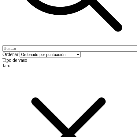
Ordenar
Tipo de vaso
Jarra