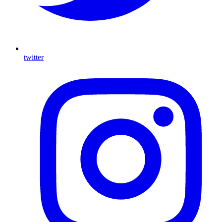
twitter