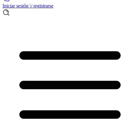
Iniciar sesión \/ registrarse