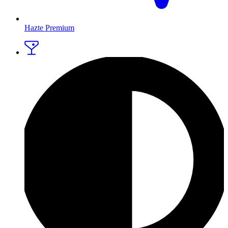
Hazte Premium