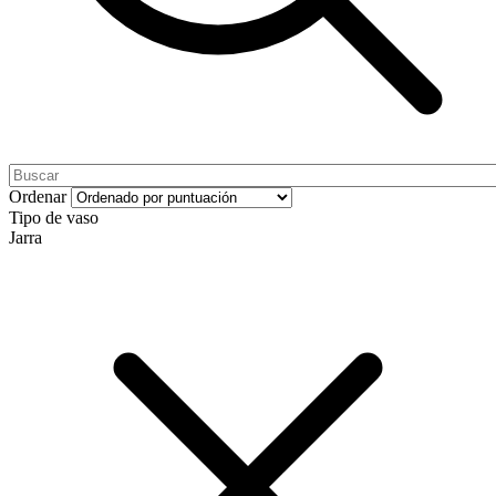
Ordenar
Tipo de vaso
Jarra