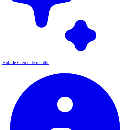
Hub de Creme de menthe