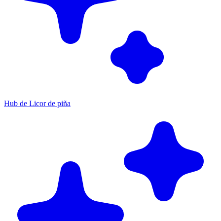
Hub de Licor de piña