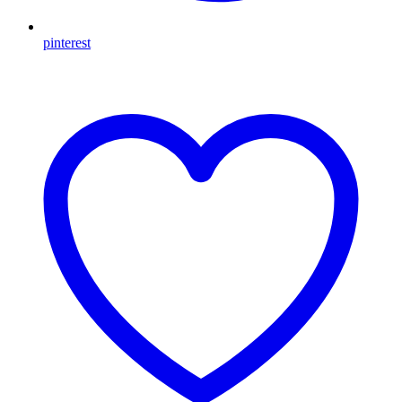
pinterest