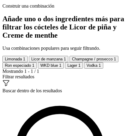
Construir una combinación
Añade uno o dos ingredientes más para
filtrar los cócteles de Licor de piña y
Creme de menthe
Usa combinaciones populares para seguir filtrando.
Limonada
1
Licor de manzana
1
Champagne / prosecco
1
Ron especiado
1
WKD blue
1
Lager
1
Vodka
1
Mostrando 1 - 1 / 1
Filtrar resultados
Buscar dentro de los resultados