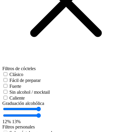
Filtros de cócteles
Clásico
Fácil de preparar
Fuerte
Sin alcohol / mocktail
Caliente
Graduación alcohólica
12%
13%
Filtros personales