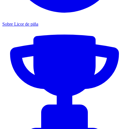
Sobre Licor de piña