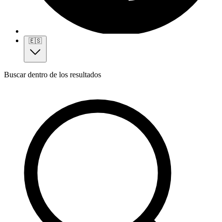
🇪🇸
Buscar dentro de los resultados