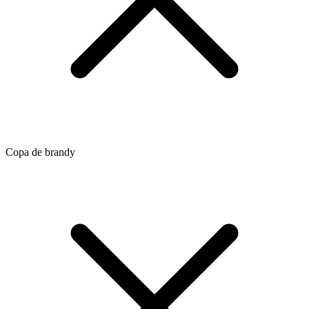
Copa de brandy