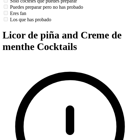
Solo cócteles que puedes preparar
Puedes preparar pero no has probado
Eres fan
Los que has probado
Licor de piña and Creme de
menthe Cocktails