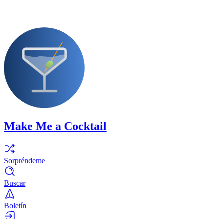
Make Me a Cocktail
Sorpréndeme
Buscar
Boletín