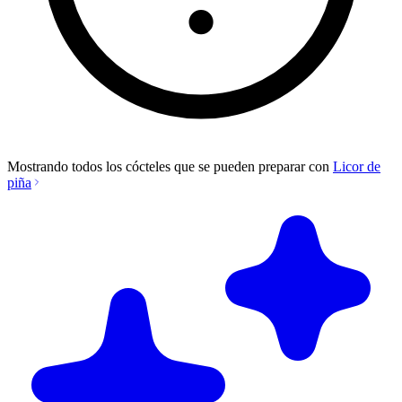
Mostrando todos los cócteles que se pueden preparar con
Licor de
piña