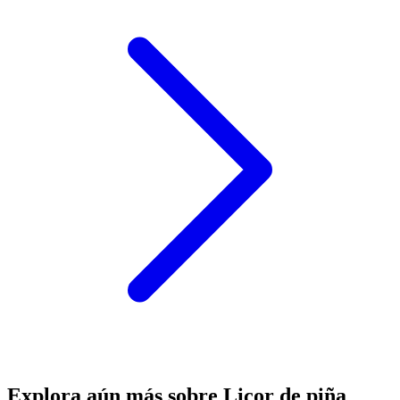
Explora aún más sobre Licor de piña