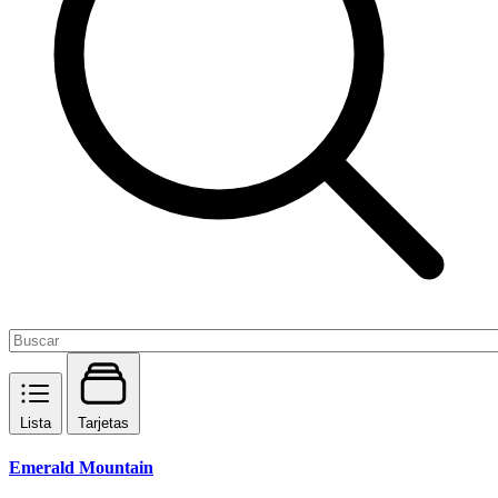
Lista
Tarjetas
Emerald Mountain