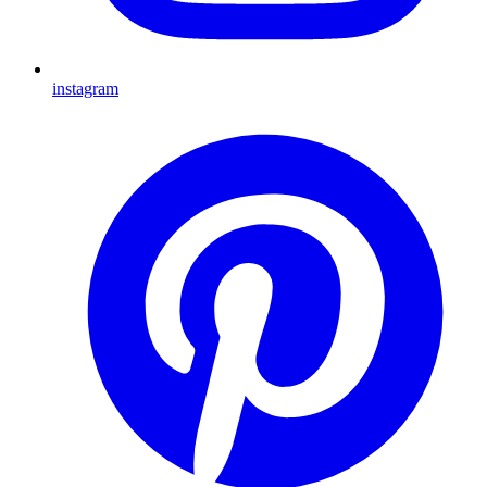
instagram