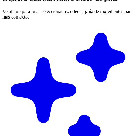
Ve al hub para rutas seleccionadas, o lee la guía de ingredientes para
más contexto.