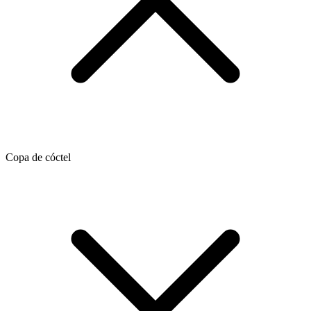
Copa de cóctel