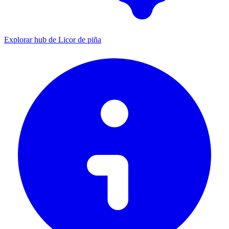
Explorar hub de Licor de piña