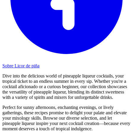
Sobre Licor de piña
Dive into the delicious world of pineapple liqueur cocktails, your
tropical ticket to an endless summer in every sip. Whether you're a
cocktail aficionado or a curious beginner, our collection showcases
the versatility of pineapple liqueur, blending its distinct sweetness
with a variety of spirits and mixers for unforgettable drinks.
Perfect for sunny afternoons, enchanting evenings, or lively
gatherings, these recipes promise to delight your palate and elevate
your mixology skills. Browse our diverse selection, and let
pineapple liqueur inspire your next cocktail creation—because every
moment deserves a touch of tropical indulgence.