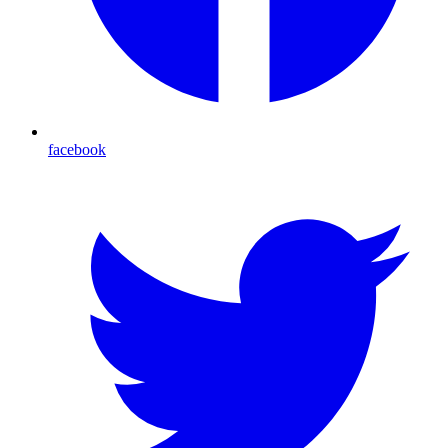
facebook