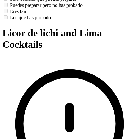
Puedes preparar pero no has probado
Eres fan
Los que has probado
Licor de lichi and Lima
Cocktails