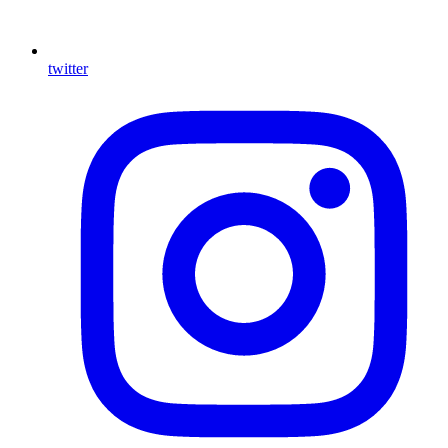
twitter