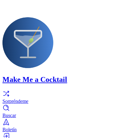
Make Me a Cocktail
Sorpréndeme
Buscar
Boletín