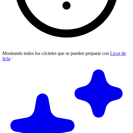
Mostrando todos los cócteles que se pueden preparar con
Licor de
lichi