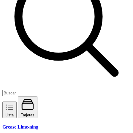
Lista
Tarjetas
Grease Lime-ning