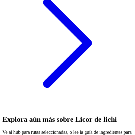
Explora aún más sobre Licor de lichi
Ve al hub para rutas seleccionadas, o lee la guía de ingredientes para