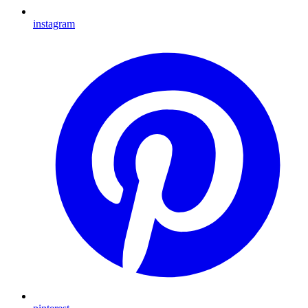
instagram