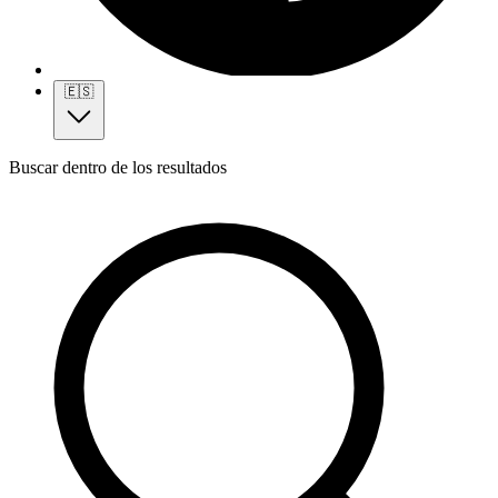
🇪🇸
Buscar dentro de los resultados