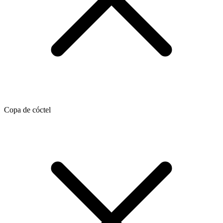
Copa de cóctel