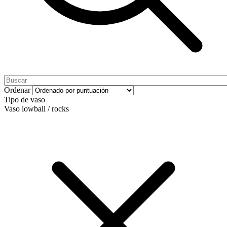
Ordenar
Tipo de vaso
Vaso lowball / rocks