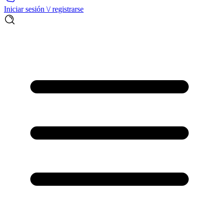
Iniciar sesión \/ registrarse