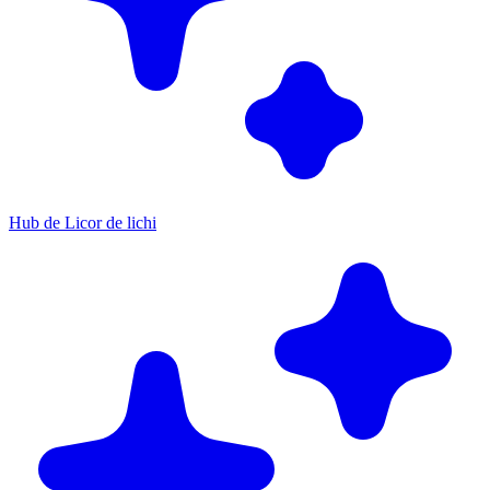
Hub de Licor de lichi