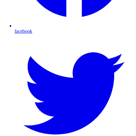
facebook