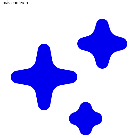
más contexto.