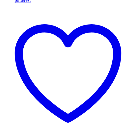
pinterest