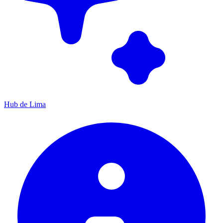
Hub de Lima