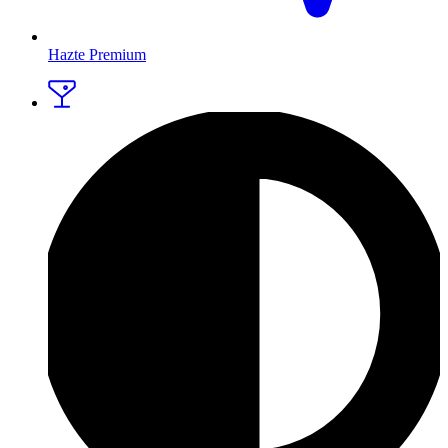
Hazte Premium