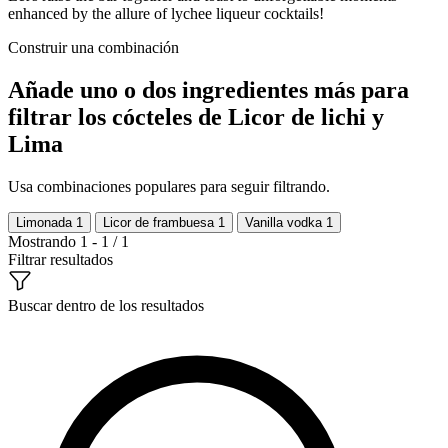
enhanced by the allure of lychee liqueur cocktails!
Construir una combinación
Añade uno o dos ingredientes más para
filtrar los cócteles de Licor de lichi y
Lima
Usa combinaciones populares para seguir filtrando.
Limonada
1
Licor de frambuesa
1
Vanilla vodka
1
Mostrando 1 - 1 / 1
Filtrar resultados
Buscar dentro de los resultados