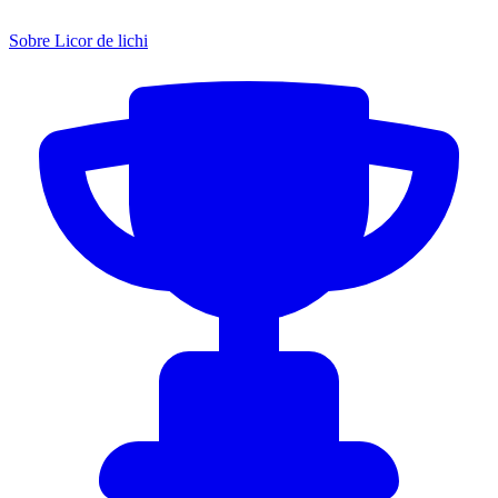
Sobre Licor de lichi