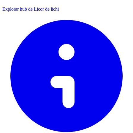
Explorar hub de Licor de lichi