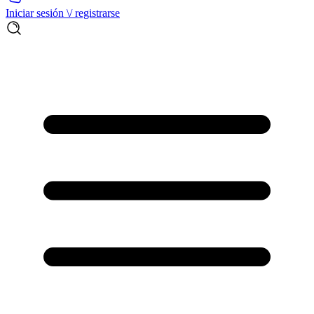
Iniciar sesión \/ registrarse