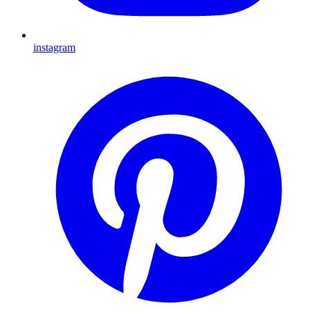
instagram