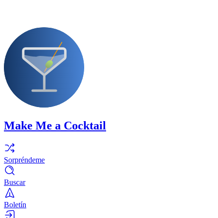
Make Me a Cocktail
Sorpréndeme
Buscar
Boletín