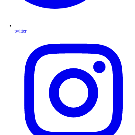
twitter