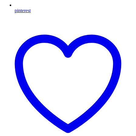
pinterest