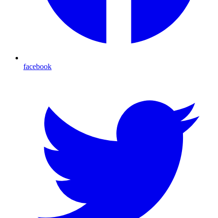
facebook