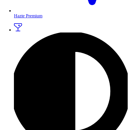
Hazte Premium