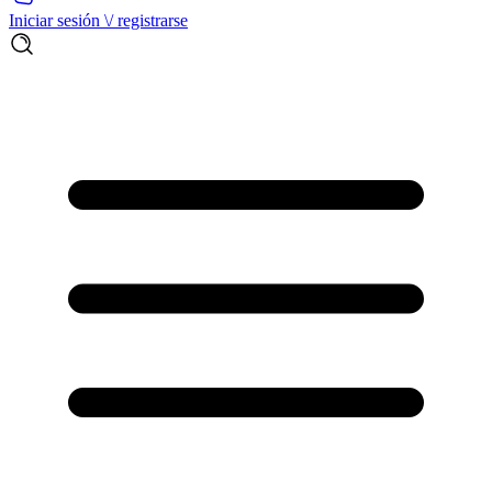
Iniciar sesión \/ registrarse