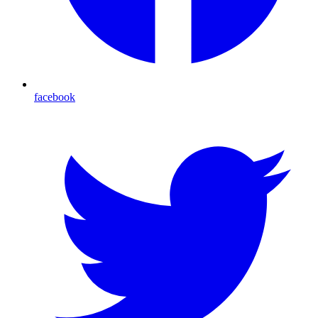
facebook