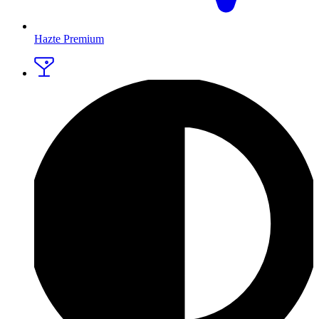
Hazte Premium