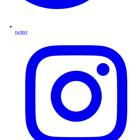
twitter