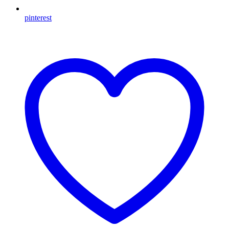
pinterest