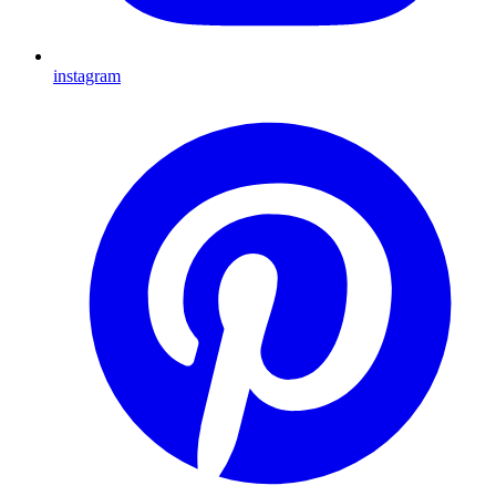
instagram