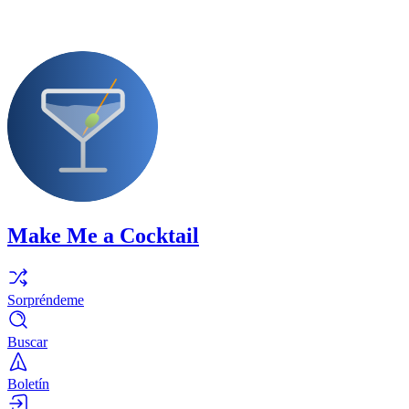
Make Me a Cocktail
Sorpréndeme
Buscar
Boletín