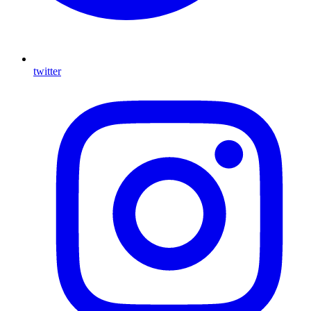
twitter