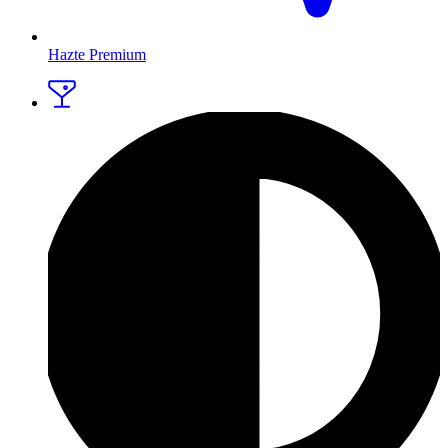
Hazte Premium