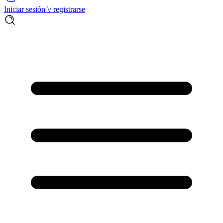
Iniciar sesión \/ registrarse