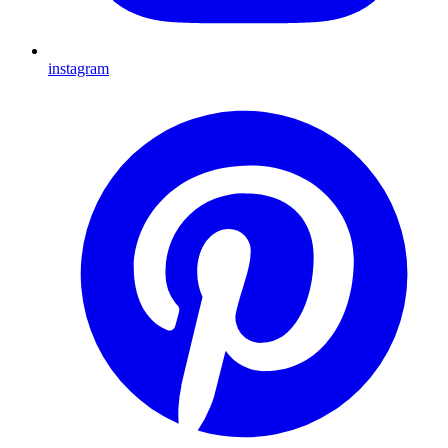
instagram