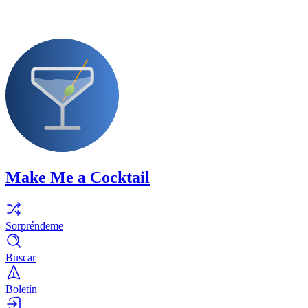
Make Me a Cocktail
Sorpréndeme
Buscar
Boletín