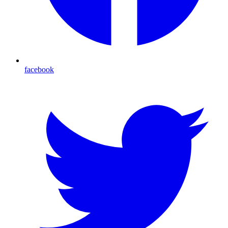
facebook