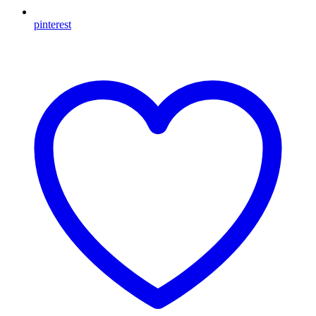
pinterest