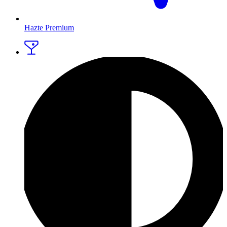
Hazte Premium