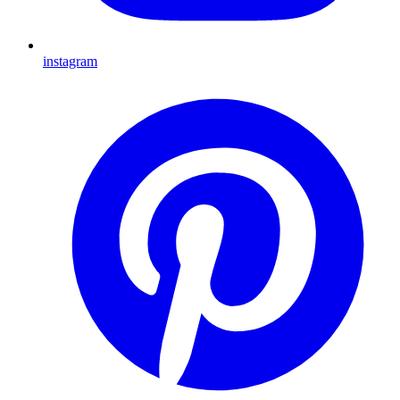
instagram