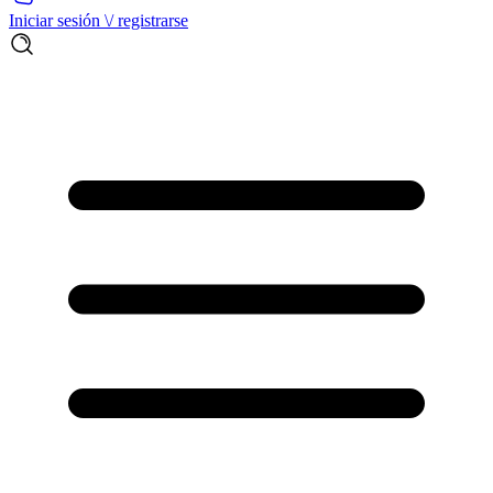
Iniciar sesión \/ registrarse