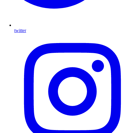
twitter