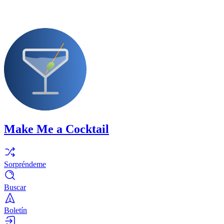
Make Me a Cocktail
Sorpréndeme
Buscar
Boletín