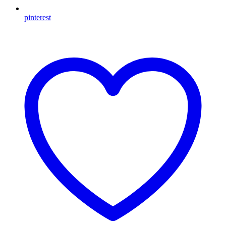
pinterest