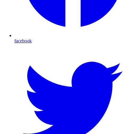
facebook