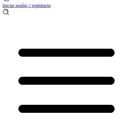
Iniciar sesión \/ registrarse