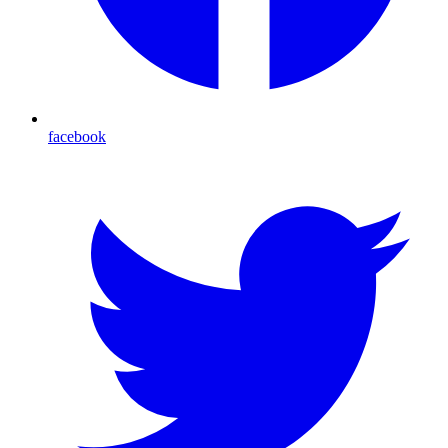
facebook