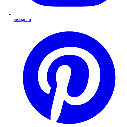
instagram