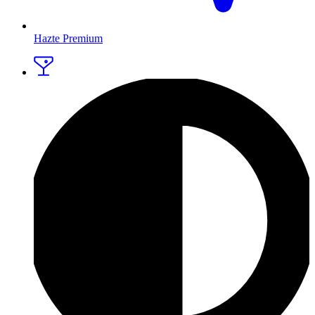
Hazte Premium