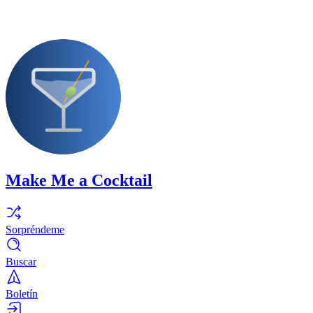
Make Me a Cocktail
Sorpréndeme
Buscar
Boletín