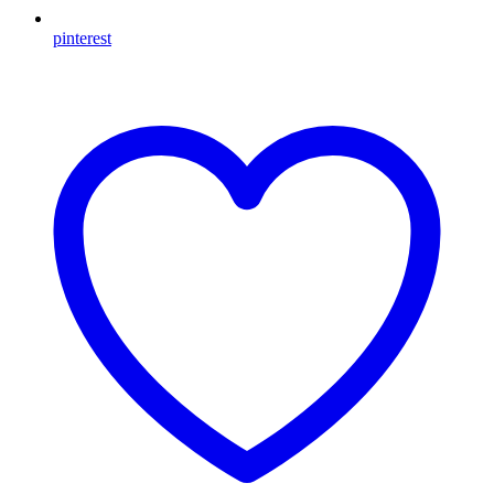
pinterest