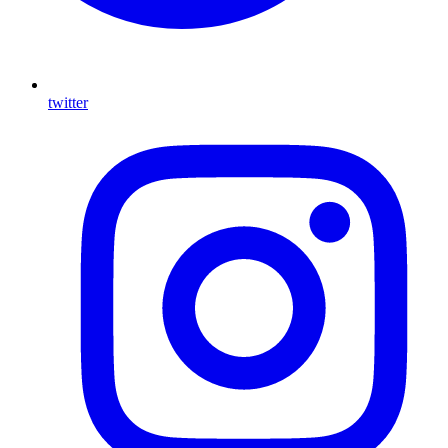
twitter