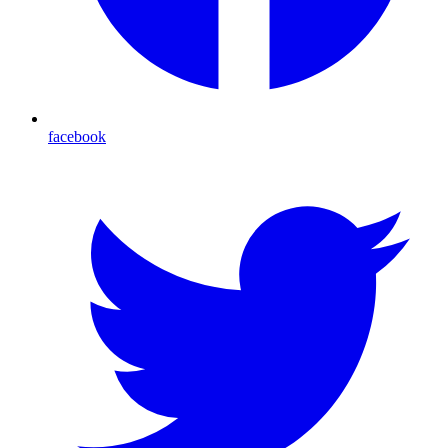
facebook