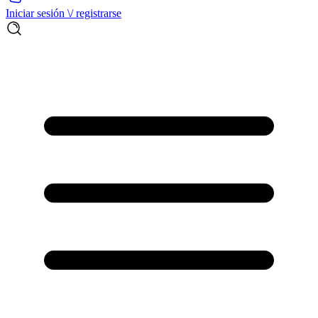
Iniciar sesión \/ registrarse