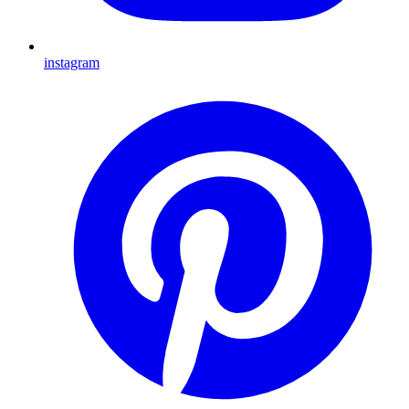
instagram