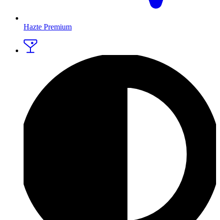
Hazte Premium