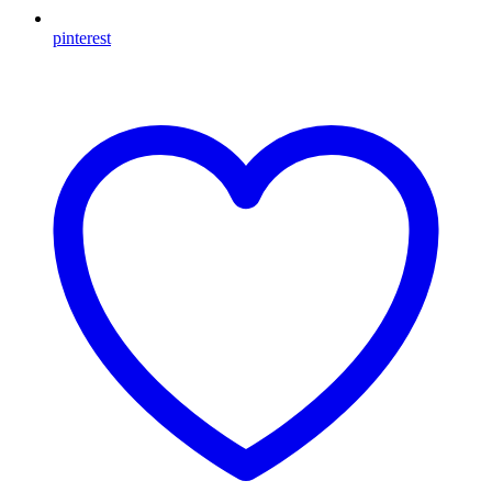
pinterest