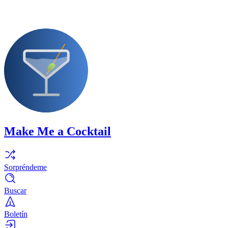
Make Me a Cocktail
Sorpréndeme
Buscar
Boletín