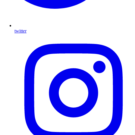
twitter