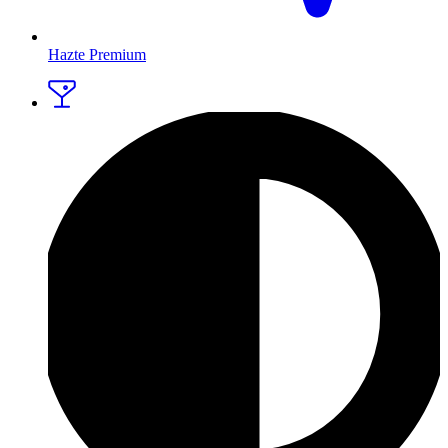
Hazte Premium