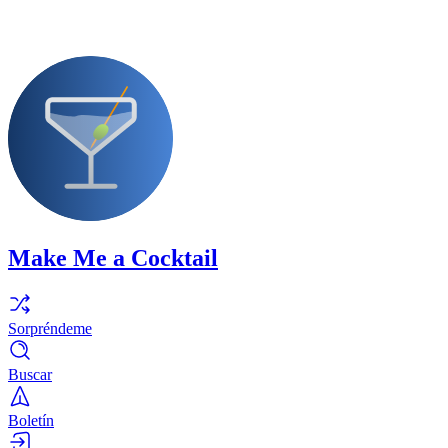
Make Me a Cocktail
Sorpréndeme
Buscar
Boletín