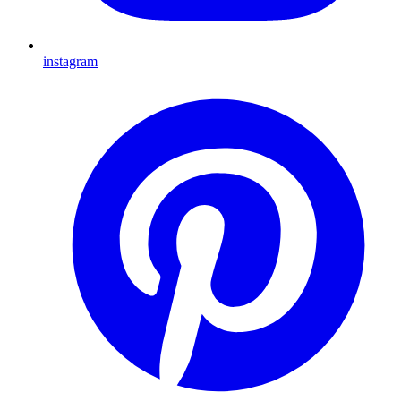
instagram