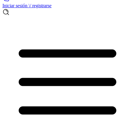
Iniciar sesión \/ registrarse