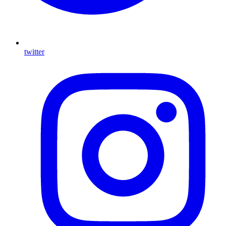
twitter