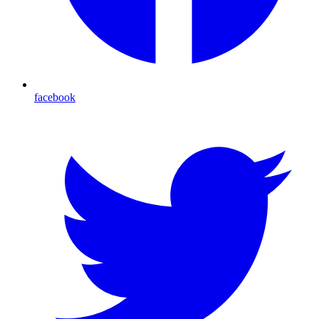
facebook