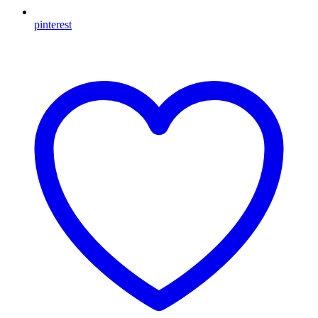
pinterest