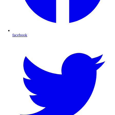
facebook