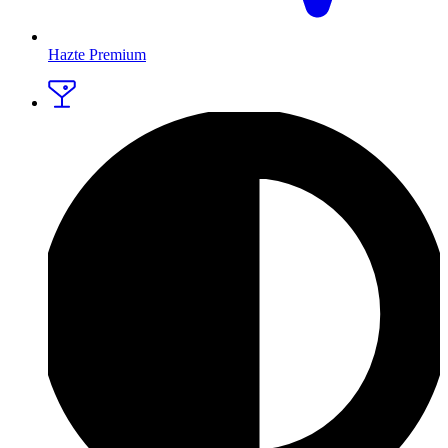
Hazte Premium