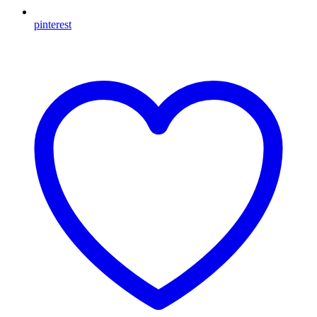
pinterest