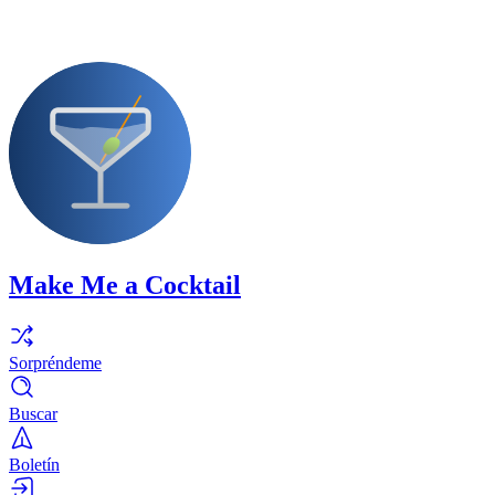
Make Me a Cocktail
Sorpréndeme
Buscar
Boletín