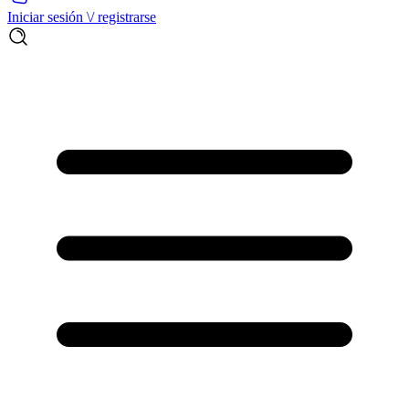
Iniciar sesión \/ registrarse