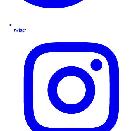
twitter