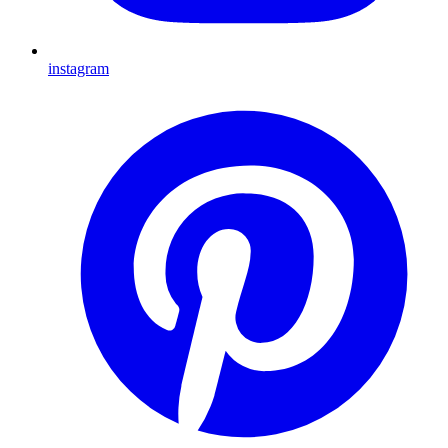
instagram