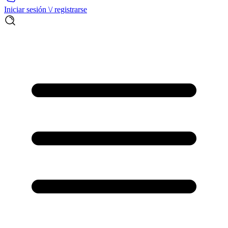
Iniciar sesión \/ registrarse