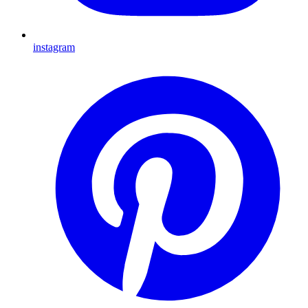
instagram