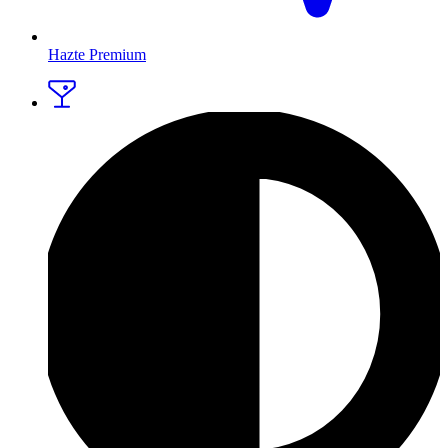
Hazte Premium