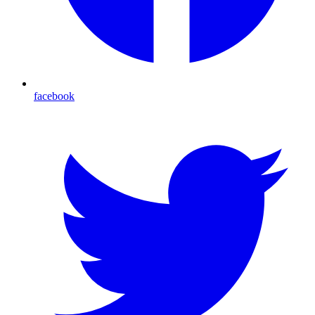
facebook