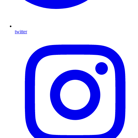
twitter