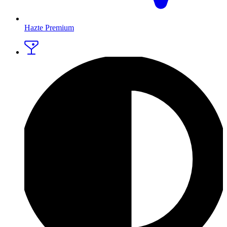
Hazte Premium