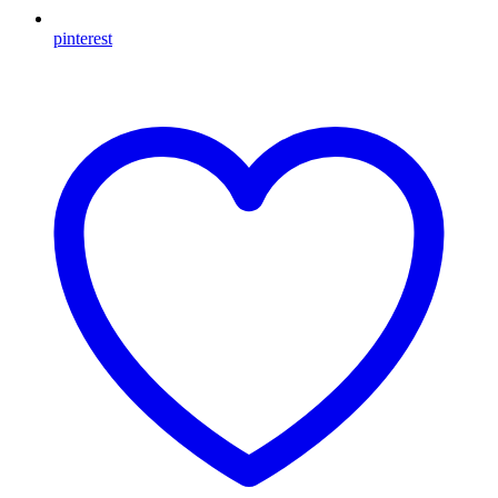
pinterest