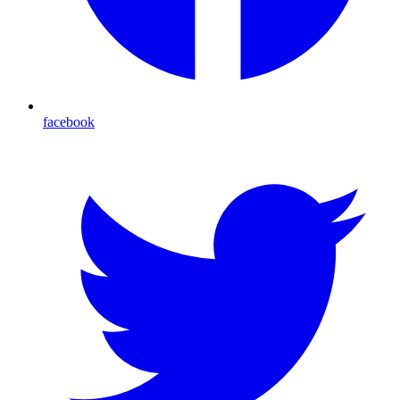
facebook