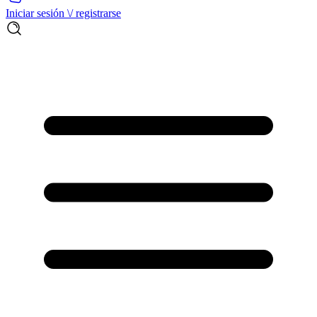
Iniciar sesión \/ registrarse