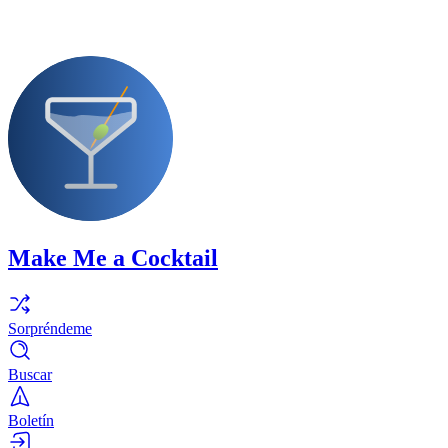
Make Me a Cocktail
Sorpréndeme
Buscar
Boletín