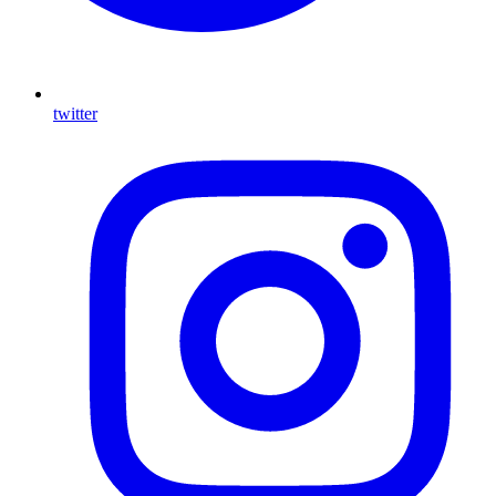
twitter