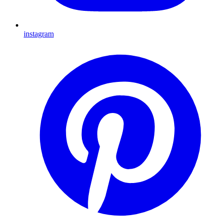
instagram