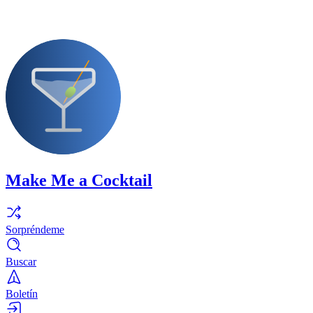
Make Me a Cocktail
Sorpréndeme
Buscar
Boletín