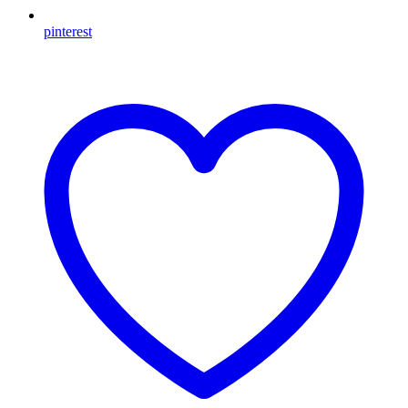
pinterest