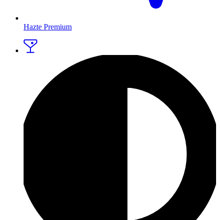
Hazte Premium