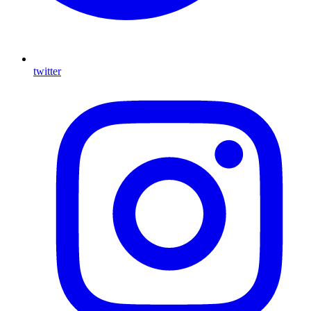
twitter