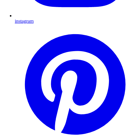
instagram