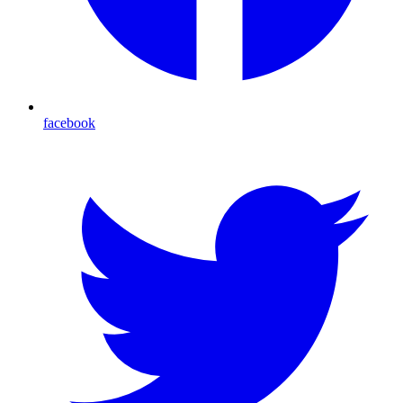
facebook