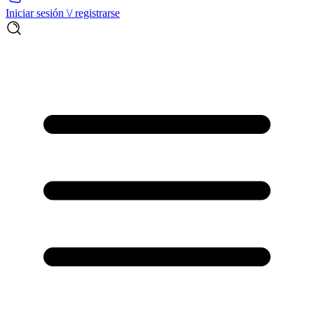
Iniciar sesión \/ registrarse