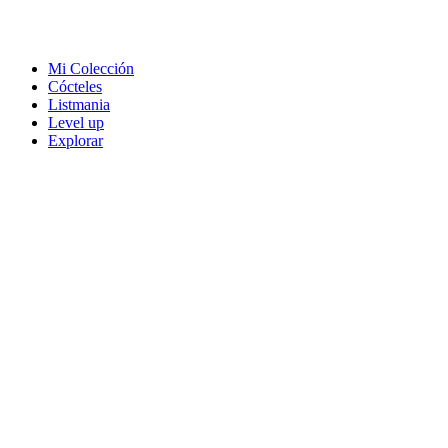
Mi Colección
Cócteles
Listmania
Level up
Explorar