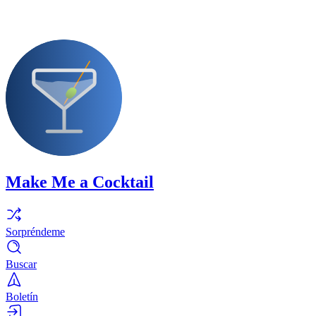
Make Me a Cocktail
Sorpréndeme
Buscar
Boletín