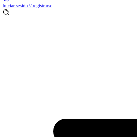
Iniciar sesión \/ registrarse