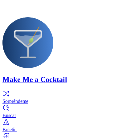
Make Me a Cocktail
Sorpréndeme
Buscar
Boletín