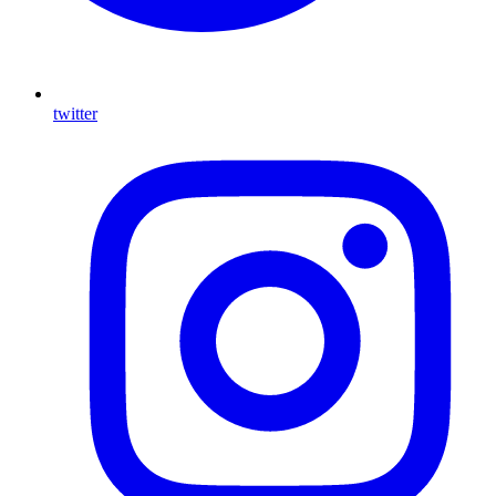
twitter