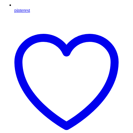
pinterest