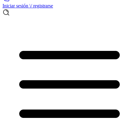
Iniciar sesión \/ registrarse