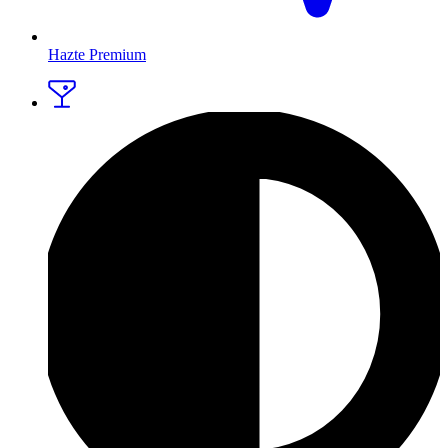
Hazte Premium