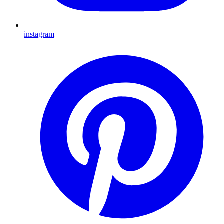
instagram