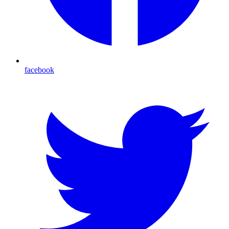
facebook