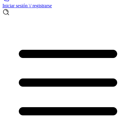
Iniciar sesión \/ registrarse