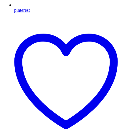
pinterest