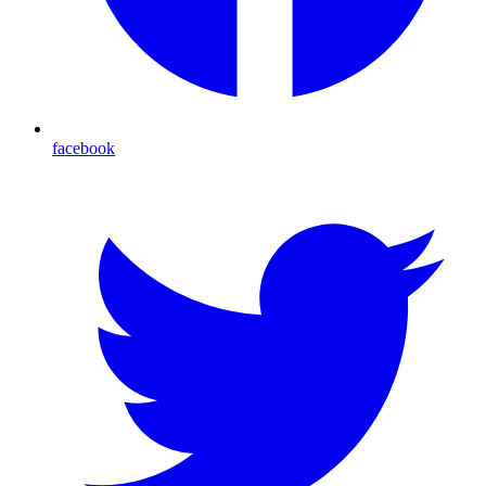
facebook