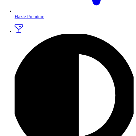
Hazte Premium