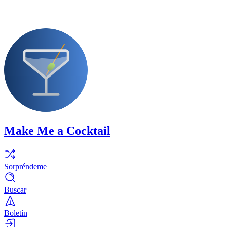
Make Me a Cocktail
Sorpréndeme
Buscar
Boletín