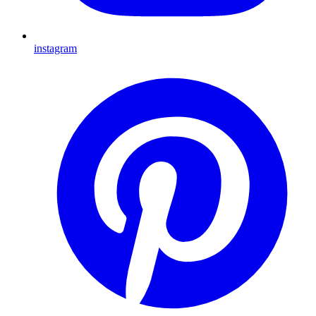
instagram