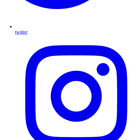
twitter