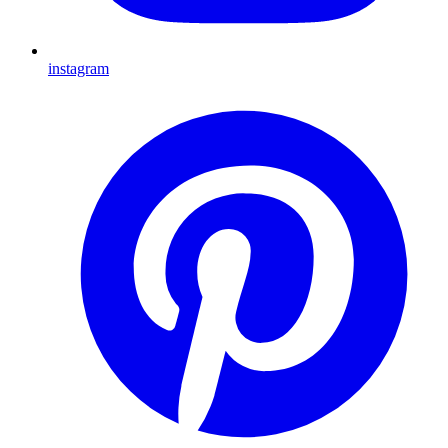
instagram