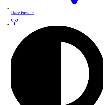
Hazte Premium