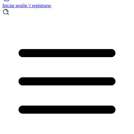
Iniciar sesión \/ registrarse