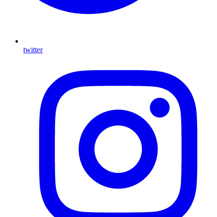
twitter