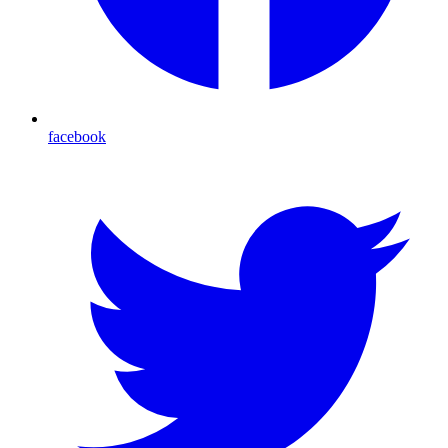
facebook