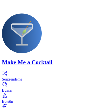
Make Me a Cocktail
Sorpréndeme
Buscar
Boletín