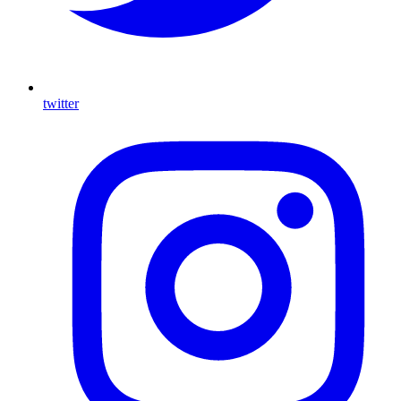
twitter