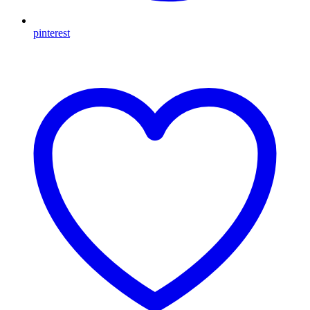
pinterest