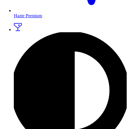
Hazte Premium