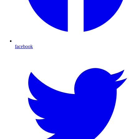
facebook