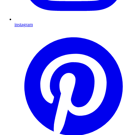
instagram