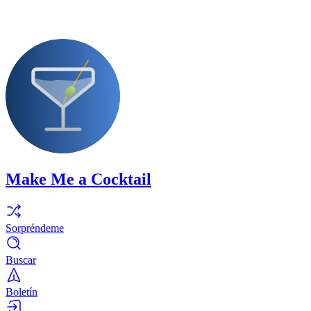
Make Me a Cocktail
Sorpréndeme
Buscar
Boletín