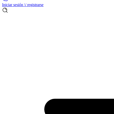
Iniciar sesión \/ registrarse