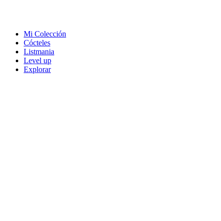
Mi Colección
Cócteles
Listmania
Level up
Explorar