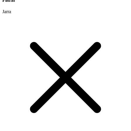
Filtrar
Jarra