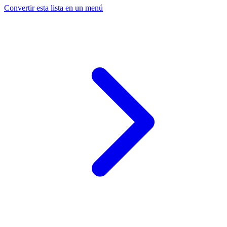
Convertir esta lista en un menú