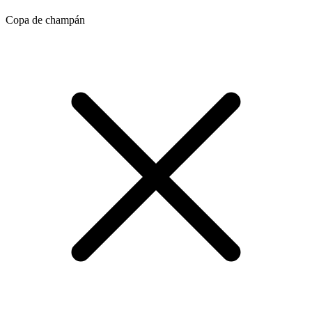
Copa de champán