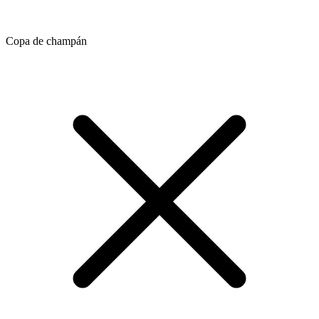
Copa de champán