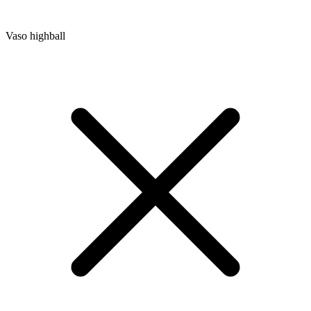
Vaso highball