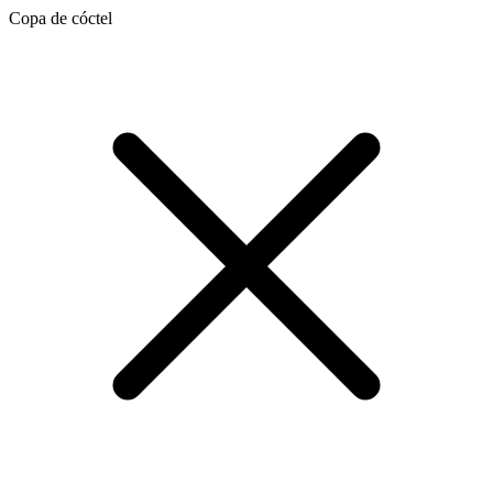
Copa de cóctel