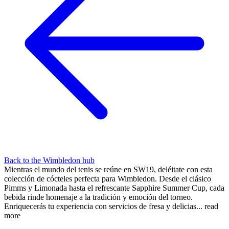
Back to the Wimbledon hub
Mientras el mundo del tenis se reúne en SW19, deléitate con esta
colección de cócteles perfecta para Wimbledon. Desde el clásico
Pimms y Limonada hasta el refrescante Sapphire Summer Cup, cada
bebida rinde homenaje a la tradición y emoción del torneo.
Enriquecerás tu experiencia con servicios de fresa y delicias...
read
more