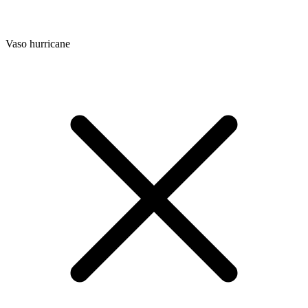
Vaso hurricane