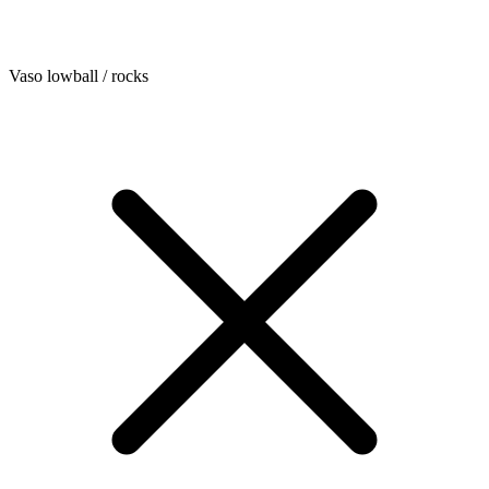
Vaso lowball / rocks