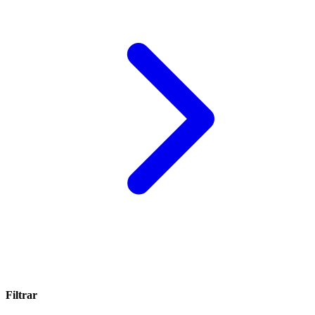
Filtrar