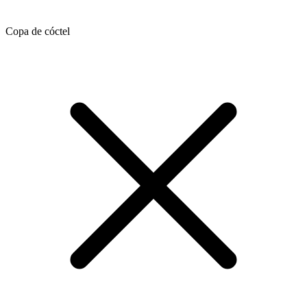
Copa de cóctel