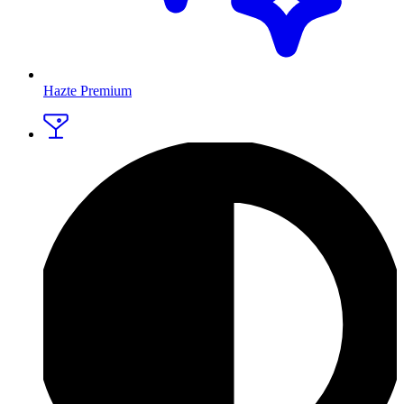
Hazte Premium