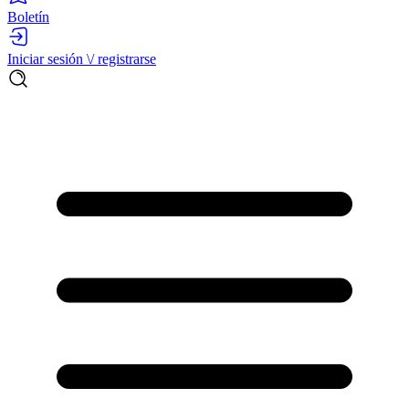
Boletín
Iniciar sesión \/ registrarse