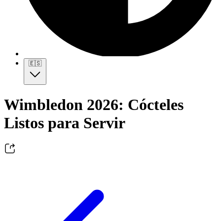
🇪🇸
Wimbledon 2026: Cócteles
Listos para Servir