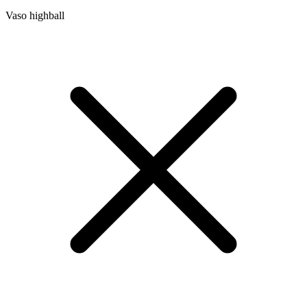
Vaso highball