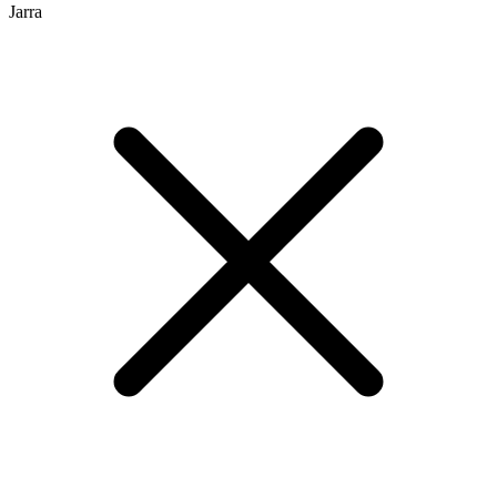
Jarra