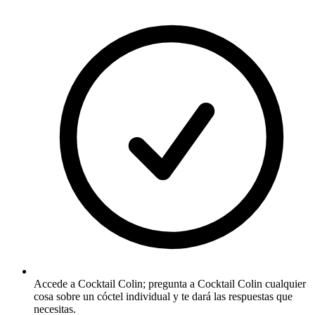
Accede a Cocktail Colin; pregunta a Cocktail Colin cualquier
cosa sobre un cóctel individual y te dará las respuestas que
necesitas.