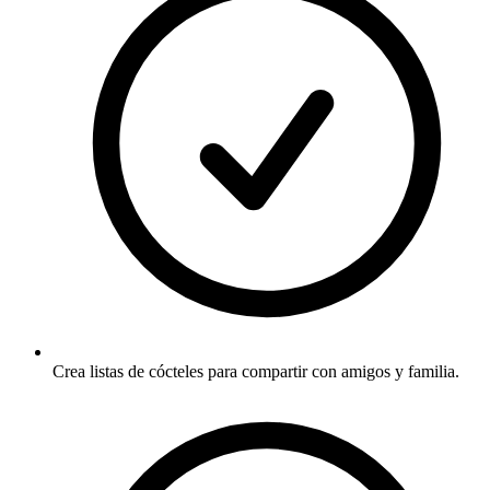
Crea listas de cócteles para compartir con amigos y familia.