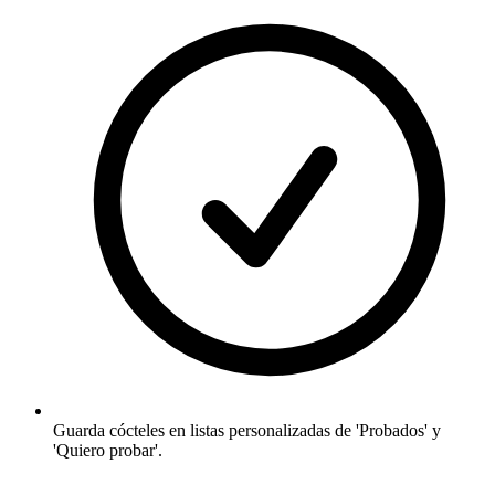
Guarda cócteles en listas personalizadas de 'Probados' y
'Quiero probar'.