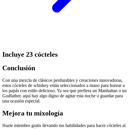
Incluye 23 cócteles
Conclusión
Con una mezcla de clásicos perdurables y creaciones innovadoras,
estos cócteles de whiskey están seleccionados a mano para honrar a
los papás con estilo delicioso. Ya sea que prefiera un Manhattan o un
Godfather, aquí hay algo digno de agitar esta noche o guardar para
una ocasión especial.
Mejora tu mixología
Hazte miembro gratis
llevando tus habilidades para hacer cócteles al