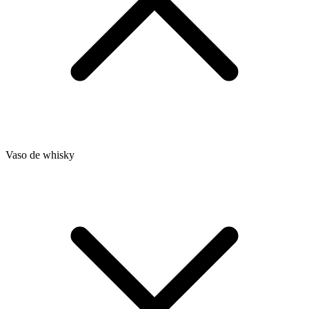
Vaso de whisky