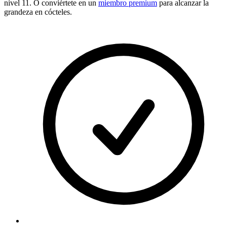
nivel 11. O conviértete en un
miembro premium
para alcanzar la
grandeza en cócteles.