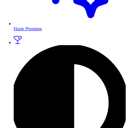
Hazte Premium