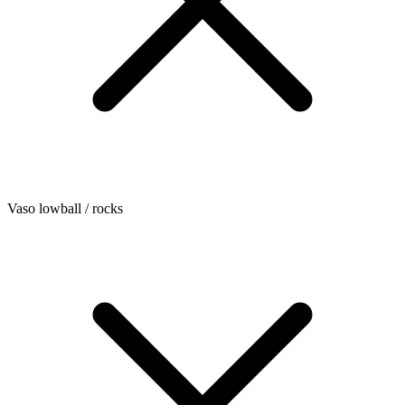
Vaso lowball / rocks