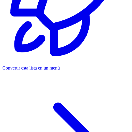
Convertir esta lista en un menú