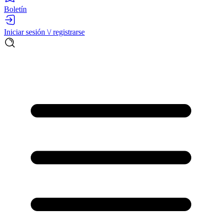
Boletín
Iniciar sesión \/ registrarse