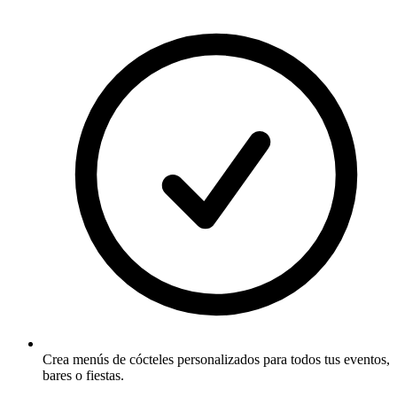
Crea menús de cócteles personalizados para todos tus eventos,
bares o fiestas.