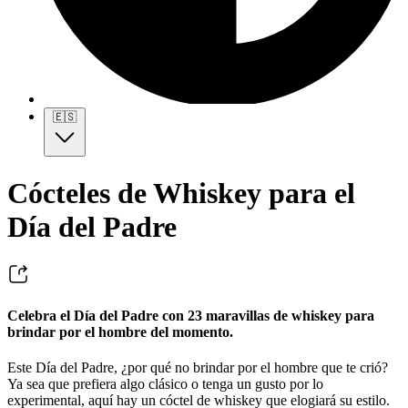
🇪🇸
Cócteles de Whiskey para el
Día del Padre
Celebra el Día del Padre con 23 maravillas de whiskey para
brindar por el hombre del momento.
Este Día del Padre, ¿por qué no brindar por el hombre que te crió?
Ya sea que prefiera algo clásico o tenga un gusto por lo
experimental, aquí hay un cóctel de whiskey que elogiará su estilo.