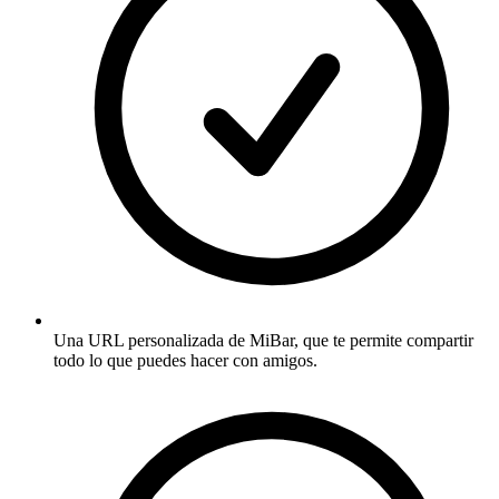
Una URL personalizada de MiBar, que te permite compartir
todo lo que puedes hacer con amigos.