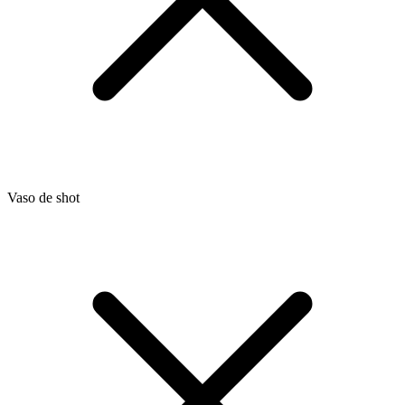
Vaso de shot