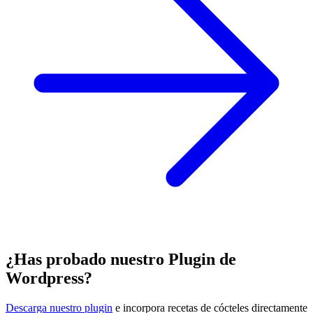
¿Has probado nuestro Plugin de
Wordpress?
Descarga nuestro plugin
e incorpora recetas de cócteles directamente