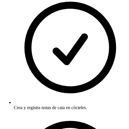
Crea y registra notas de cata en cócteles.