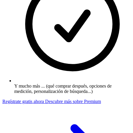
Y mucho más ... (qué comprar después, opciones de
medición, personalización de búsqueda...)
Regístrate gratis ahora
Descubre más sobre Premium