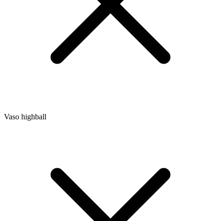
Vaso highball