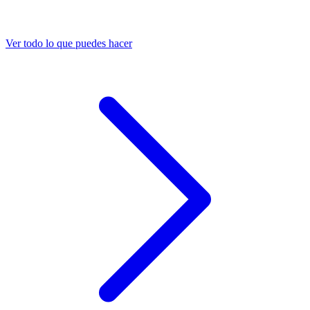
Ver todo lo que puedes hacer