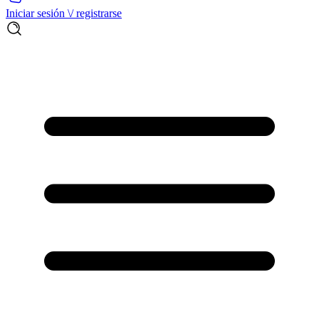
Iniciar sesión \/ registrarse