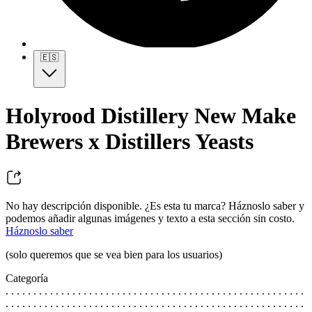
🇪🇸
Holyrood Distillery New Make
Brewers x Distillers Yeasts
No hay descripción disponible. ¿Es esta tu marca? Háznoslo saber y
podemos añadir algunas imágenes y texto a esta sección sin costo.
Háznoslo saber
(solo queremos que se vea bien para los usuarios)
Categoría
. . . . . . . . . . . . . . . . . . . . . . . . . . . . . . . . . . . . . . . . . . . . . . . . . . . . . .
. . . . . . . . . . . . . . . . . . . . . . . . . . . . . . . . . . . . . . . . . . . . . . . . . . . . . .