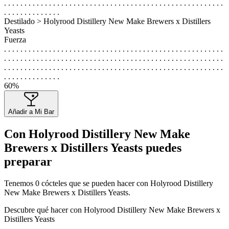
. . . . . . . . . . . . . . . . . . . . . . . . . . . . . . . . . . . . . . . . . . . . . . . . . . . . . .
. . . . . . . . . . . . . .
Destilado > Holyrood Distillery New Make Brewers x Distillers
Yeasts
Fuerza
. . . . . . . . . . . . . . . . . . . . . . . . . . . . . . . . . . . . . . . . . . . . . . . . . . . . . .
. . . . . . . . . . . . . . . . . . . . . . . . . . . . . . . . . . . . . . . . . . . . . . . . . . . . . .
. . . . . . . . . . . . . . . . . . . . . . . . . . . . . . . . . . . . . . . . . . . . . . . . . . . . . .
. . . . . . . . . . . . . .
60%
Añadir a Mi Bar
Con Holyrood Distillery New Make
Brewers x Distillers Yeasts puedes
preparar
Tenemos
0
cócteles que se pueden hacer con Holyrood Distillery
New Make Brewers x Distillers Yeasts.
Descubre qué hacer con Holyrood Distillery New Make Brewers x
Distillers Yeasts