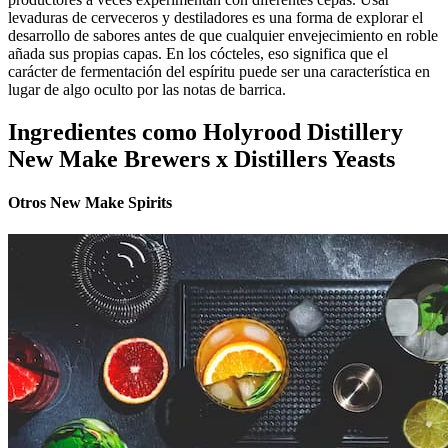
levaduras de cerveceros y destiladores es una forma de explorar el
desarrollo de sabores antes de que cualquier envejecimiento en roble
añada sus propias capas. En los cócteles, eso significa que el
carácter de fermentación del espíritu puede ser una característica en
lugar de algo oculto por las notas de barrica.
Ingredientes como Holyrood Distillery
New Make Brewers x Distillers Yeasts
Otros New Make Spirits