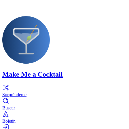
Make Me a Cocktail
Sorpréndeme
Buscar
Boletín