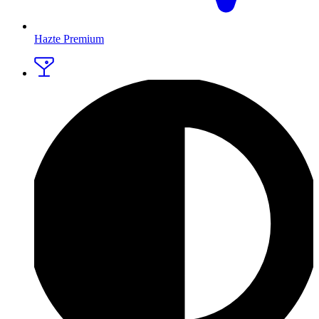
Hazte Premium