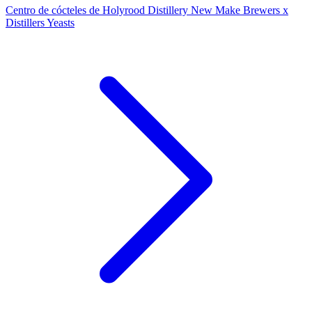
Centro de cócteles de Holyrood Distillery New Make Brewers x
Distillers Yeasts