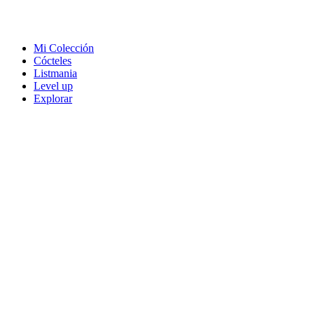
Mi Colección
Cócteles
Listmania
Level up
Explorar