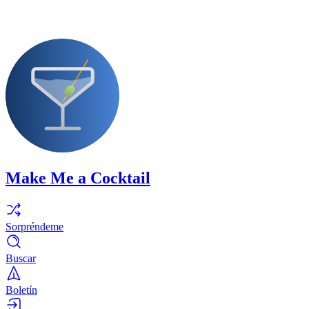
Make Me a Cocktail
Sorpréndeme
Buscar
Boletín