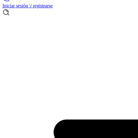
Iniciar sesión \/ registrarse