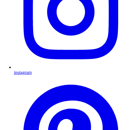
instagram