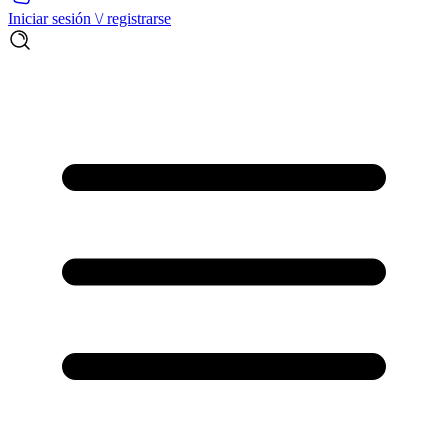
Iniciar sesión \/ registrarse