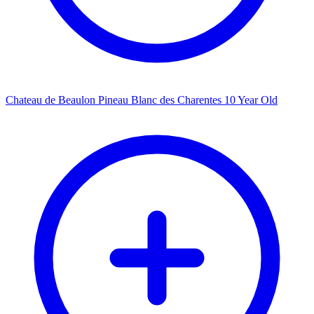
Chateau de Beaulon Pineau Blanc des Charentes 10 Year Old