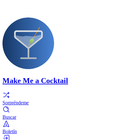
Make Me a Cocktail
Sorpréndeme
Buscar
Boletín