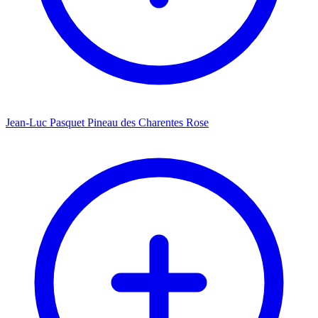
Jean-Luc Pasquet Pineau des Charentes Rose