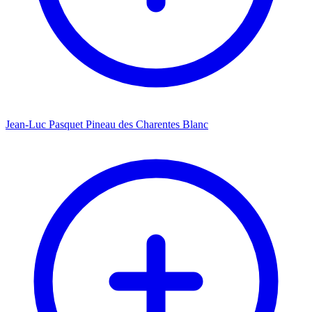
Jean-Luc Pasquet Pineau des Charentes Blanc