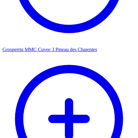
Grosperrin MMC Cuvee 3 Pineau des Charentes