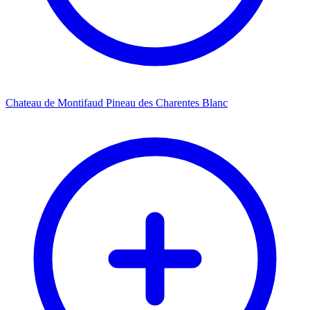
Chateau de Montifaud Pineau des Charentes Blanc