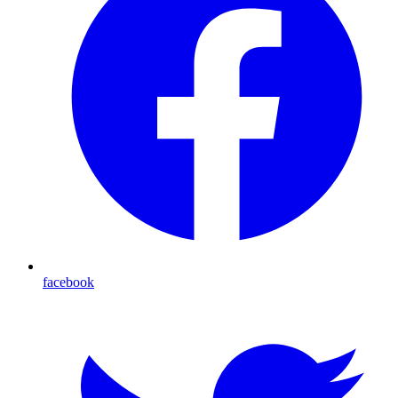
facebook