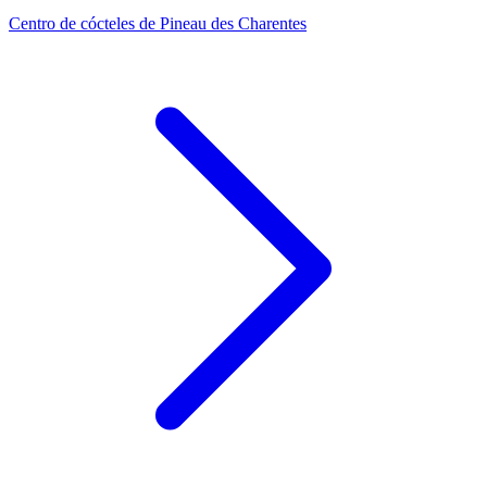
Centro de cócteles de Pineau des Charentes