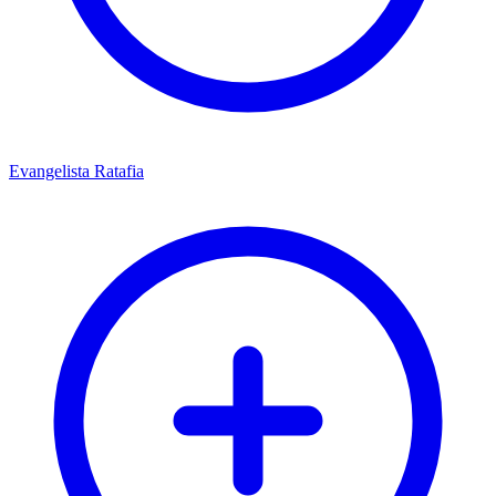
Evangelista Ratafia