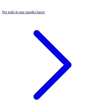
Ver todo lo que puedes hacer