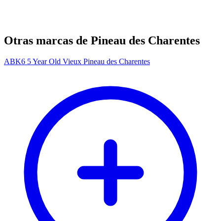
Otras marcas de Pineau des Charentes
ABK6 5 Year Old Vieux Pineau des Charentes