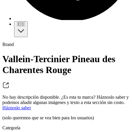
🇪🇸
Brand
Vallein-Tercinier Pineau des
Charentes Rouge
No hay descripción disponible. ¿Es esta tu marca? Háznoslo saber y
podemos añadir algunas imágenes y texto a esta sección sin costo.
Háznoslo saber
(solo queremos que se vea bien para los usuarios)
Categoría