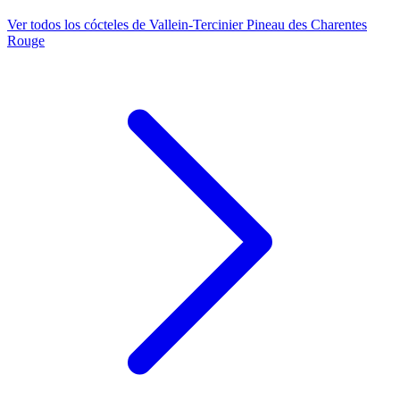
Ver todos los cócteles de Vallein-Tercinier Pineau des Charentes
Rouge