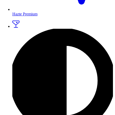
Hazte Premium