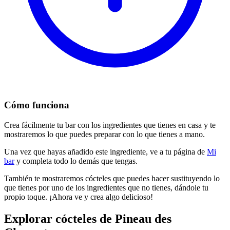
Cómo funciona
Crea fácilmente tu bar con los ingredientes que tienes en casa y te
mostraremos lo que puedes preparar con lo que tienes a mano.
Una vez que hayas añadido este ingrediente, ve a tu página de
Mi
bar
y completa todo lo demás que tengas.
También te mostraremos cócteles que puedes hacer sustituyendo lo
que tienes por uno de los ingredientes que no tienes, dándole tu
propio toque. ¡Ahora ve y crea algo delicioso!
Explorar cócteles de Pineau des