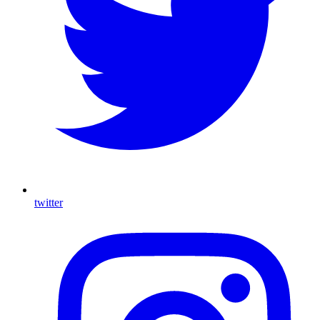
twitter