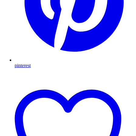
pinterest