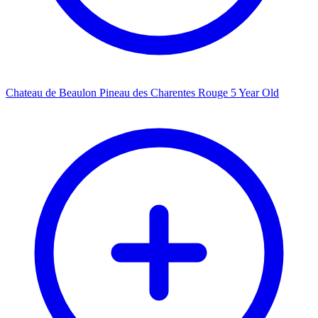
Chateau de Beaulon Pineau des Charentes Rouge 5 Year Old