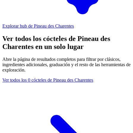
Explorar hub de Pineau des Charentes
Ver todos los cócteles de Pineau des
Charentes en un solo lugar
Abre la página de resultados completos para filtrar por clásicos,
ingredientes adicionales, graduación y el resto de las herramientas de
exploración.
Ver todos los 0 cócteles de Pineau des Charentes