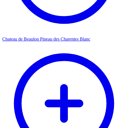
Chateau de Beaulon Pineau des Charentes Blanc