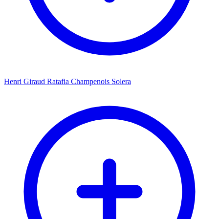
Henri Giraud Ratafia Champenois Solera