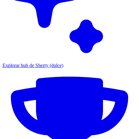
Explorar hub de Sherry (dulce)