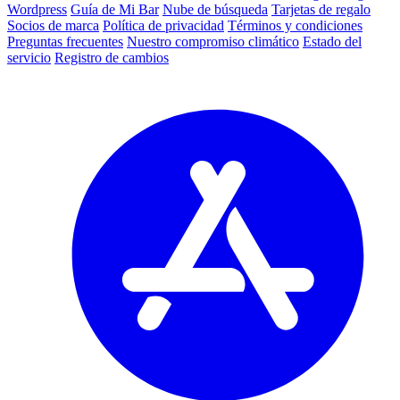
Wordpress
Guía de Mi Bar
Nube de búsqueda
Tarjetas de regalo
Socios de marca
Política de privacidad
Términos y condiciones
Preguntas frecuentes
Nuestro compromiso climático
Estado del
servicio
Registro de cambios