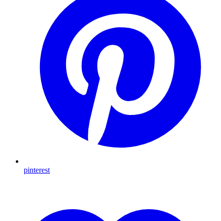
pinterest