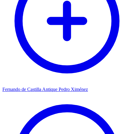
Fernando de Castilla Antique Pedro Ximénez