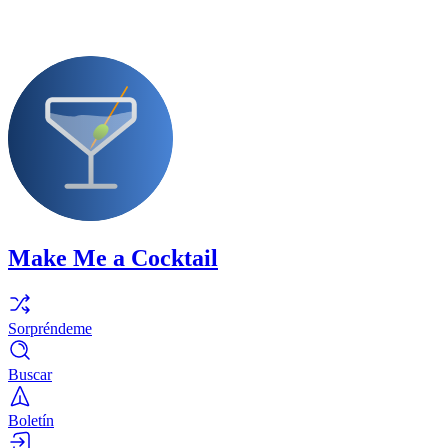
Make Me a Cocktail
Sorpréndeme
Buscar
Boletín