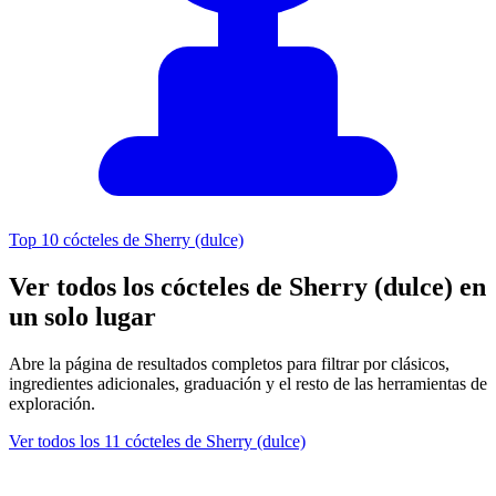
Top 10 cócteles de Sherry (dulce)
Ver todos los cócteles de Sherry (dulce) en
un solo lugar
Abre la página de resultados completos para filtrar por clásicos,
ingredientes adicionales, graduación y el resto de las herramientas de
exploración.
Ver todos los 11 cócteles de Sherry (dulce)