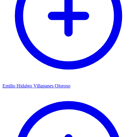
Emilio Hidalgo Villapanes Oloroso