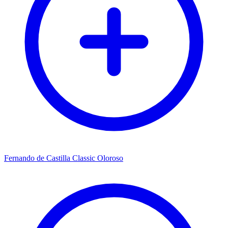
Fernando de Castilla Classic Oloroso