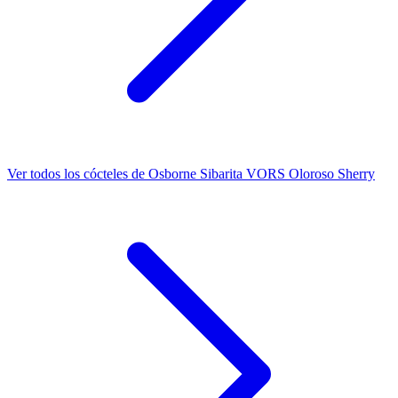
Ver todos los cócteles de Osborne Sibarita VORS Oloroso Sherry