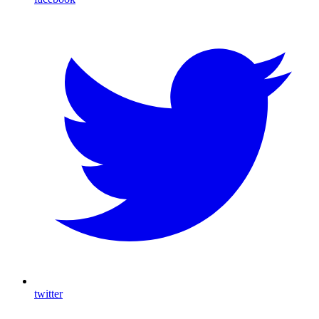
twitter