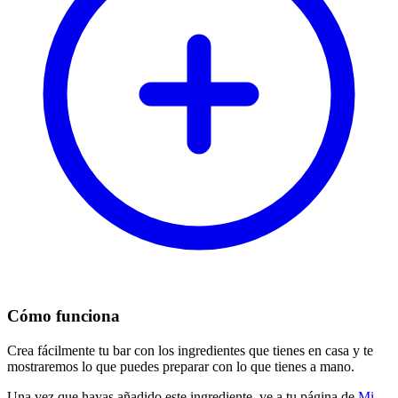
Cómo funciona
Crea fácilmente tu bar con los ingredientes que tienes en casa y te
mostraremos lo que puedes preparar con lo que tienes a mano.
Una vez que hayas añadido este ingrediente, ve a tu página de
Mi