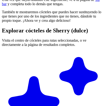
bar
y completa todo lo demás que tengas.
También te mostraremos cócteles que puedes hacer sustituyendo lo
que tienes por uno de los ingredientes que no tienes, dándole tu
propio toque. ¡Ahora ve y crea algo delicioso!
Explorar cócteles de Sherry (dulce)
Visita el centro de cócteles para rutas seleccionadas, o ve
directamente a la página de resultados completos.