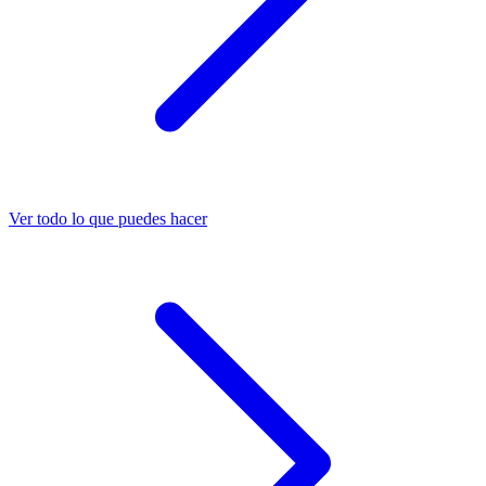
Ver todo lo que puedes hacer