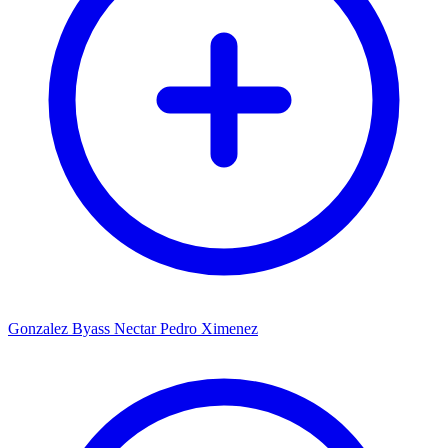
Gonzalez Byass Nectar Pedro Ximenez