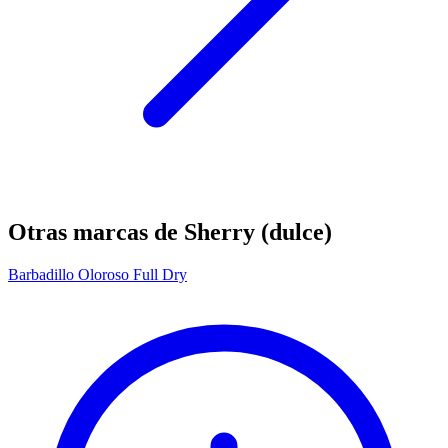
Otras marcas de Sherry (dulce)
Barbadillo Oloroso Full Dry