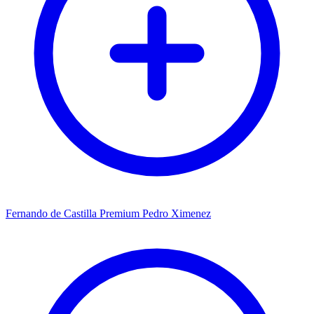
Fernando de Castilla Premium Pedro Ximenez