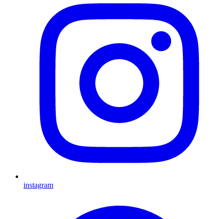
instagram