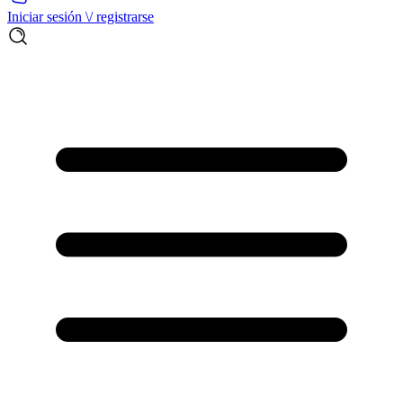
Iniciar sesión \/ registrarse