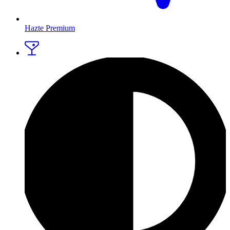
Hazte Premium