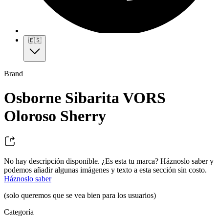
🇪🇸
Brand
Osborne Sibarita VORS
Oloroso Sherry
No hay descripción disponible. ¿Es esta tu marca? Háznoslo saber y
podemos añadir algunas imágenes y texto a esta sección sin costo.
Háznoslo saber
(solo queremos que se vea bien para los usuarios)
Categoría