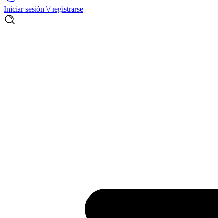
Iniciar sesión \/ registrarse