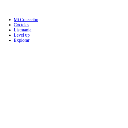
Mi Colección
Cócteles
Listmania
Level up
Explorar