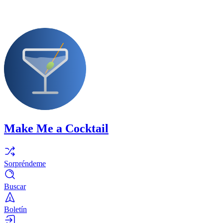
Make Me a Cocktail
Sorpréndeme
Buscar
Boletín