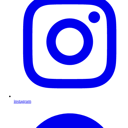
instagram