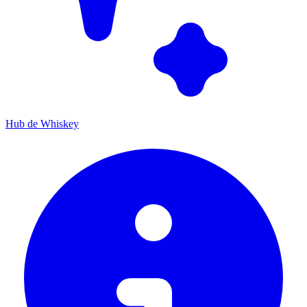
Hub de Whiskey