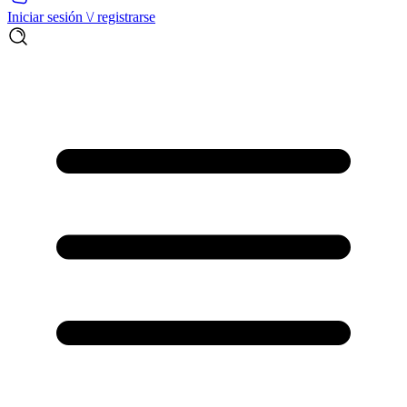
Iniciar sesión \/ registrarse