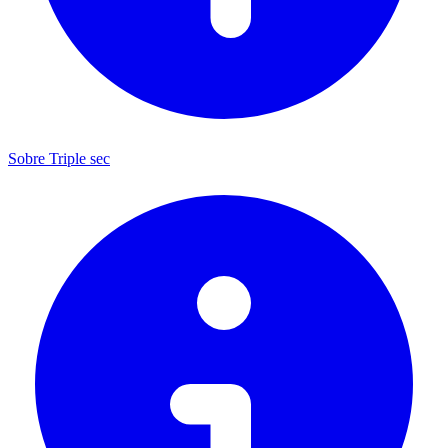
Sobre Triple sec