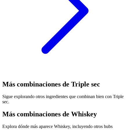
Más combinaciones de Triple sec
Sigue explorando otros ingredientes que combinan bien con Triple
sec.
Más combinaciones de Whiskey
Explora dónde más aparece Whiskey, incluyendo otros hubs