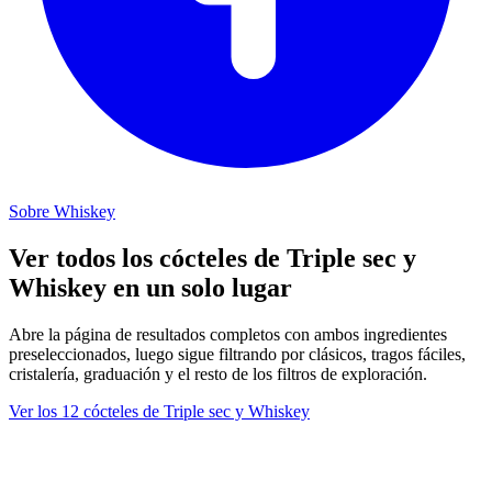
Sobre Whiskey
Ver todos los cócteles de Triple sec y
Whiskey en un solo lugar
Abre la página de resultados completos con ambos ingredientes
preseleccionados, luego sigue filtrando por clásicos, tragos fáciles,
cristalería, graduación y el resto de los filtros de exploración.
Ver los 12 cócteles de Triple sec y Whiskey