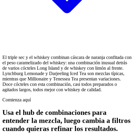
El triple sec y el whiskey combinan cáscara de naranja confitada con
el peso caramelizado del whiskey: una combinación inusual detrás
de varios cócteles Long Island y de whiskey con limón al frente.
Lynchburg Lemonade y Darjeeling Iced Tea son mezclas típicas,
mientras que Millionaire y Tenessea Tea presentan variaciones.
Doce cócteles con esta combinación, casi todos preparados o
agitados largos, todos mejor con whiskey de calidad.
Comienza aquí
Usa el hub de combinaciones para
entender la mezcla, luego cambia a filtros
cuando quieras refinar los resultados.