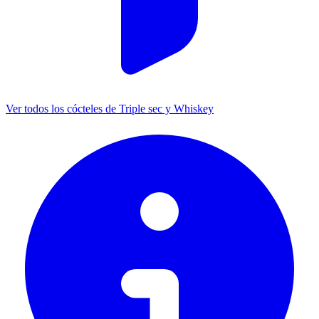
Ver todos los cócteles de Triple sec y Whiskey