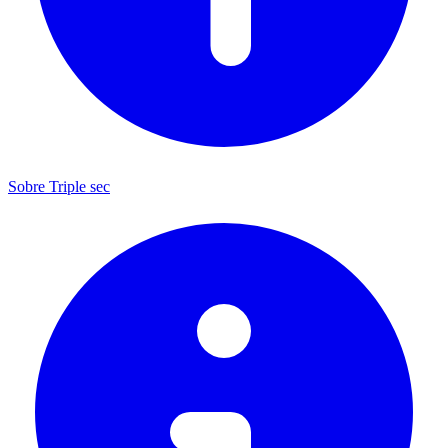
Sobre Triple sec