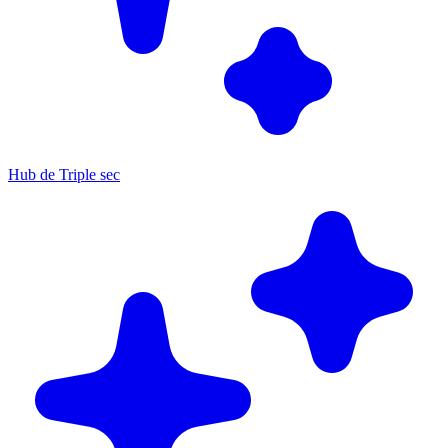
Hub de Triple sec