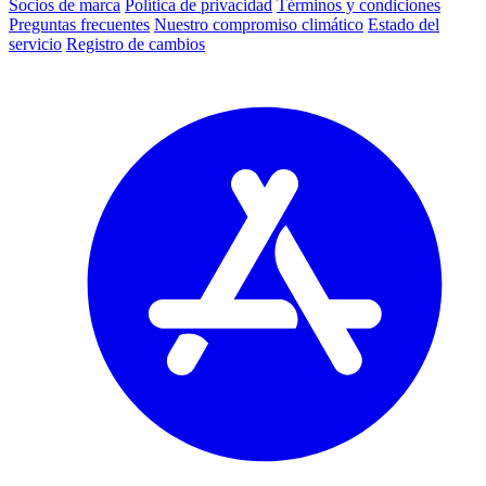
Socios de marca
Política de privacidad
Términos y condiciones
Preguntas frecuentes
Nuestro compromiso climático
Estado del
servicio
Registro de cambios