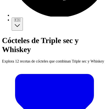
🇪🇸
Cócteles de Triple sec y
Whiskey
Explora 12 recetas de cócteles que combinan Triple sec y Whiskey