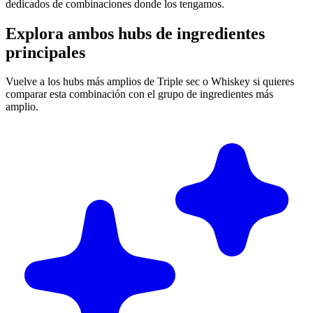
dedicados de combinaciones donde los tengamos.
Explora ambos hubs de ingredientes
principales
Vuelve a los hubs más amplios de Triple sec o Whiskey si quieres
comparar esta combinación con el grupo de ingredientes más
amplio.