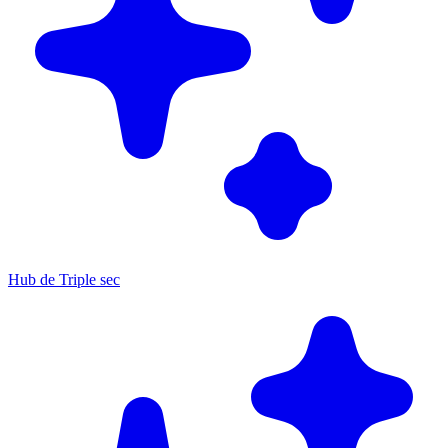
Hub de Triple sec