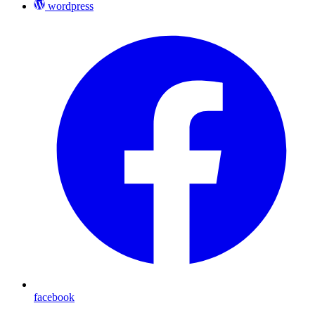
wordpress
facebook