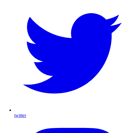
twitter