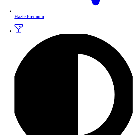
Hazte Premium