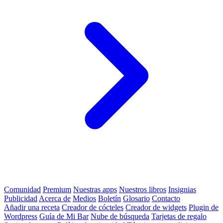
Comunidad
Premium
Nuestras apps
Nuestros libros
Insignias
Publicidad
Acerca de
Medios
Boletín
Glosario
Contacto
Añadir una receta
Creador de cócteles
Creador de widgets
Plugin de
Wordpress
Guía de Mi Bar
Nube de búsqueda
Tarjetas de regalo