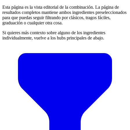
Esta página es la vista editorial de la combinación. La página de
resultados completos mantiene ambos ingredientes preseleccionados
para que puedas seguir filtrando por clásicos, tragos fáciles,
graduación o cualquier otra cosa.
Si quieres más contexto sobre alguno de los ingredientes
individualmente, vuelve a los hubs principales de abajo.