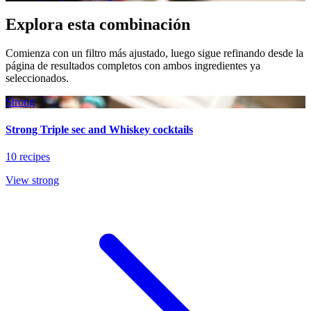
Explora esta combinación
Comienza con un filtro más ajustado, luego sigue refinando desde la
página de resultados completos con ambos ingredientes ya
seleccionados.
Strong
Strong Triple sec and Whiskey cocktails
10 recipes
View strong