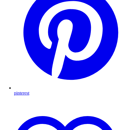
pinterest