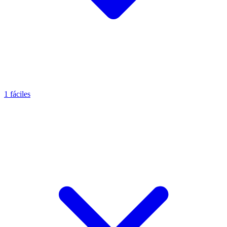
1 fáciles