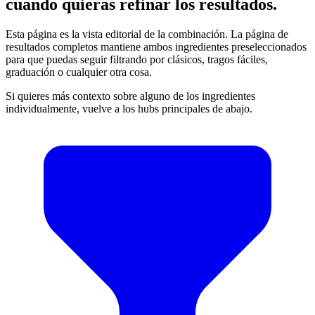
cuando quieras refinar los resultados.
Esta página es la vista editorial de la combinación. La página de
resultados completos mantiene ambos ingredientes preseleccionados
para que puedas seguir filtrando por clásicos, tragos fáciles,
graduación o cualquier otra cosa.
Si quieres más contexto sobre alguno de los ingredientes
individualmente, vuelve a los hubs principales de abajo.