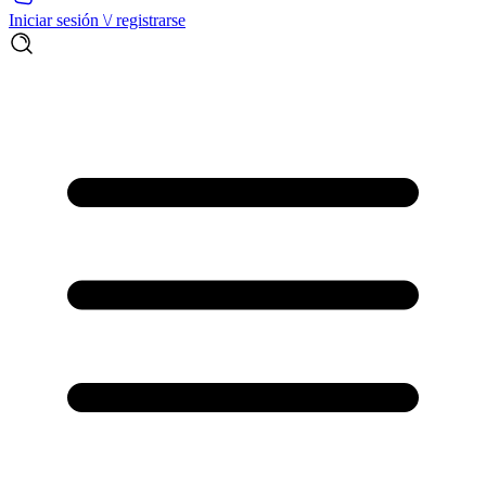
Iniciar sesión \/ registrarse