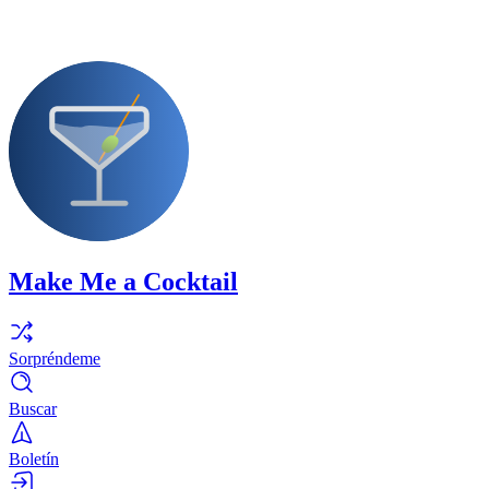
Make Me a Cocktail
Sorpréndeme
Buscar
Boletín