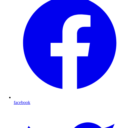
facebook