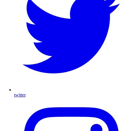
twitter