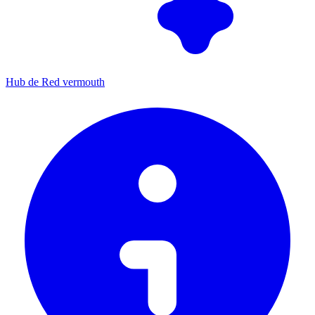
Hub de Red vermouth