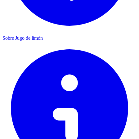
Sobre Jugo de limón