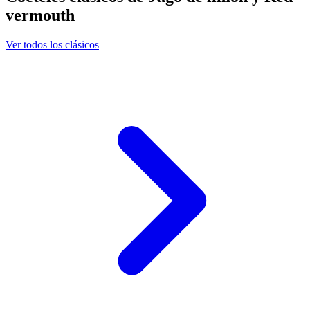
vermouth
Ver todos los clásicos