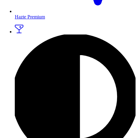
Hazte Premium