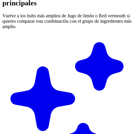
principales
Vuelve a los hubs más amplios de Jugo de limón o Red vermouth si
quieres comparar esta combinación con el grupo de ingredientes más
amplio.