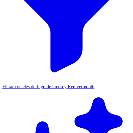
Filtrar cócteles de Jugo de limón y Red vermouth