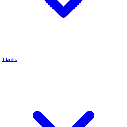
1 fáciles