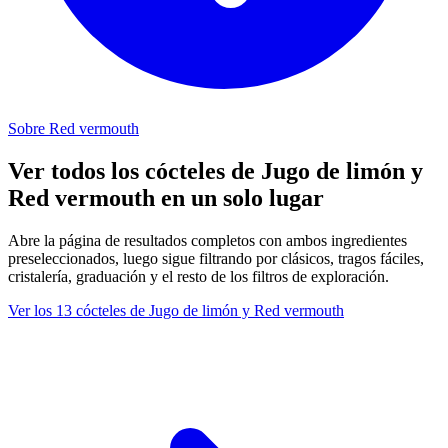
Sobre Red vermouth
Ver todos los cócteles de Jugo de limón y
Red vermouth en un solo lugar
Abre la página de resultados completos con ambos ingredientes
preseleccionados, luego sigue filtrando por clásicos, tragos fáciles,
cristalería, graduación y el resto de los filtros de exploración.
Ver los 13 cócteles de Jugo de limón y Red vermouth