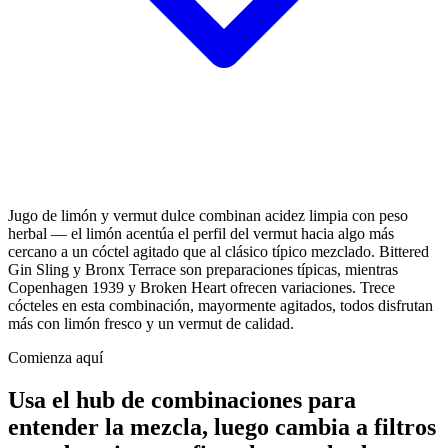
Jugo de limón y vermut dulce combinan acidez limpia con peso
herbal — el limón acentúa el perfil del vermut hacia algo más
cercano a un cóctel agitado que al clásico típico mezclado. Bittered
Gin Sling y Bronx Terrace son preparaciones típicas, mientras
Copenhagen 1939 y Broken Heart ofrecen variaciones. Trece
cócteles en esta combinación, mayormente agitados, todos disfrutan
más con limón fresco y un vermut de calidad.
Comienza aquí
Usa el hub de combinaciones para
entender la mezcla, luego cambia a filtros