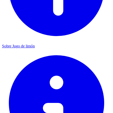
Sobre Jugo de limón