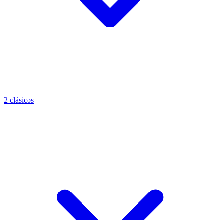
2 clásicos