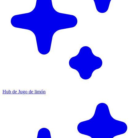
Hub de Jugo de limón