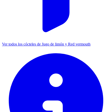
Ver todos los cócteles de Jugo de limón y Red vermouth