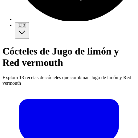
🇪🇸
Cócteles de Jugo de limón y
Red vermouth
Explora 13 recetas de cócteles que combinan Jugo de limón y Red
vermouth