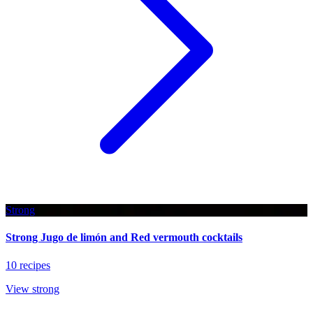
Strong
Strong Jugo de limón and Red vermouth cocktails
10 recipes
View strong