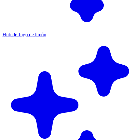
Hub de Jugo de limón