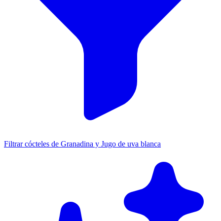
Filtrar cócteles de Granadina y Jugo de uva blanca