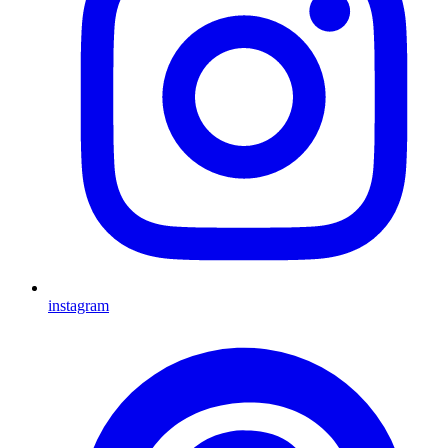
instagram