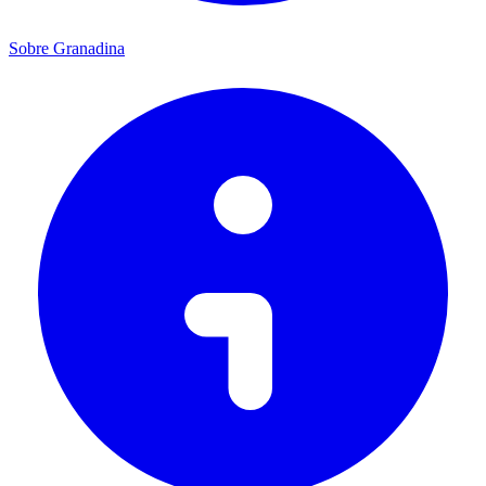
Sobre Granadina