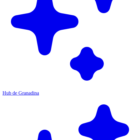
Hub de Granadina