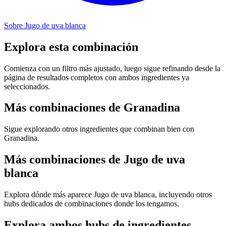
Sobre Jugo de uva blanca
Explora esta combinación
Comienza con un filtro más ajustado, luego sigue refinando desde la
página de resultados completos con ambos ingredientes ya
seleccionados.
Más combinaciones de Granadina
Sigue explorando otros ingredientes que combinan bien con
Granadina.
Más combinaciones de Jugo de uva
blanca
Explora dónde más aparece Jugo de uva blanca, incluyendo otros
hubs dedicados de combinaciones donde los tengamos.
Explora ambos hubs de ingredientes