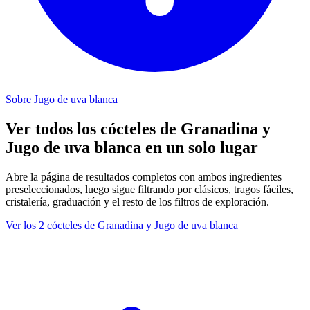
Sobre Jugo de uva blanca
Ver todos los cócteles de Granadina y
Jugo de uva blanca en un solo lugar
Abre la página de resultados completos con ambos ingredientes
preseleccionados, luego sigue filtrando por clásicos, tragos fáciles,
cristalería, graduación y el resto de los filtros de exploración.
Ver los 2 cócteles de Granadina y Jugo de uva blanca