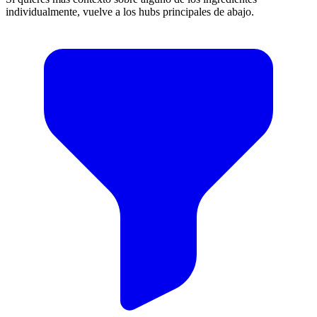
individualmente, vuelve a los hubs principales de abajo.