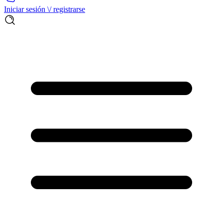
Iniciar sesión \/ registrarse