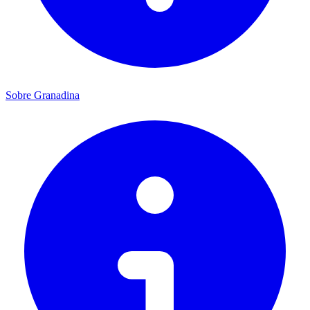
Sobre Granadina