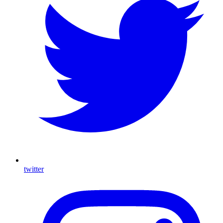
twitter