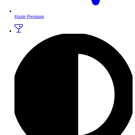
Hazte Premium