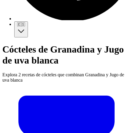
🇪🇸
Cócteles de Granadina y Jugo
de uva blanca
Explora 2 recetas de cócteles que combinan Granadina y Jugo de
uva blanca