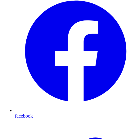
facebook