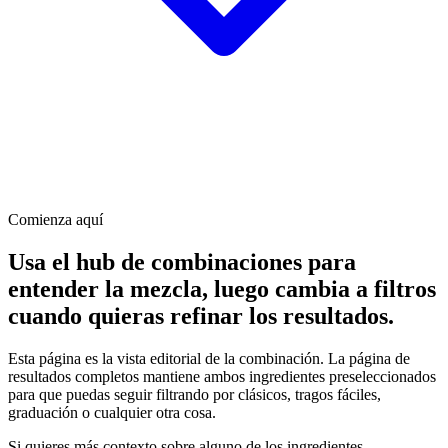
Comienza aquí
Usa el hub de combinaciones para
entender la mezcla, luego cambia a filtros
cuando quieras refinar los resultados.
Esta página es la vista editorial de la combinación. La página de
resultados completos mantiene ambos ingredientes preseleccionados
para que puedas seguir filtrando por clásicos, tragos fáciles,
graduación o cualquier otra cosa.
Si quieres más contexto sobre alguno de los ingredientes