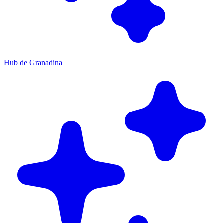
Hub de Granadina