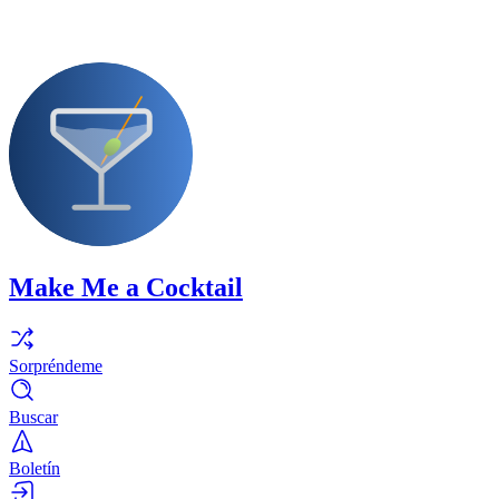
Make Me a Cocktail
Sorpréndeme
Buscar
Boletín