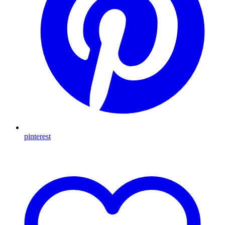
pinterest