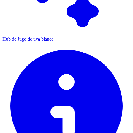
Hub de Jugo de uva blanca