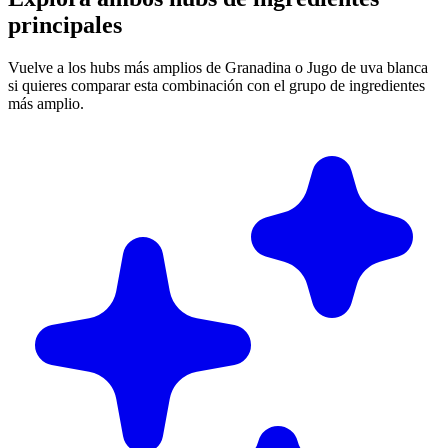
principales
Vuelve a los hubs más amplios de Granadina o Jugo de uva blanca
si quieres comparar esta combinación con el grupo de ingredientes
más amplio.