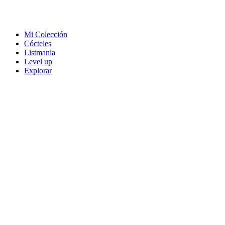
Mi Colección
Cócteles
Listmania
Level up
Explorar