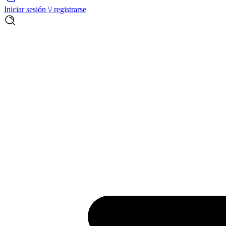
Iniciar sesión \/ registrarse