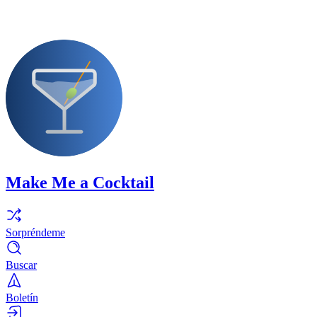
Make Me a Cocktail
Sorpréndeme
Buscar
Boletín