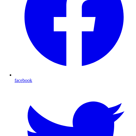
facebook