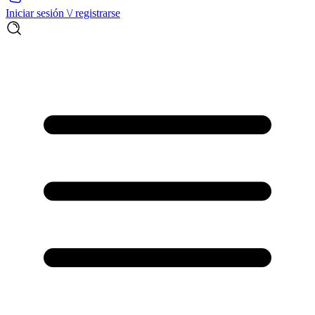
Iniciar sesión \/ registrarse