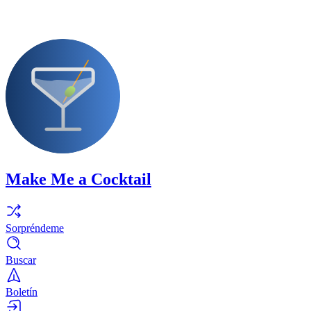
Make Me a Cocktail
Sorpréndeme
Buscar
Boletín