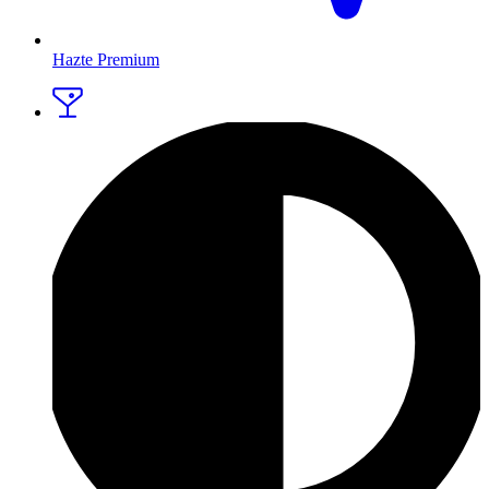
Hazte Premium