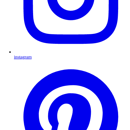
instagram