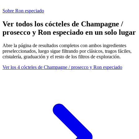
Sobre Ron especiado
Ver todos los cócteles de Champagne /
prosecco y Ron especiado en un solo lugar
Abre la página de resultados completos con ambos ingredientes
preseleccionados, luego sigue filtrando por clásicos, tragos fáciles,
cristalería, graduación y el resto de los filtros de exploración.
Ver los 4 cócteles de Champagne / prosecco y Ron especiado