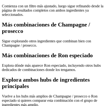
Comienza con un filtro más ajustado, luego sigue refinando desde la
página de resultados completos con ambos ingredientes ya
seleccionados.
Más combinaciones de Champagne /
prosecco
Sigue explorando otros ingredientes que combinan bien con
Champagne / prosecco.
Más combinaciones de Ron especiado
Explora dónde más aparece Ron especiado, incluyendo otros hubs
dedicados de combinaciones donde los tengamos.
Explora ambos hubs de ingredientes
principales
Vuelve a los hubs más amplios de Champagne / prosecco o Ron
especiado si quieres comparar esta combinación con el grupo de
ingredientes más amplio.