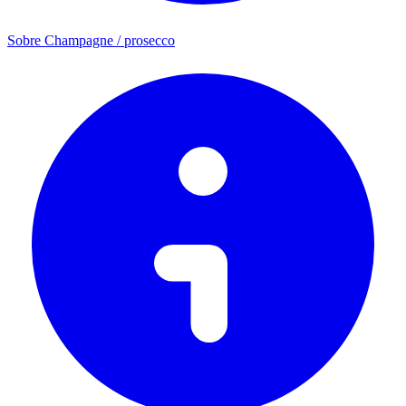
Sobre Champagne / prosecco