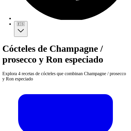
🇪🇸
Cócteles de Champagne /
prosecco y Ron especiado
Explora 4 recetas de cócteles que combinan Champagne / prosecco
y Ron especiado