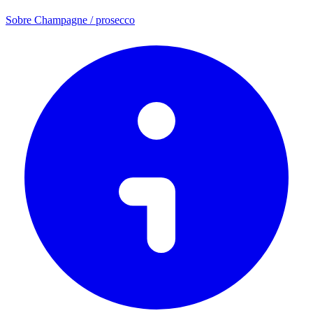
Sobre Champagne / prosecco