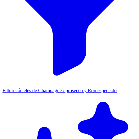
Filtrar cócteles de Champagne / prosecco y Ron especiado