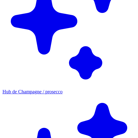
Hub de Champagne / prosecco