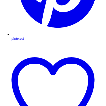
pinterest