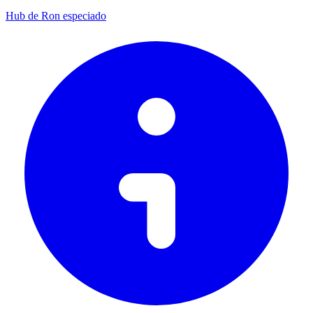
Hub de Ron especiado