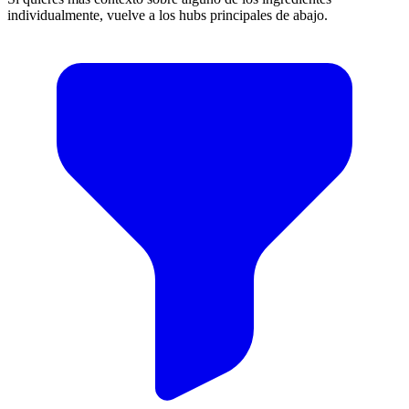
individualmente, vuelve a los hubs principales de abajo.