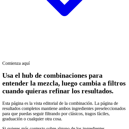
Comienza aquí
Usa el hub de combinaciones para
entender la mezcla, luego cambia a filtros
cuando quieras refinar los resultados.
Esta página es la vista editorial de la combinación. La página de
resultados completos mantiene ambos ingredientes preseleccionados
para que puedas seguir filtrando por clásicos, tragos fáciles,
graduación o cualquier otra cosa.
Si quieres más contexto sobre alguno de los ingredientes