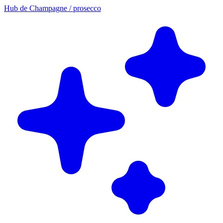
Hub de Champagne / prosecco