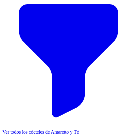
Ver todos los cócteles de Amaretto y Té