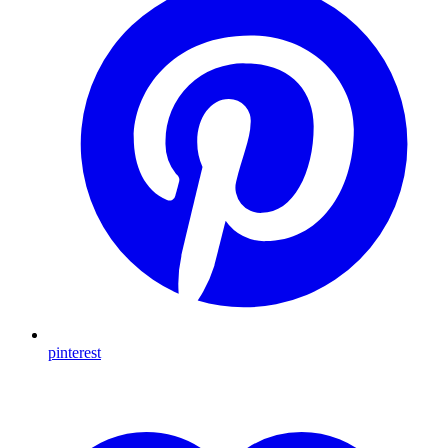
pinterest