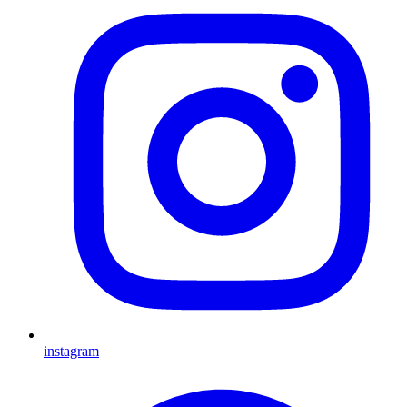
instagram