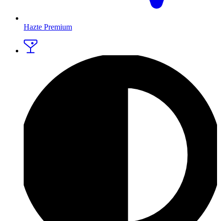
Hazte Premium