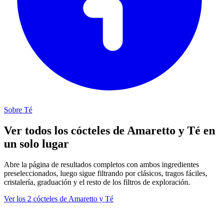
Sobre Té
Ver todos los cócteles de Amaretto y Té en
un solo lugar
Abre la página de resultados completos con ambos ingredientes
preseleccionados, luego sigue filtrando por clásicos, tragos fáciles,
cristalería, graduación y el resto de los filtros de exploración.
Ver los 2 cócteles de Amaretto y Té