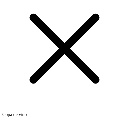
Copa de vino