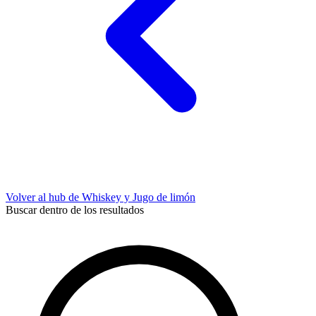
Volver al hub de Whiskey y Jugo de limón
Buscar dentro de los resultados