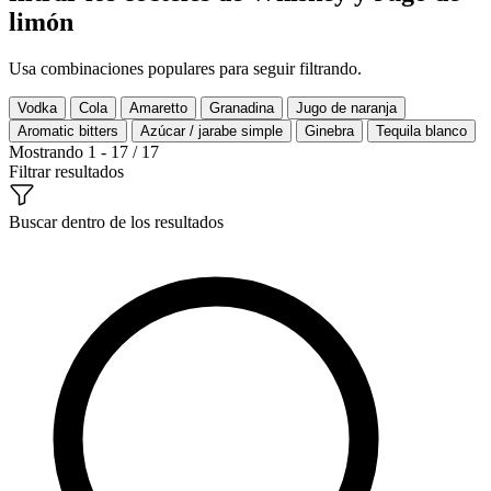
limón
Usa combinaciones populares para seguir filtrando.
Vodka
Cola
Amaretto
Granadina
Jugo de naranja
Aromatic bitters
Azúcar / jarabe simple
Ginebra
Tequila blanco
Mostrando 1 - 17 / 17
Filtrar resultados
Buscar dentro de los resultados