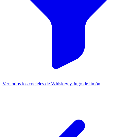
Ver todos los cócteles de Whiskey y Jugo de limón