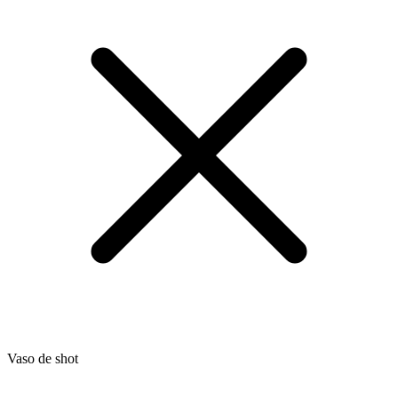
Vaso de shot