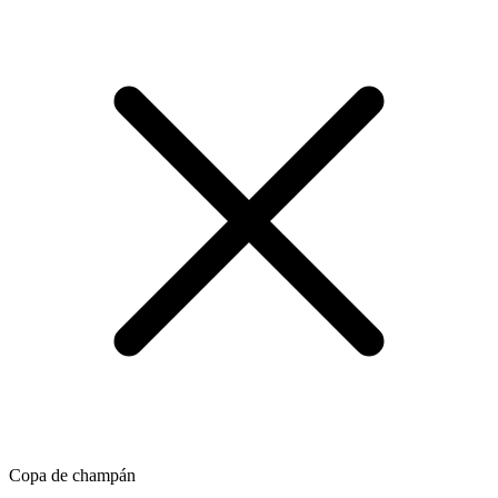
Copa de champán