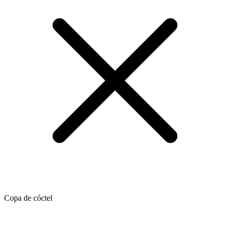
Copa de cóctel