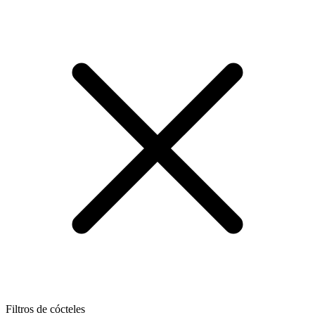
Filtros de cócteles