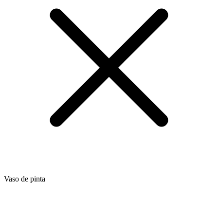
Vaso de pinta