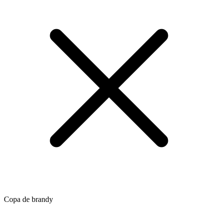
Copa de brandy