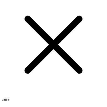
Jarra