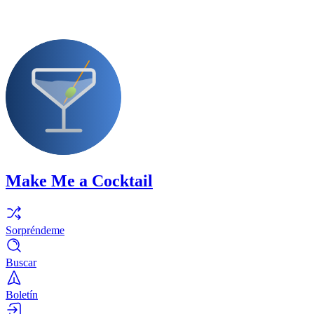
Make Me a Cocktail
Sorpréndeme
Buscar
Boletín