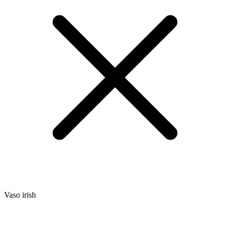
Vaso irish