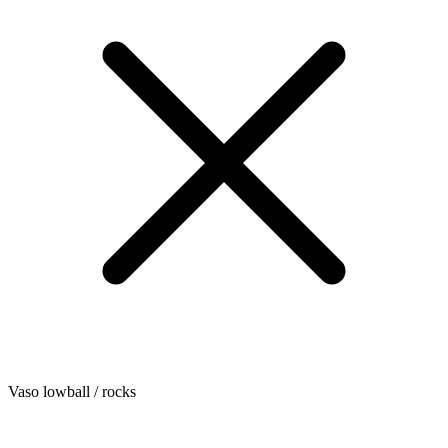
Vaso lowball / rocks