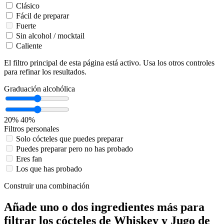
Clásico
Fácil de preparar
Fuerte
Sin alcohol / mocktail
Caliente
El filtro principal de esta página está activo. Usa los otros controles
para refinar los resultados.
Graduación alcohólica
20%
40%
Filtros personales
Solo cócteles que puedes preparar
Puedes preparar pero no has probado
Eres fan
Los que has probado
Construir una combinación
Añade uno o dos ingredientes más para
filtrar los cócteles de Whiskey y Jugo de