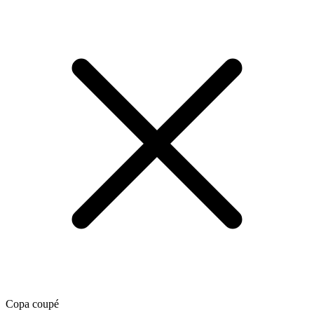
Copa coupé