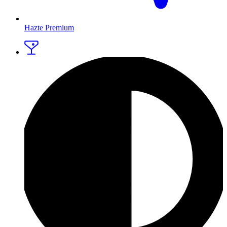
Hazte Premium