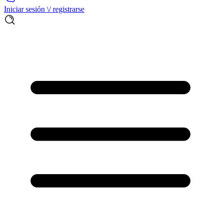
Iniciar sesión \/ registrarse