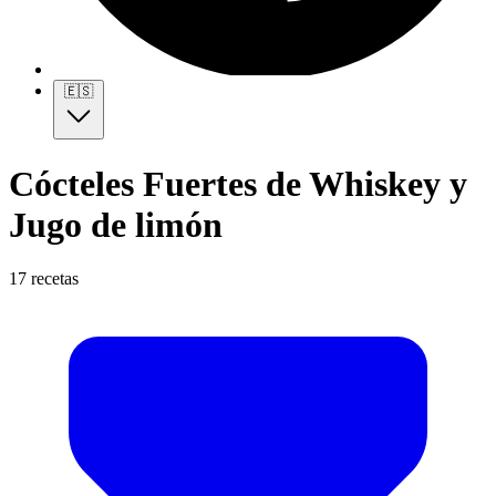
🇪🇸
Cócteles Fuertes de Whiskey y
Jugo de limón
17 recetas