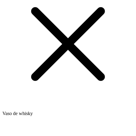
Vaso de whisky