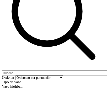
Ordenar
Tipo de vaso
Vaso highball