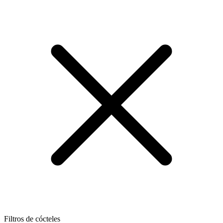
Filtros de cócteles