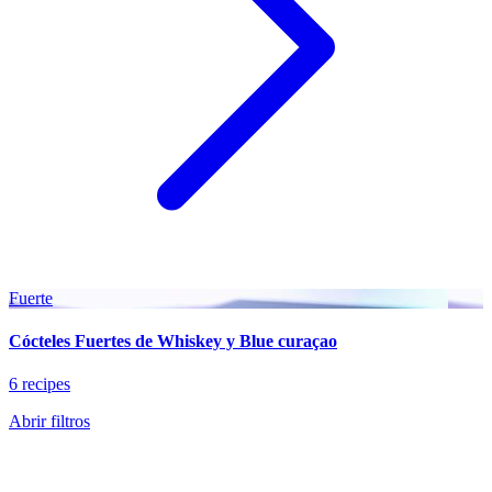
Fuerte
Cócteles Fuertes de Whiskey y Blue curaçao
6 recipes
Abrir filtros