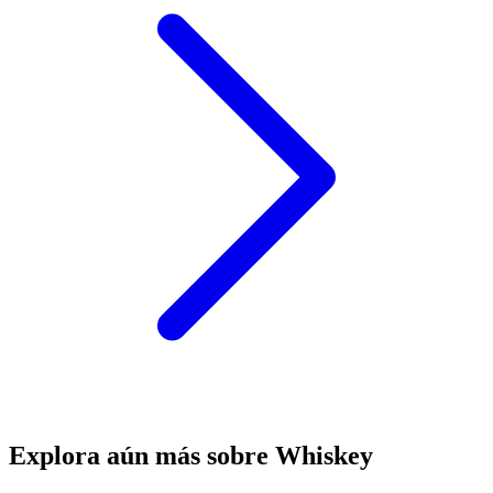
Explora aún más sobre Whiskey