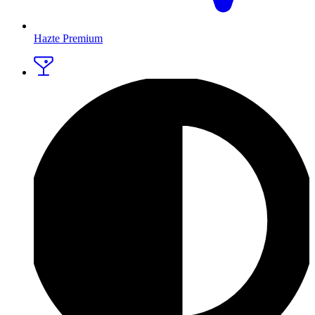
Hazte Premium