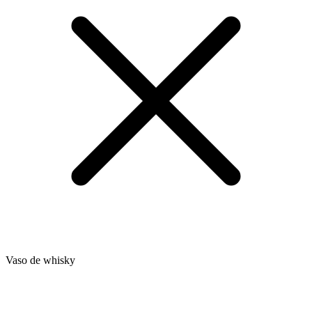
Vaso de whisky