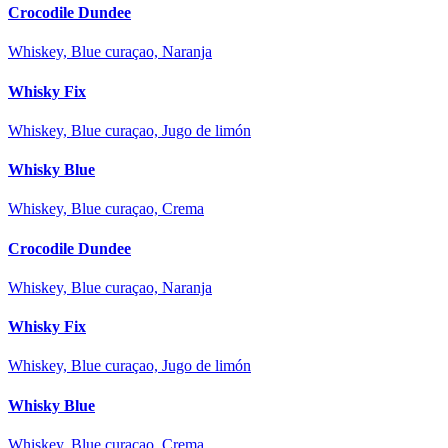
Crocodile Dundee
Whiskey, Blue curaçao, Naranja
Whisky Fix
Whiskey, Blue curaçao, Jugo de limón
Whisky Blue
Whiskey, Blue curaçao, Crema
Crocodile Dundee
Whiskey, Blue curaçao, Naranja
Whisky Fix
Whiskey, Blue curaçao, Jugo de limón
Whisky Blue
Whiskey, Blue curaçao, Crema