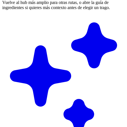
Vuelve al hub más amplio para otras rutas, o abre la guía de
ingredientes si quieres más contexto antes de elegir un trago.