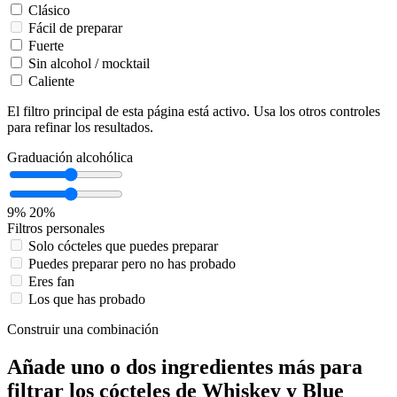
Clásico
Fácil de preparar
Fuerte
Sin alcohol / mocktail
Caliente
El filtro principal de esta página está activo. Usa los otros controles
para refinar los resultados.
Graduación alcohólica
9%
20%
Filtros personales
Solo cócteles que puedes preparar
Puedes preparar pero no has probado
Eres fan
Los que has probado
Construir una combinación
Añade uno o dos ingredientes más para
filtrar los cócteles de Whiskey y Blue