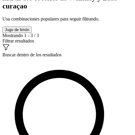
curaçao
Usa combinaciones populares para seguir filtrando.
Jugo de limón
Mostrando 1 - 3 / 3
Filtrar resultados
Buscar dentro de los resultados