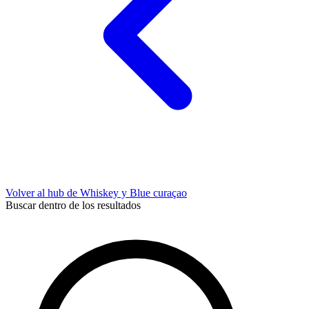
Volver al hub de Whiskey y Blue curaçao
Buscar dentro de los resultados