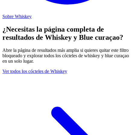
Sobre Whiskey
¿Necesitas la página completa de
resultados de Whiskey y Blue curaçao?
Abre la página de resultados más amplia si quieres quitar este filtro
bloqueado y explorar todos los cócteles de whiskey y blue curaçao
en un solo lugar.
Ver todos los cócteles de Whiskey