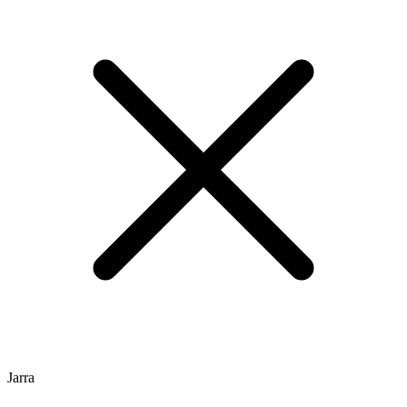
Jarra