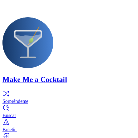
Make Me a Cocktail
Sorpréndeme
Buscar
Boletín