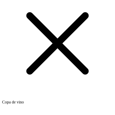
Copa de vino