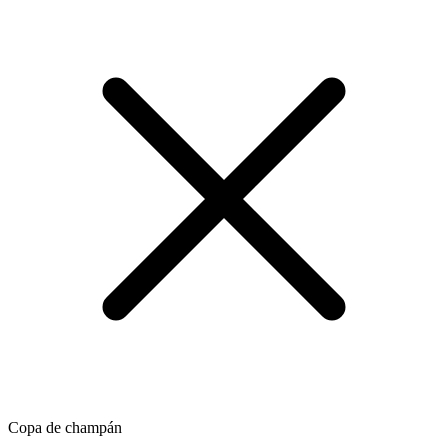
Copa de champán