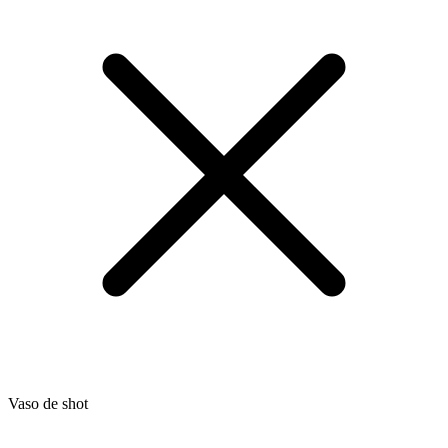
Vaso de shot