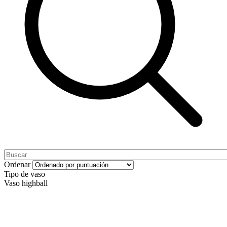
Ordenar
Tipo de vaso
Vaso highball