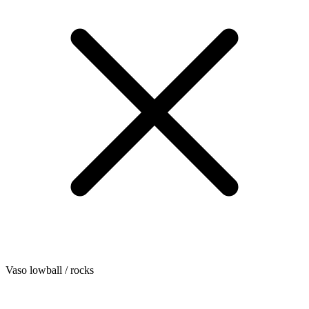
Vaso lowball / rocks