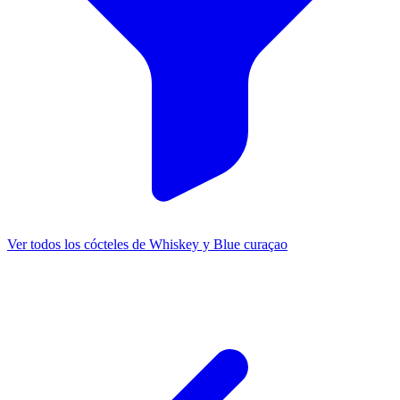
Ver todos los cócteles de Whiskey y Blue curaçao