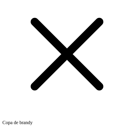
Copa de brandy