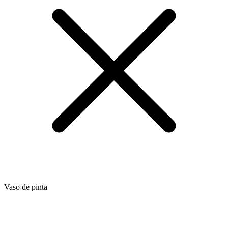
Vaso de pinta