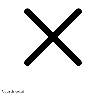
Copa de cóctel