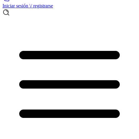
Iniciar sesión \/ registrarse