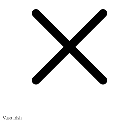
Vaso irish