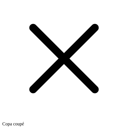
Copa coupé