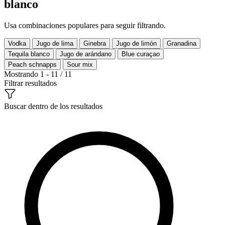
blanco
Usa combinaciones populares para seguir filtrando.
Vodka
Jugo de lima
Ginebra
Jugo de limón
Granadina
Tequila blanco
Jugo de arándano
Blue curaçao
Peach schnapps
Sour mix
Mostrando 1 - 11 / 11
Filtrar resultados
Buscar dentro de los resultados