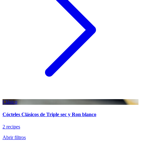
Clásico
Cócteles Clásicos de Triple sec y Ron blanco
2 recipes
Abrir filtros