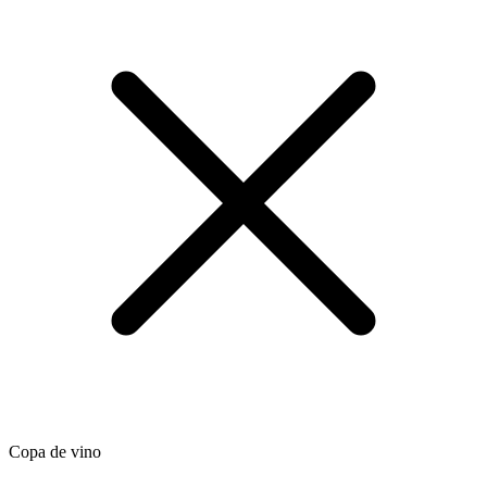
Copa de vino