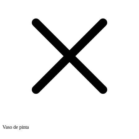
Vaso de pinta