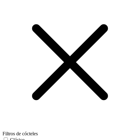
Filtros de cócteles
Clásico