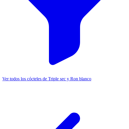
Ver todos los cócteles de Triple sec y Ron blanco