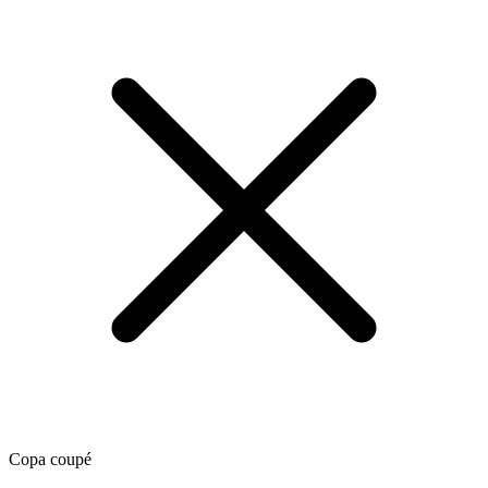
Copa coupé