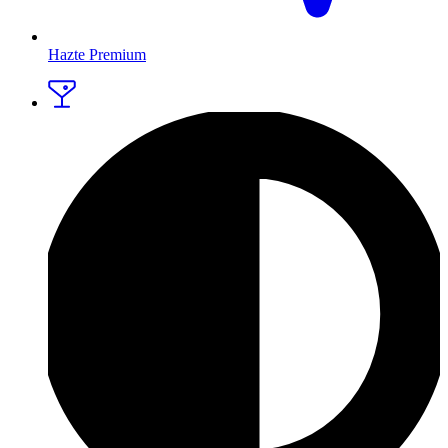
Hazte Premium