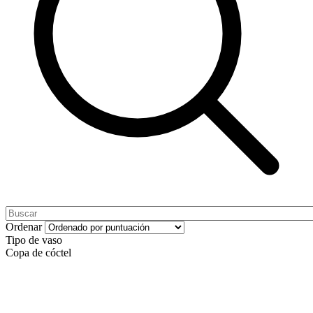
Ordenar
Tipo de vaso
Copa de cóctel