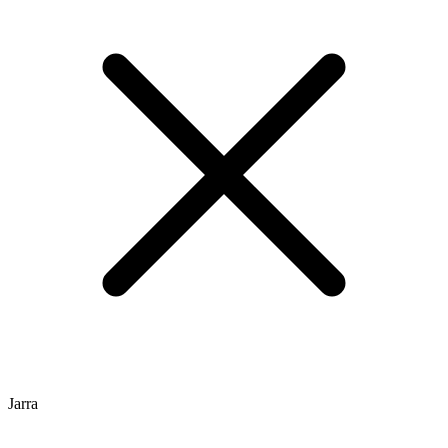
Jarra