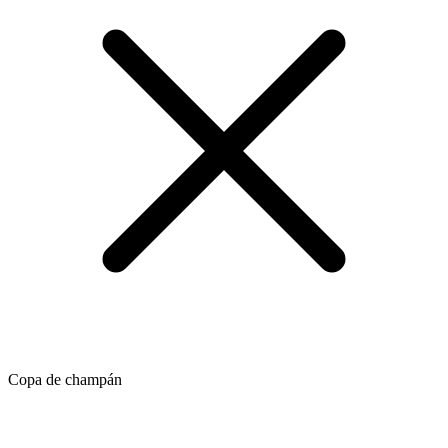
Copa de champán