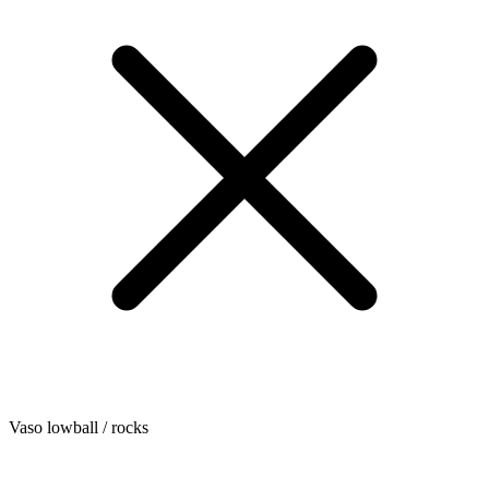
Vaso lowball / rocks