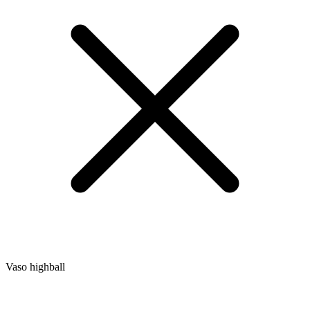
Vaso highball