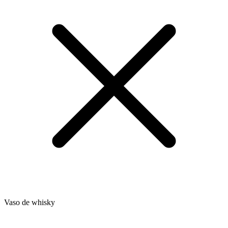
Vaso de whisky