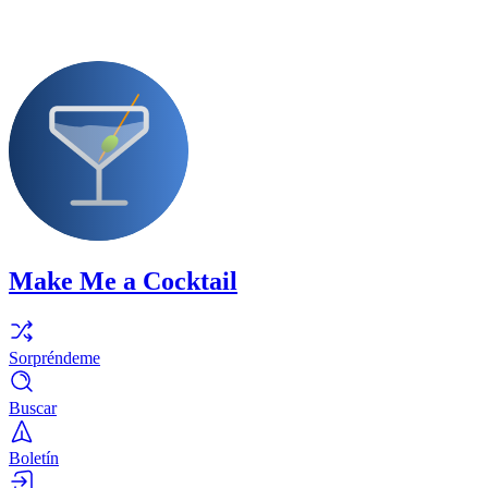
Make Me a Cocktail
Sorpréndeme
Buscar
Boletín