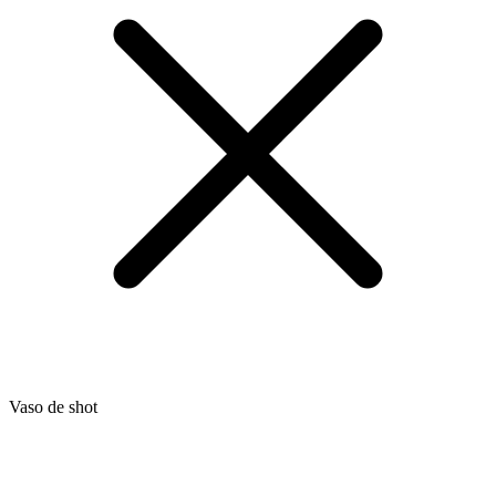
Vaso de shot