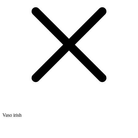
Vaso irish