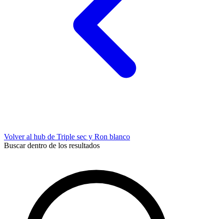
Volver al hub de Triple sec y Ron blanco
Buscar dentro de los resultados