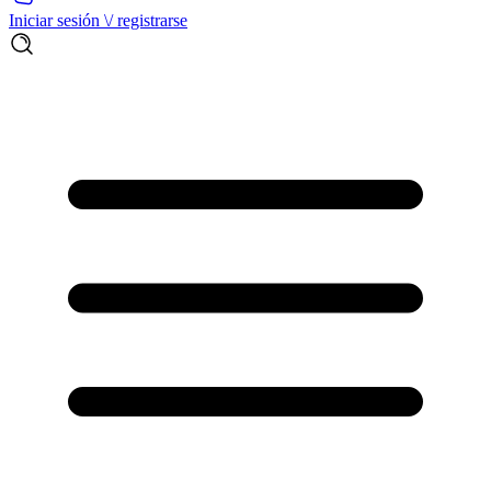
Iniciar sesión \/ registrarse