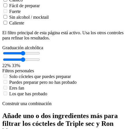
Fácil de preparar
Fuerte
Sin alcohol / mocktail
Caliente
El filtro principal de esta página está activo. Usa los otros controles
para refinar los resultados.
Graduación alcohólica
22%
33%
Filtros personales
Solo cócteles que puedes preparar
Puedes preparar pero no has probado
Eres fan
Los que has probado
Construir una combinación
Añade uno o dos ingredientes más para
filtrar los cócteles de Triple sec y Ron