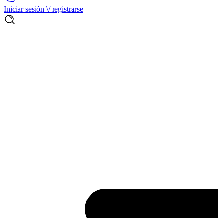
Iniciar sesión \/ registrarse