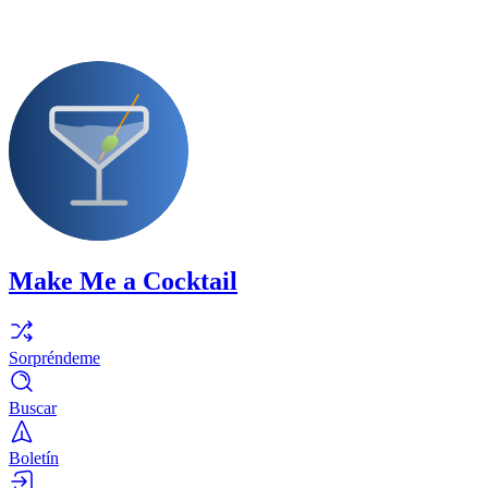
Make Me a Cocktail
Sorpréndeme
Buscar
Boletín