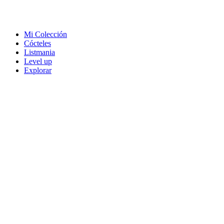
Mi Colección
Cócteles
Listmania
Level up
Explorar