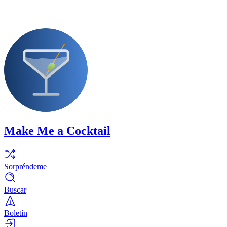
Make Me a Cocktail
Sorpréndeme
Buscar
Boletín