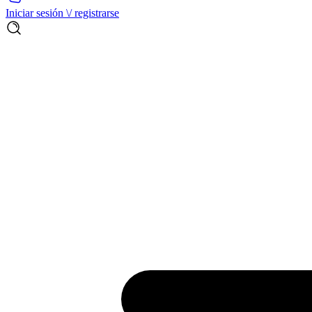
Iniciar sesión \/ registrarse