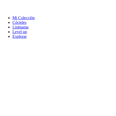
Mi Colección
Cócteles
Listmania
Level up
Explorar