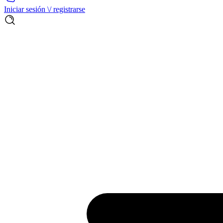
Iniciar sesión \/ registrarse