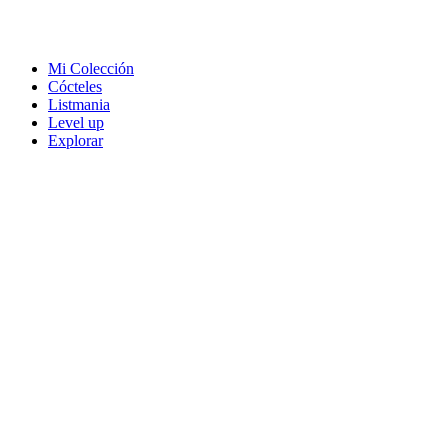
Mi Colección
Cócteles
Listmania
Level up
Explorar