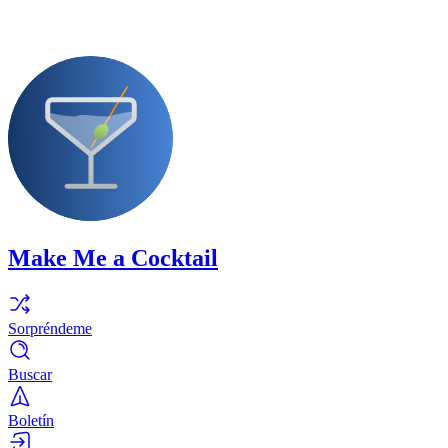
Make Me a Cocktail
Sorpréndeme
Buscar
Boletín