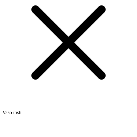
Vaso irish