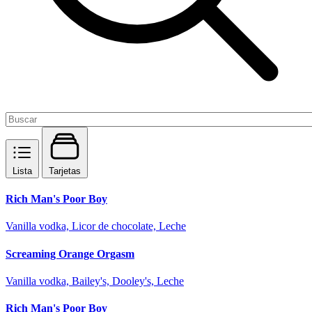
Lista
Tarjetas
Rich Man's Poor Boy
Vanilla vodka, Licor de chocolate, Leche
Screaming Orange Orgasm
Vanilla vodka, Bailey's, Dooley's, Leche
Rich Man's Poor Boy