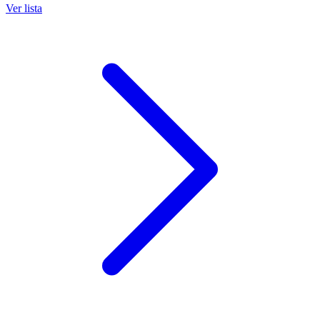
Ver lista