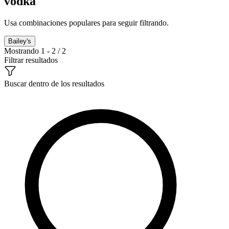
vodka
Usa combinaciones populares para seguir filtrando.
Bailey's
Mostrando 1 - 2 / 2
Filtrar resultados
Buscar dentro de los resultados