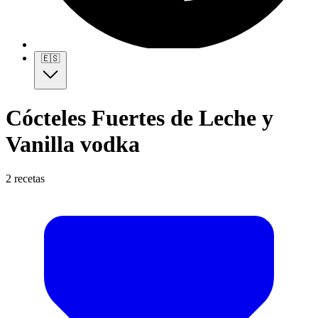
🇪🇸
Cócteles Fuertes de Leche y
Vanilla vodka
2 recetas