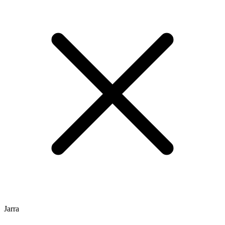
Jarra