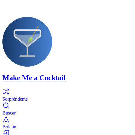
Make Me a Cocktail
Sorpréndeme
Buscar
Boletín