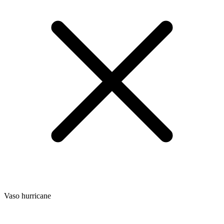
Vaso hurricane