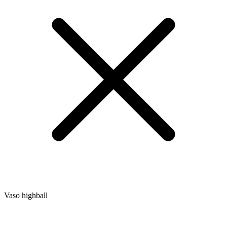
Vaso highball