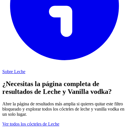
Sobre Leche
¿Necesitas la página completa de
resultados de Leche y Vanilla vodka?
Abre la página de resultados más amplia si quieres quitar este filtro
bloqueado y explorar todos los cócteles de leche y vanilla vodka en
un solo lugar.
Ver todos los cócteles de Leche