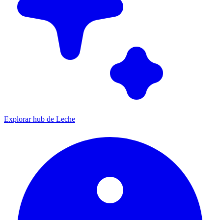
Explorar hub de Leche