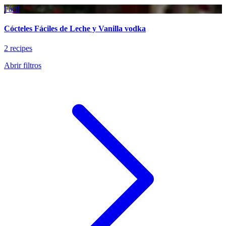
Fácil
Cócteles Fáciles de Leche y Vanilla vodka
2 recipes
Abrir filtros