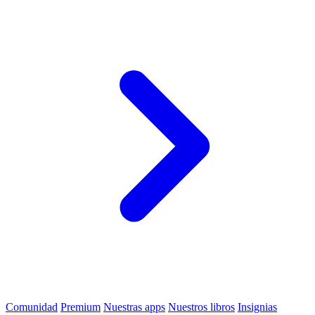
Comunidad
Premium
Nuestras apps
Nuestros libros
Insignias