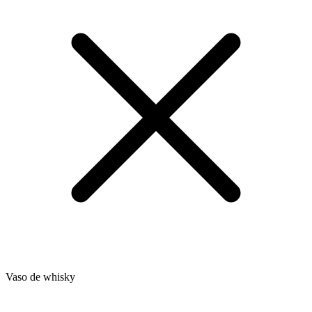
Vaso de whisky