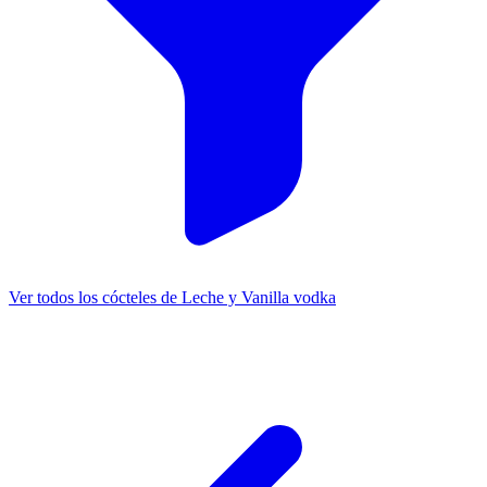
Ver todos los cócteles de Leche y Vanilla vodka