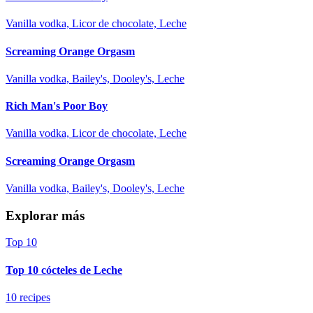
Vanilla vodka, Licor de chocolate, Leche
Screaming Orange Orgasm
Vanilla vodka, Bailey's, Dooley's, Leche
Rich Man's Poor Boy
Vanilla vodka, Licor de chocolate, Leche
Screaming Orange Orgasm
Vanilla vodka, Bailey's, Dooley's, Leche
Explorar más
Top 10
Top 10 cócteles de Leche
10 recipes