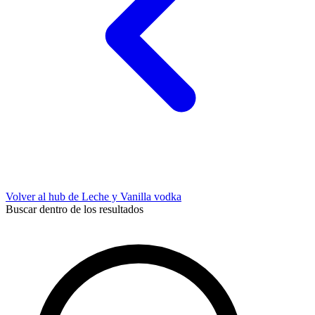
Volver al hub de Leche y Vanilla vodka
Buscar dentro de los resultados