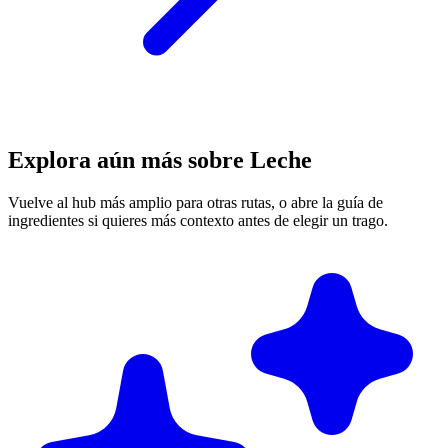
Explora aún más sobre Leche
Vuelve al hub más amplio para otras rutas, o abre la guía de
ingredientes si quieres más contexto antes de elegir un trago.