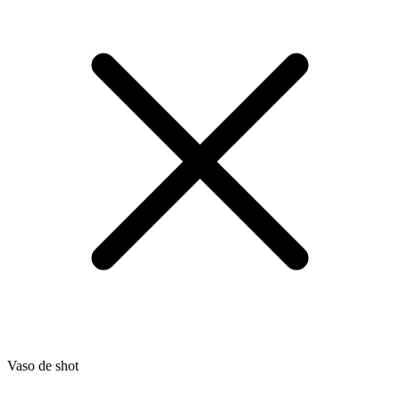
Vaso de shot