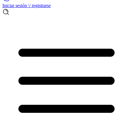
Iniciar sesión \/ registrarse