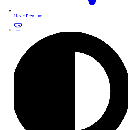
Hazte Premium