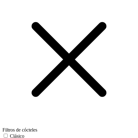
Filtros de cócteles
Clásico