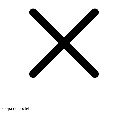
Copa de cóctel