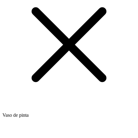
Vaso de pinta