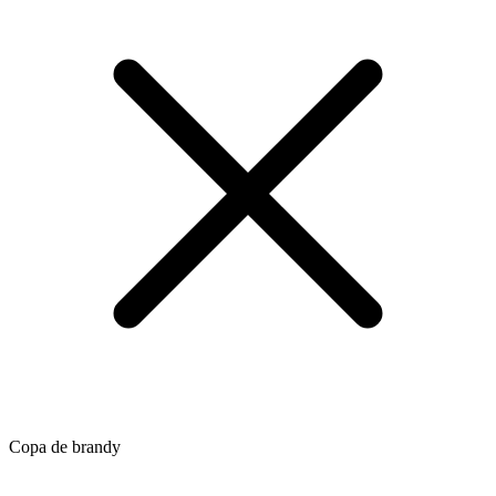
Copa de brandy