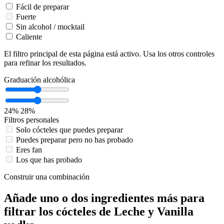
Fácil de preparar
Fuerte
Sin alcohol / mocktail
Caliente
El filtro principal de esta página está activo. Usa los otros controles
para refinar los resultados.
Graduación alcohólica
24%
28%
Filtros personales
Solo cócteles que puedes preparar
Puedes preparar pero no has probado
Eres fan
Los que has probado
Construir una combinación
Añade uno o dos ingredientes más para
filtrar los cócteles de Leche y Vanilla