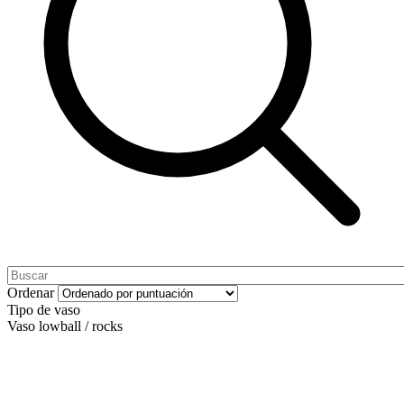
Ordenar
Tipo de vaso
Vaso lowball / rocks