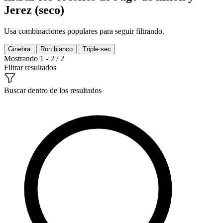
Jerez (seco)
Usa combinaciones populares para seguir filtrando.
Ginebra
Ron blanco
Triple sec
Mostrando 1 - 2 / 2
Filtrar resultados
Buscar dentro de los resultados