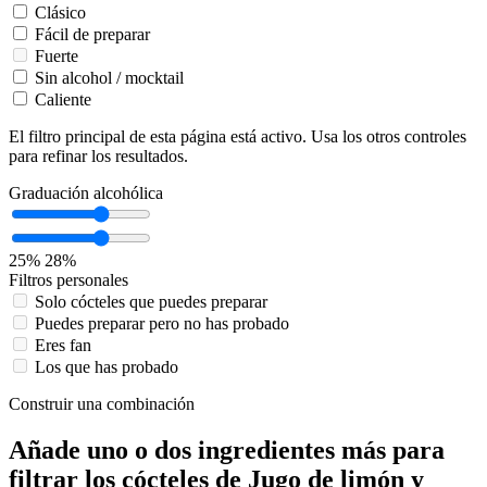
Clásico
Fácil de preparar
Fuerte
Sin alcohol / mocktail
Caliente
El filtro principal de esta página está activo. Usa los otros controles
para refinar los resultados.
Graduación alcohólica
25%
28%
Filtros personales
Solo cócteles que puedes preparar
Puedes preparar pero no has probado
Eres fan
Los que has probado
Construir una combinación
Añade uno o dos ingredientes más para
filtrar los cócteles de Jugo de limón y