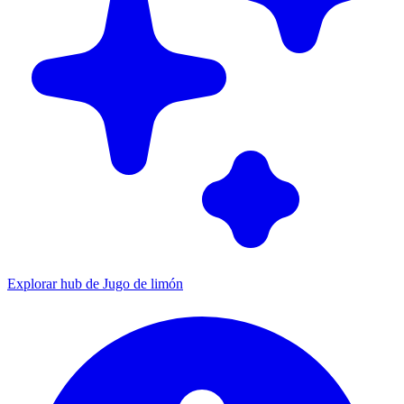
Explorar hub de Jugo de limón