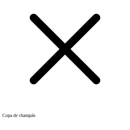
Copa de champán