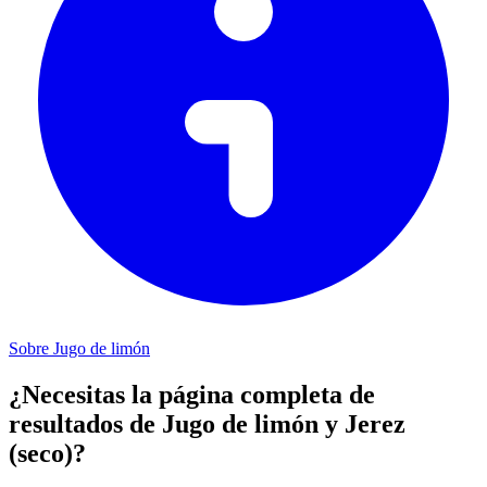
Sobre Jugo de limón
¿Necesitas la página completa de
resultados de Jugo de limón y Jerez
(seco)?