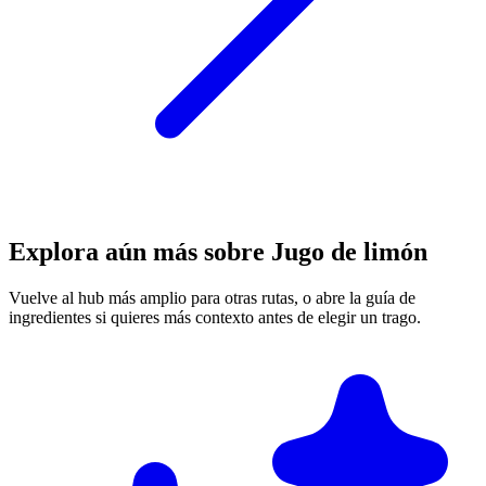
Explora aún más sobre Jugo de limón
Vuelve al hub más amplio para otras rutas, o abre la guía de
ingredientes si quieres más contexto antes de elegir un trago.