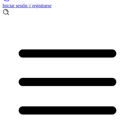
Iniciar sesión \/ registrarse