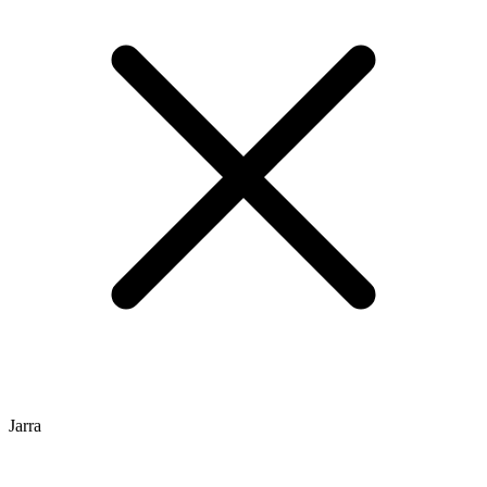
Jarra