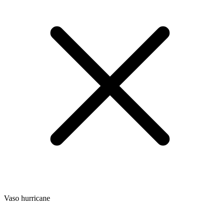
Vaso hurricane