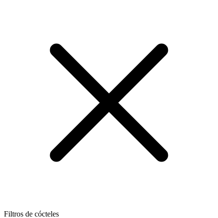
Filtros de cócteles