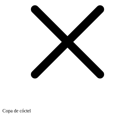
Copa de cóctel