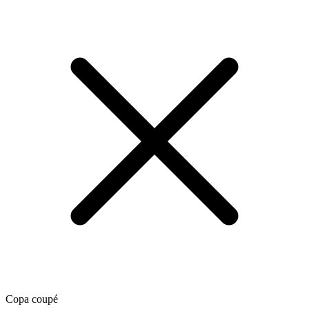
Copa coupé