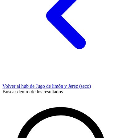
Volver al hub de Jugo de limón y Jerez (seco)
Buscar dentro de los resultados