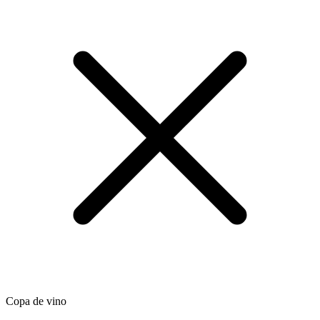
Copa de vino