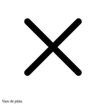
Vaso de pinta