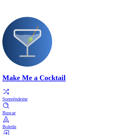
Make Me a Cocktail
Sorpréndeme
Buscar
Boletín