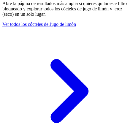
Abre la página de resultados más amplia si quieres quitar este filtro
bloqueado y explorar todos los cócteles de jugo de limón y jerez
(seco) en un solo lugar.
Ver todos los cócteles de Jugo de limón