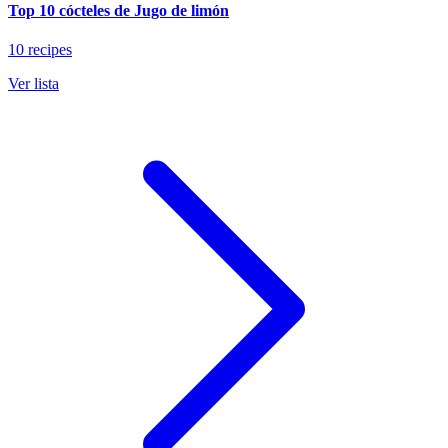
Top 10 cócteles de Jugo de limón
10 recipes
Ver lista