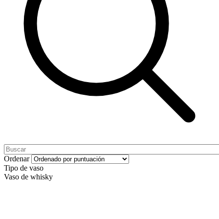
Ordenar
Tipo de vaso
Vaso de whisky