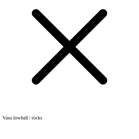
Vaso lowball / rocks