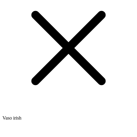
Vaso irish