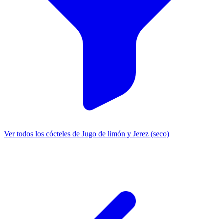
Ver todos los cócteles de Jugo de limón y Jerez (seco)