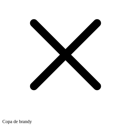
Copa de brandy