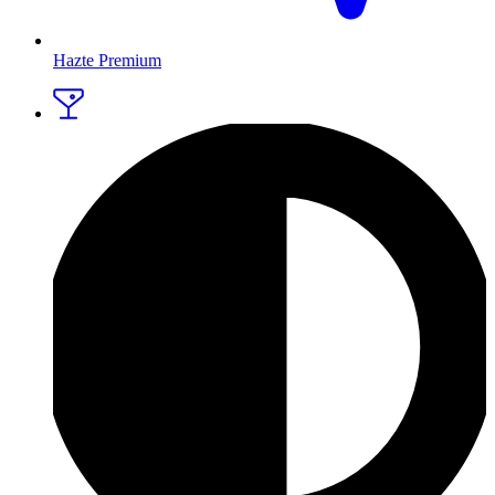
Hazte Premium