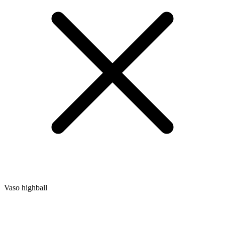
Vaso highball