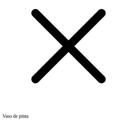
Vaso de pinta