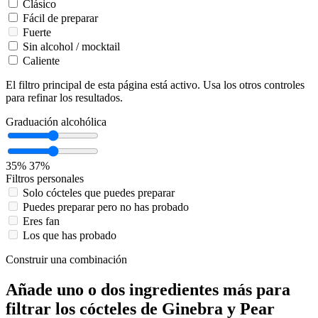
Clásico
Fácil de preparar
Fuerte
Sin alcohol / mocktail
Caliente
El filtro principal de esta página está activo. Usa los otros controles
para refinar los resultados.
Graduación alcohólica
35%
37%
Filtros personales
Solo cócteles que puedes preparar
Puedes preparar pero no has probado
Eres fan
Los que has probado
Construir una combinación
Añade uno o dos ingredientes más para
filtrar los cócteles de Ginebra y Pear