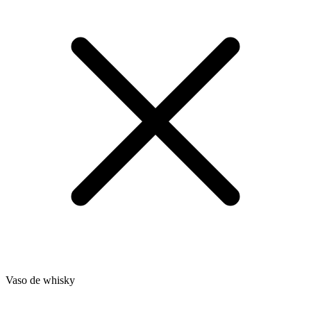
Vaso de whisky