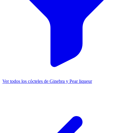
Ver todos los cócteles de Ginebra y Pear liqueur