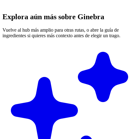
Explora aún más sobre Ginebra
Vuelve al hub más amplio para otras rutas, o abre la guía de
ingredientes si quieres más contexto antes de elegir un trago.