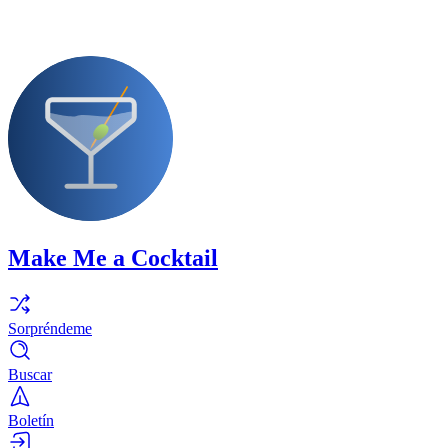
Make Me a Cocktail
Sorpréndeme
Buscar
Boletín