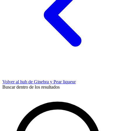
Volver al hub de Ginebra y Pear liqueur
Buscar dentro de los resultados