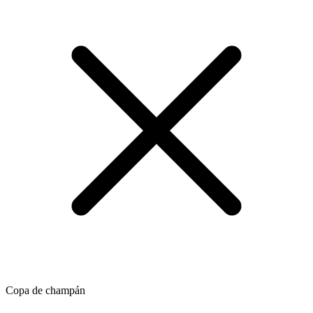
Copa de champán