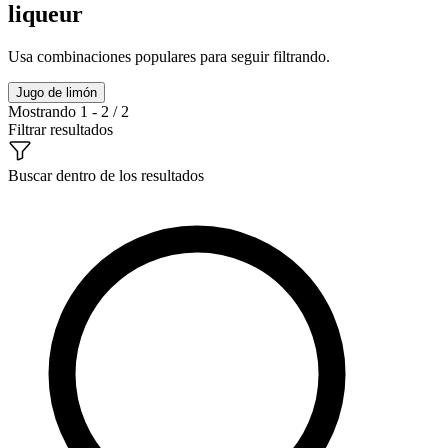
liqueur
Usa combinaciones populares para seguir filtrando.
Jugo de limón
Mostrando 1 - 2 / 2
Filtrar resultados
Buscar dentro de los resultados