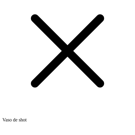
Vaso de shot