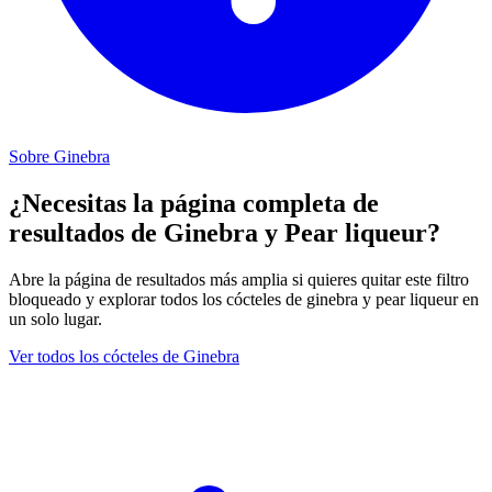
Sobre Ginebra
¿Necesitas la página completa de
resultados de Ginebra y Pear liqueur?
Abre la página de resultados más amplia si quieres quitar este filtro
bloqueado y explorar todos los cócteles de ginebra y pear liqueur en
un solo lugar.
Ver todos los cócteles de Ginebra