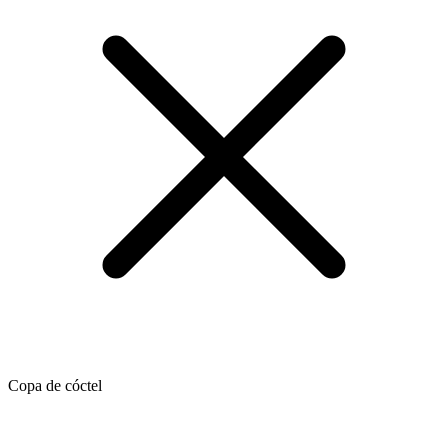
Copa de cóctel