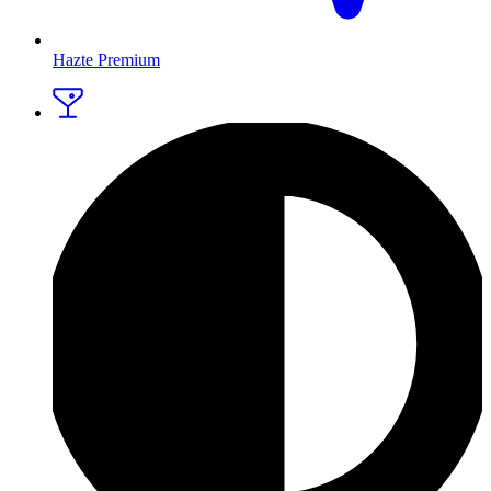
Hazte Premium