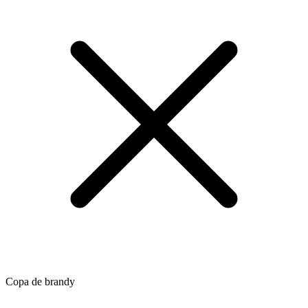
Copa de brandy