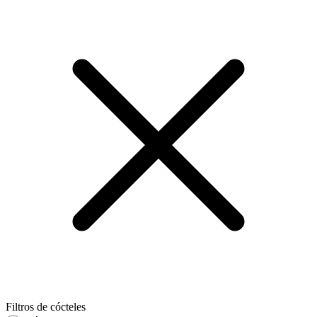
Filtros de cócteles