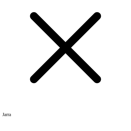
Jarra