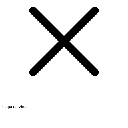
Copa de vino