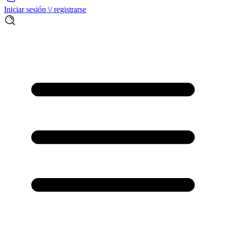
Iniciar sesión \/ registrarse