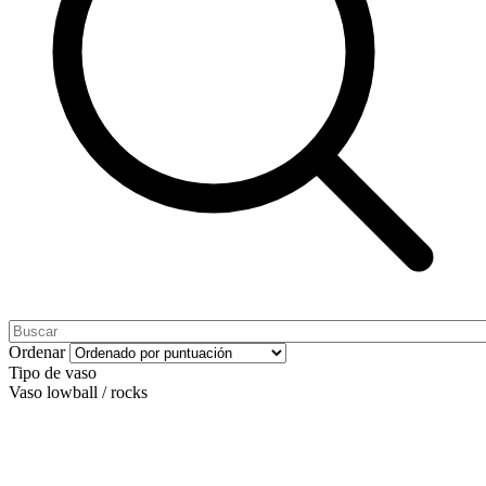
Ordenar
Tipo de vaso
Vaso lowball / rocks