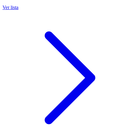
Ver lista