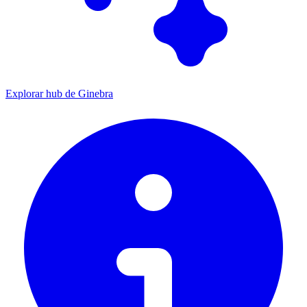
Explorar hub de Ginebra