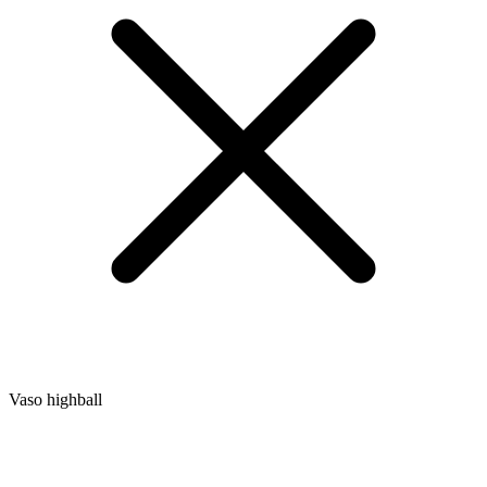
Vaso highball