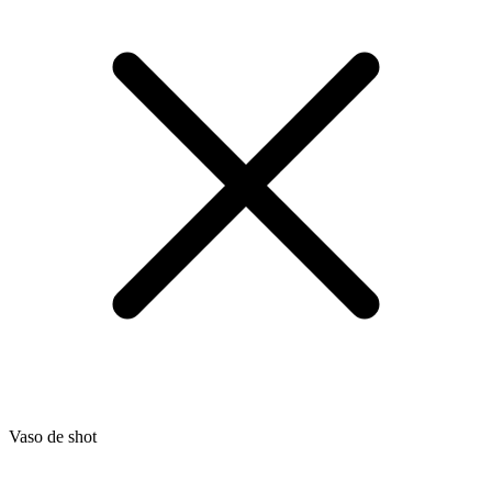
Vaso de shot