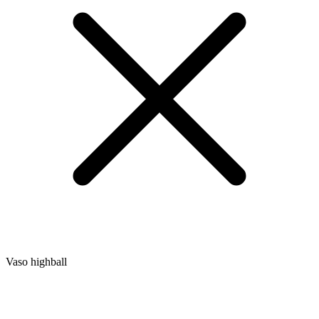
Vaso highball