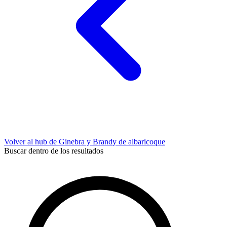
Volver al hub de Ginebra y Brandy de albaricoque
Buscar dentro de los resultados