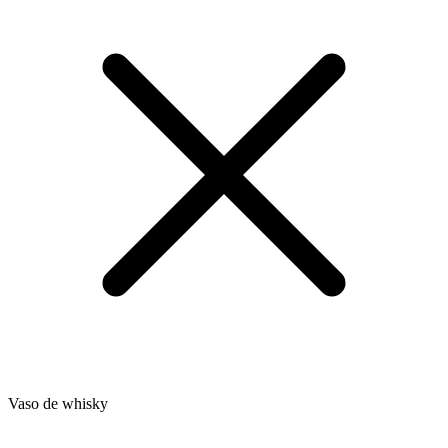
Vaso de whisky