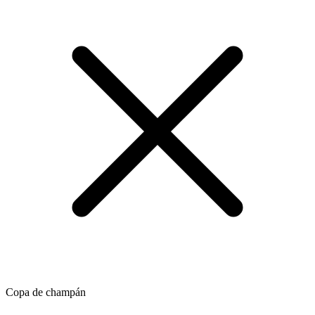
Copa de champán