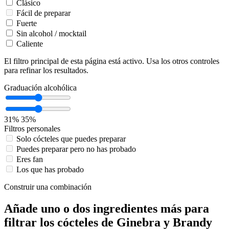
Clásico
Fácil de preparar
Fuerte
Sin alcohol / mocktail
Caliente
El filtro principal de esta página está activo. Usa los otros controles
para refinar los resultados.
Graduación alcohólica
31%
35%
Filtros personales
Solo cócteles que puedes preparar
Puedes preparar pero no has probado
Eres fan
Los que has probado
Construir una combinación
Añade uno o dos ingredientes más para
filtrar los cócteles de Ginebra y Brandy