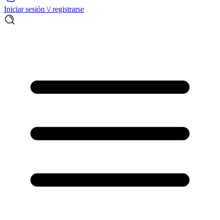
Iniciar sesión \/ registrarse