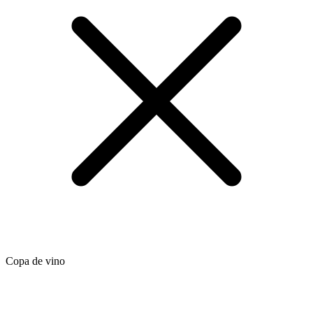
Copa de vino