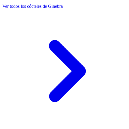
Ver todos los cócteles de Ginebra