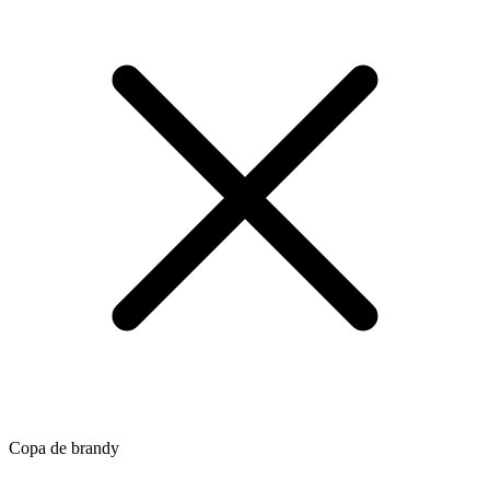
Copa de brandy