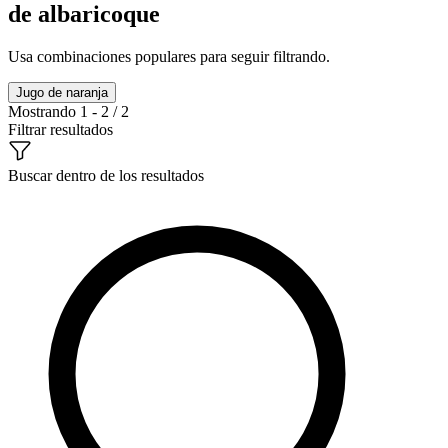
de albaricoque
Usa combinaciones populares para seguir filtrando.
Jugo de naranja
Mostrando 1 - 2 / 2
Filtrar resultados
Buscar dentro de los resultados