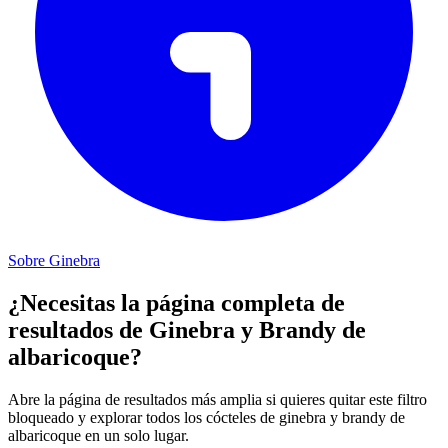
Sobre Ginebra
¿Necesitas la página completa de
resultados de Ginebra y Brandy de
albaricoque?
Abre la página de resultados más amplia si quieres quitar este filtro
bloqueado y explorar todos los cócteles de ginebra y brandy de
albaricoque en un solo lugar.