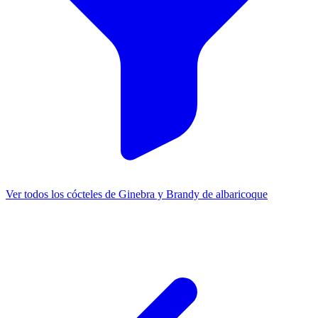
Ver todos los cócteles de Ginebra y Brandy de albaricoque