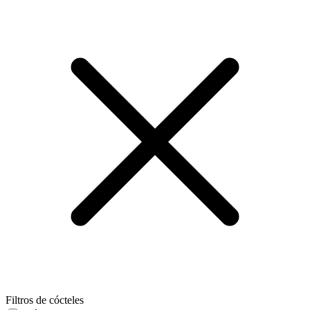
Filtros de cócteles