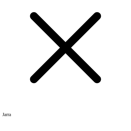
Jarra