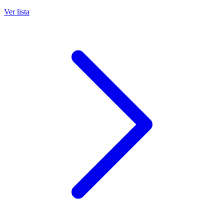
Ver lista