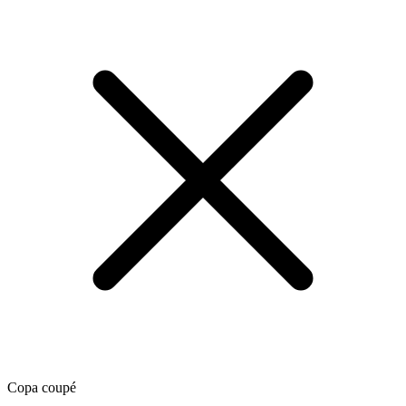
Copa coupé