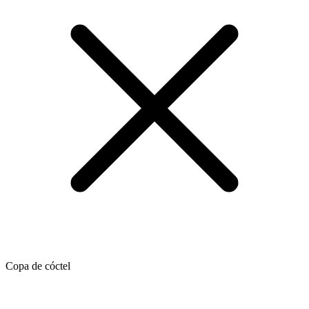
Copa de cóctel