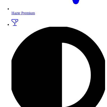
Hazte Premium