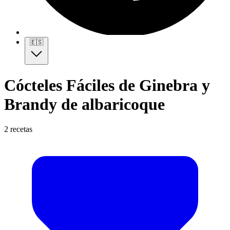
🇪🇸
Cócteles Fáciles de Ginebra y
Brandy de albaricoque
2 recetas