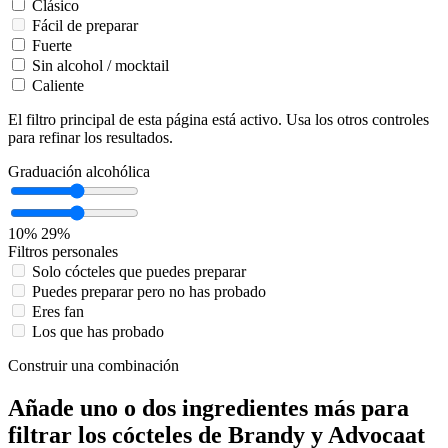
Clásico
Fácil de preparar
Fuerte
Sin alcohol / mocktail
Caliente
El filtro principal de esta página está activo. Usa los otros controles
para refinar los resultados.
Graduación alcohólica
10%
29%
Filtros personales
Solo cócteles que puedes preparar
Puedes preparar pero no has probado
Eres fan
Los que has probado
Construir una combinación
Añade uno o dos ingredientes más para
filtrar los cócteles de Brandy y Advocaat