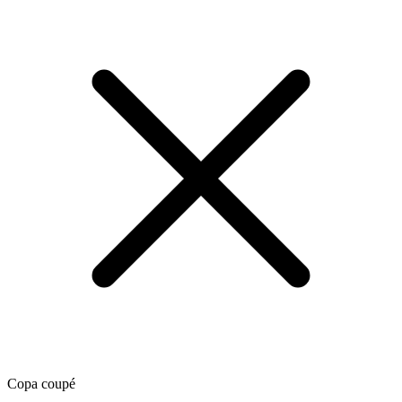
Copa coupé