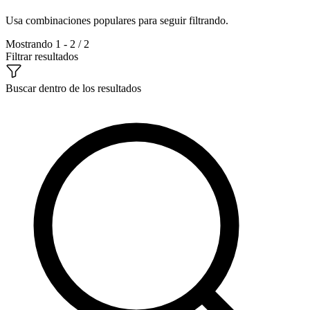
Usa combinaciones populares para seguir filtrando.
Mostrando 1 - 2 / 2
Filtrar resultados
Buscar dentro de los resultados