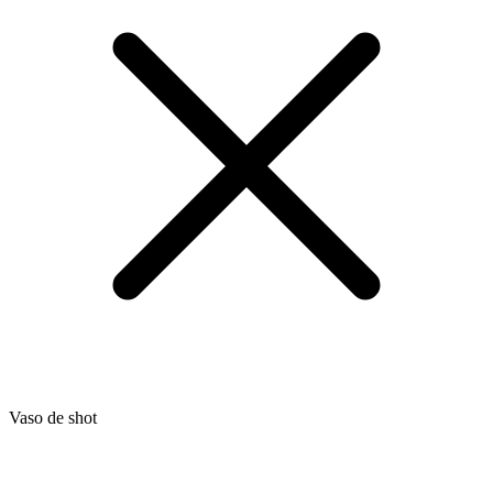
Vaso de shot