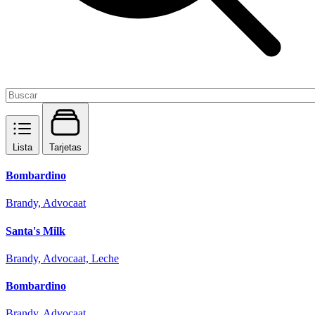
Lista
Tarjetas
Bombardino
Brandy, Advocaat
Santa's Milk
Brandy, Advocaat, Leche
Bombardino
Brandy, Advocaat