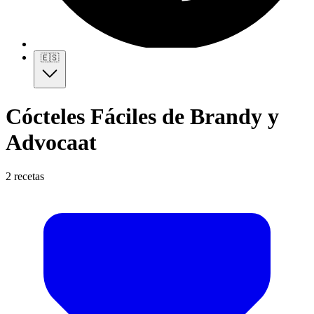
🇪🇸
Cócteles Fáciles de Brandy y
Advocaat
2 recetas