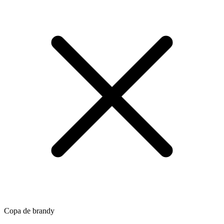
Copa de brandy