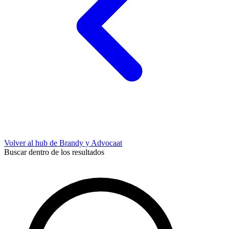
Volver al hub de Brandy y Advocaat
Buscar dentro de los resultados