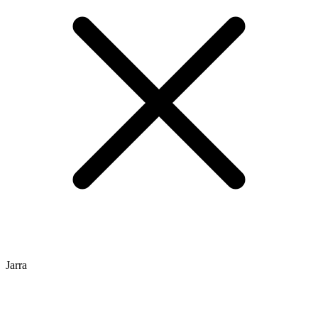
Jarra