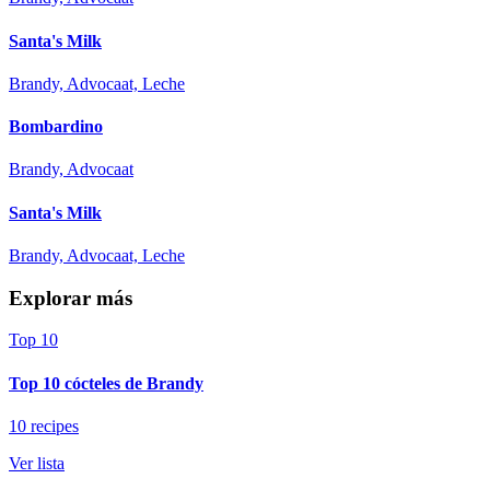
Santa's Milk
Brandy, Advocaat, Leche
Bombardino
Brandy, Advocaat
Santa's Milk
Brandy, Advocaat, Leche
Explorar más
Top 10
Top 10 cócteles de Brandy
10 recipes
Ver lista