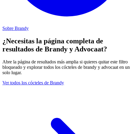
Sobre Brandy
¿Necesitas la página completa de
resultados de Brandy y Advocaat?
Abre la página de resultados más amplia si quieres quitar este filtro
bloqueado y explorar todos los cócteles de brandy y advocaat en un
solo lugar.
Ver todos los cócteles de Brandy