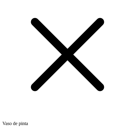
Vaso de pinta