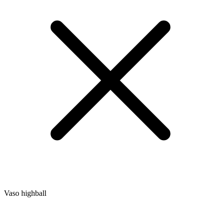
Vaso highball