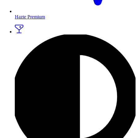
Hazte Premium