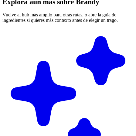
Explora aún más sobre Brandy
Vuelve al hub más amplio para otras rutas, o abre la guía de
ingredientes si quieres más contexto antes de elegir un trago.