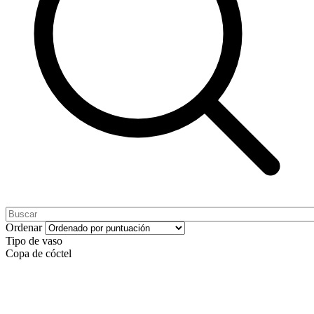
Ordenar
Tipo de vaso
Copa de cóctel