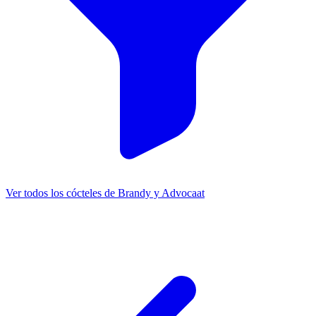
Ver todos los cócteles de Brandy y Advocaat