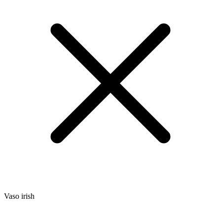
Vaso irish