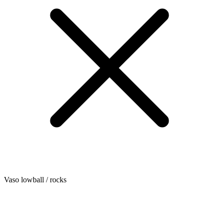
Vaso lowball / rocks