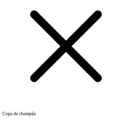
Copa de champán