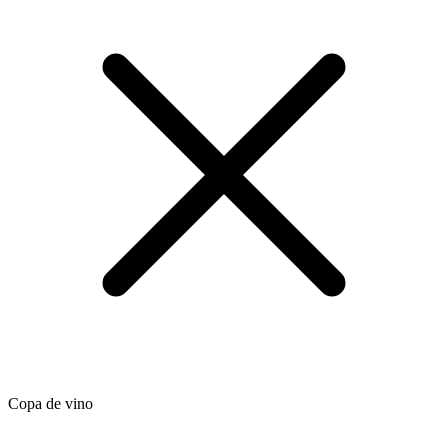
Copa de vino