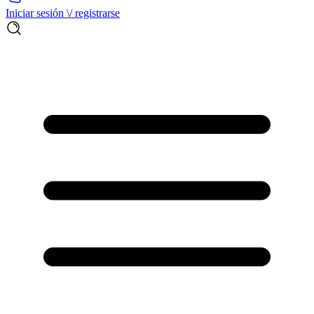
Iniciar sesión \/ registrarse