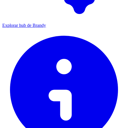
Explorar hub de Brandy