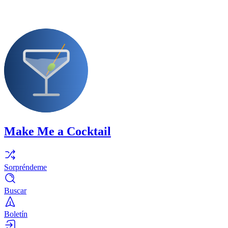
Make Me a Cocktail
Sorpréndeme
Buscar
Boletín