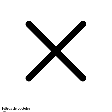
Filtros de cócteles