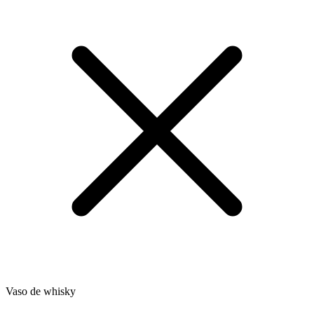
Vaso de whisky