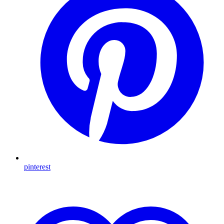
pinterest