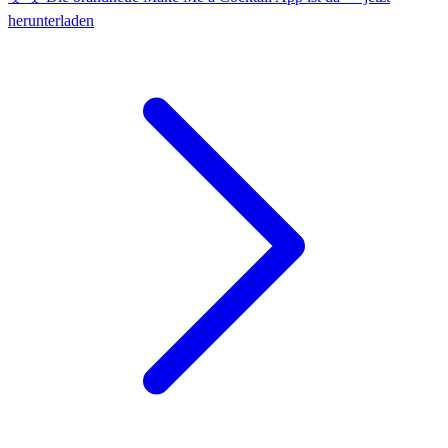
herunterladen