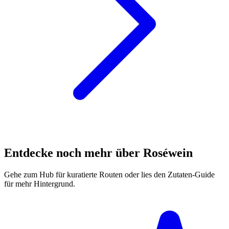
Entdecke noch mehr über Roséwein
Gehe zum Hub für kuratierte Routen oder lies den Zutaten-Guide
für mehr Hintergrund.