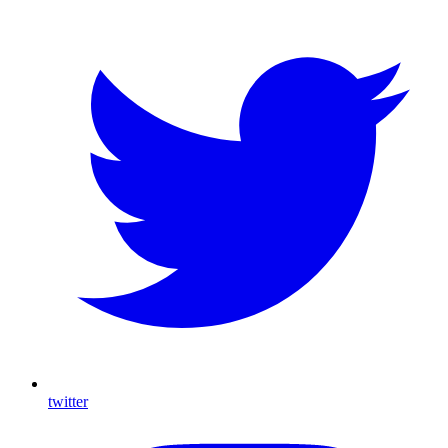
twitter