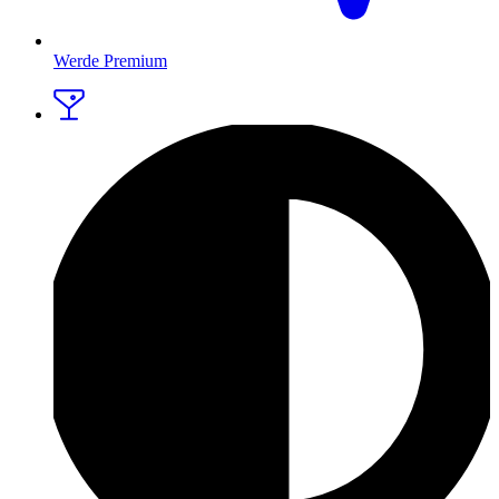
Werde Premium