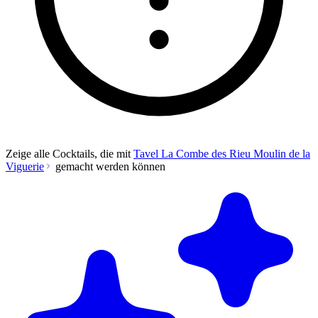
Zeige alle Cocktails, die mit
Tavel La Combe des Rieu Moulin de la
Viguerie
gemacht werden können