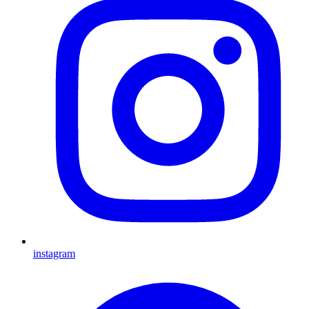
instagram