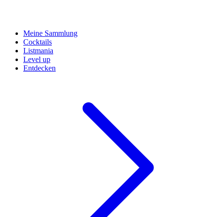
Meine Sammlung
Cocktails
Listmania
Level up
Entdecken