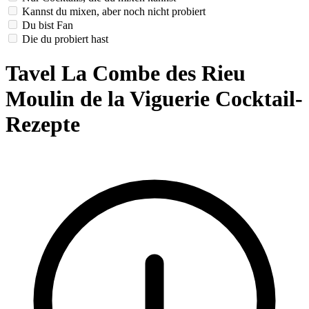
Kannst du mixen, aber noch nicht probiert
Du bist Fan
Die du probiert hast
Tavel La Combe des Rieu
Moulin de la Viguerie Cocktail-
Rezepte