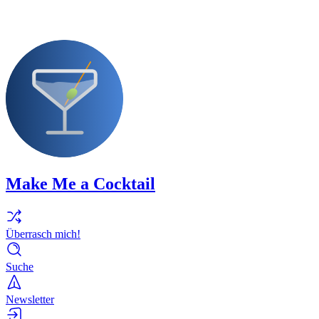
Make Me a Cocktail
Überrasch mich!
Suche
Newsletter