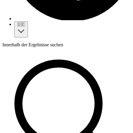
🇩🇪
Innerhalb der Ergebnisse suchen