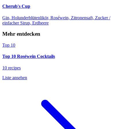
Cherub's Cup
Gin, Holunderblütenlikör, Roséwein, Zitronensaft, Zucker /
einfacher Sirup, Erdbeere
Mehr entdecken
Top 10
Top 10 Roséwein Cocktails
10 recipes
Liste ansehen