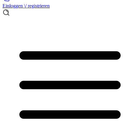
Einloggen \/ registrieren