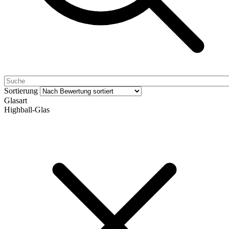
Sortierung
Glasart
Highball-Glas