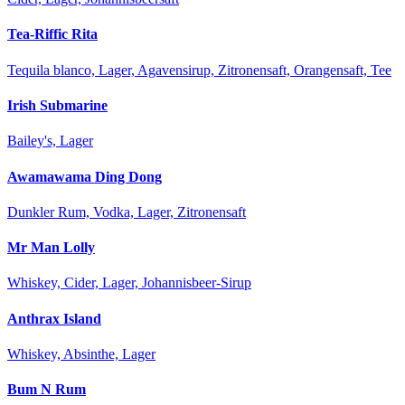
Tea-Riffic Rita
Tequila blanco, Lager, Agavensirup, Zitronensaft, Orangensaft, Tee
Irish Submarine
Bailey's, Lager
Awamawama Ding Dong
Dunkler Rum, Vodka, Lager, Zitronensaft
Mr Man Lolly
Whiskey, Cider, Lager, Johannisbeer-Sirup
Anthrax Island
Whiskey, Absinthe, Lager
Bum N Rum