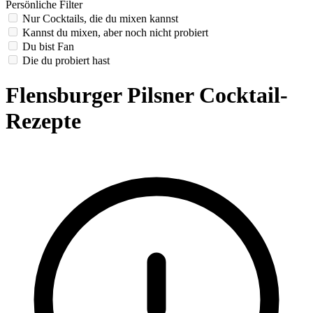
Persönliche Filter
Nur Cocktails, die du mixen kannst
Kannst du mixen, aber noch nicht probiert
Du bist Fan
Die du probiert hast
Flensburger Pilsner Cocktail-
Rezepte