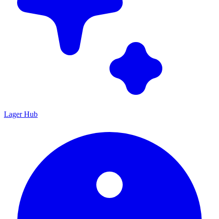
Lager Hub