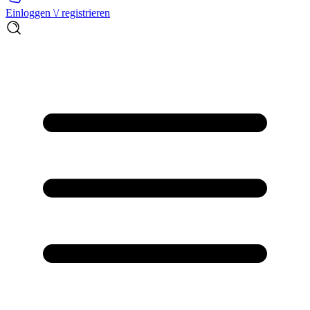
Einloggen \/ registrieren