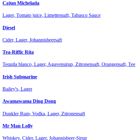
Cajun Michelada
Lager, Tomato juice, Limettensaft, Tabasco Sauce
Diesel
Cider, Lager, Johannisbeersaft
Tea-Riffic Rita
Tequila blanco, Lager, Agavensirup, Zitronensaft, Orangensaft, Tee
Irish Submarine
Bailey's, Lager
Awamawama Ding Dong
Dunkler Rum, Vodka, Lager, Zitronensaft
Mr Man Lolly
Whiskey, Cider, Lager, Johannisbeer-Sirup