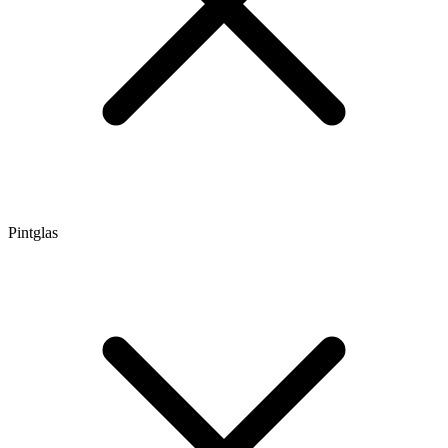
Pintglas