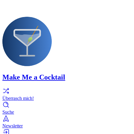
Make Me a Cocktail
Überrasch mich!
Suche
Newsletter