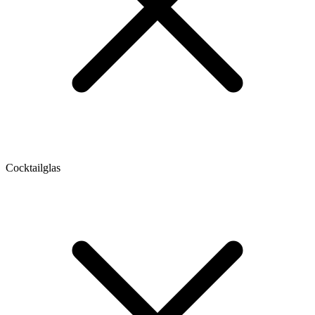
Cocktailglas