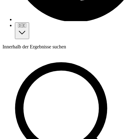
🇩🇪
Innerhalb der Ergebnisse suchen