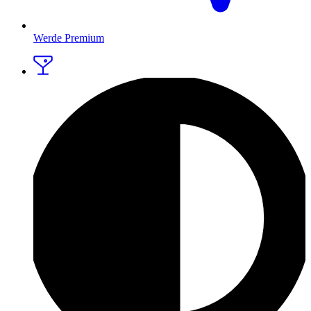
Werde Premium