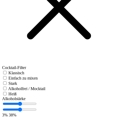
Cocktail-Filter
Klassisch
Einfach zu mixen
Stark
Alkoholfrei / Mocktail
Heiß
Alkoholstärke
3%
38%