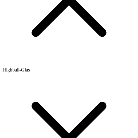
Highball-Glas