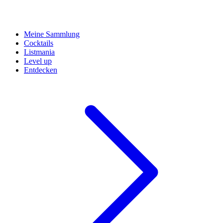
Meine Sammlung
Cocktails
Listmania
Level up
Entdecken