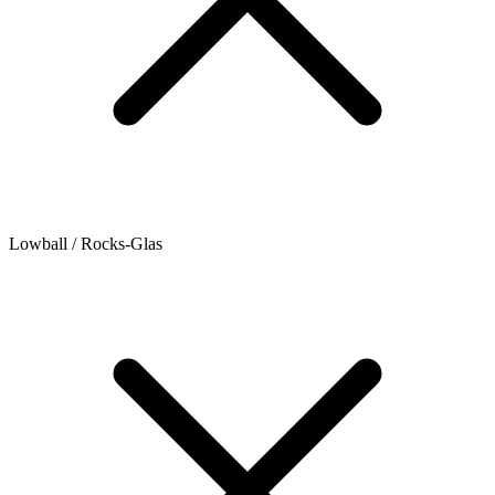
Lowball / Rocks-Glas