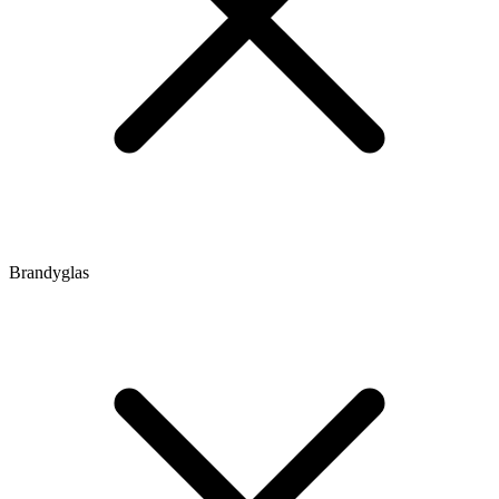
Brandyglas