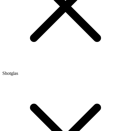
Shotglas