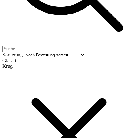
Sortierung
Glasart
Krug