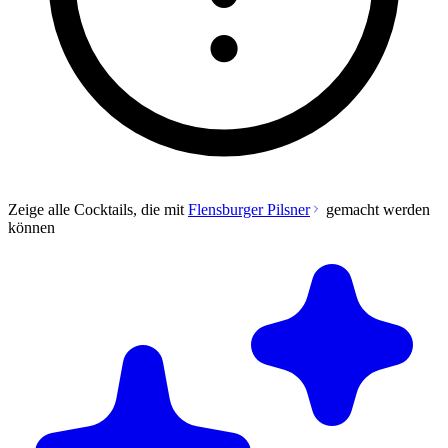
Zeige alle Cocktails, die mit
Flensburger Pilsner
gemacht werden
können