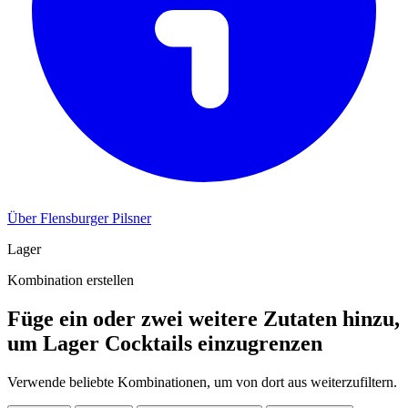
Über Flensburger Pilsner
Lager
Kombination erstellen
Füge ein oder zwei weitere Zutaten hinzu,
um Lager Cocktails einzugrenzen
Verwende beliebte Kombinationen, um von dort aus weiterzufiltern.