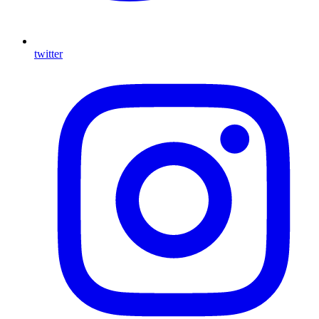
twitter