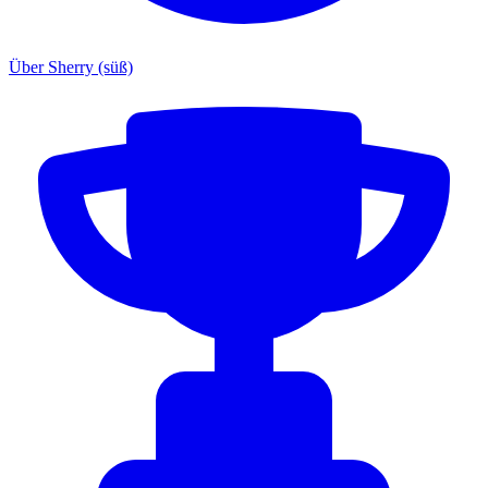
Über Sherry (süß)