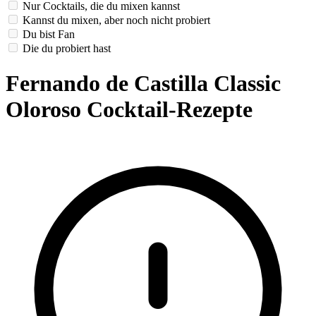
Nur Cocktails, die du mixen kannst
Kannst du mixen, aber noch nicht probiert
Du bist Fan
Die du probiert hast
Fernando de Castilla Classic
Oloroso Cocktail-Rezepte