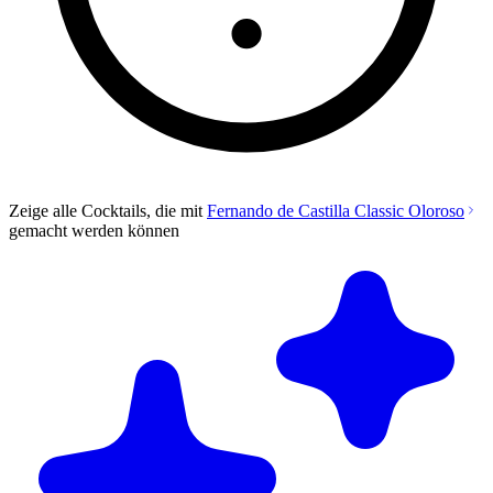
Zeige alle Cocktails, die mit
Fernando de Castilla Classic Oloroso
gemacht werden können