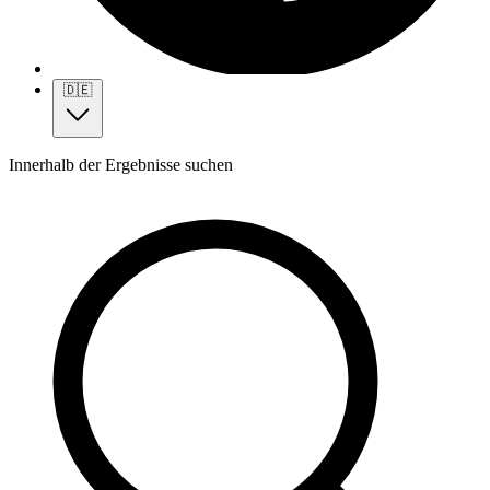
🇩🇪
Innerhalb der Ergebnisse suchen