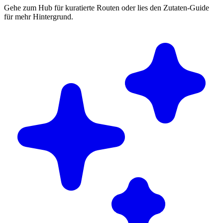
Gehe zum Hub für kuratierte Routen oder lies den Zutaten-Guide
für mehr Hintergrund.