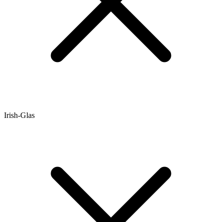
Irish-Glas