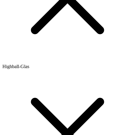
Highball-Glas