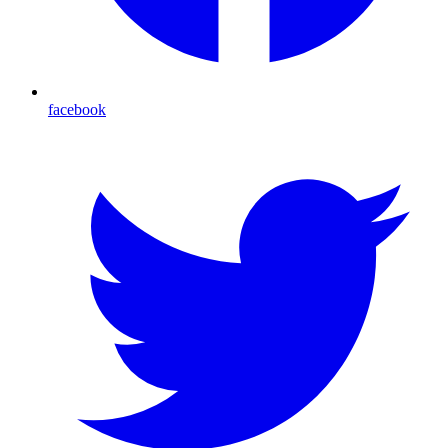
facebook