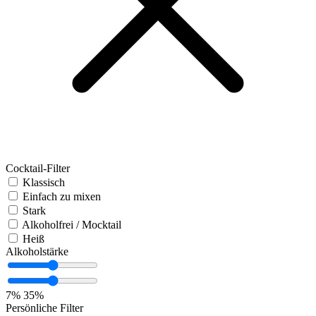
Cocktail-Filter
Klassisch
Einfach zu mixen
Stark
Alkoholfrei / Mocktail
Heiß
Alkoholstärke
7%
35%
Persönliche Filter