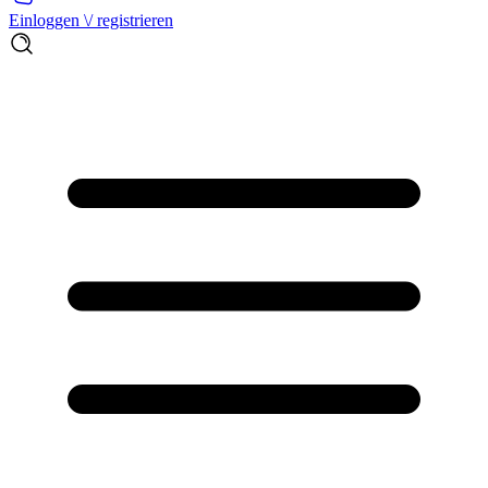
Einloggen \/ registrieren