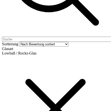
Sortierung
Glasart
Lowball / Rocks-Glas