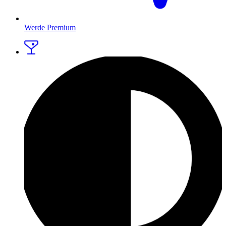
Werde Premium