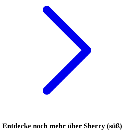
Entdecke noch mehr über Sherry (süß)