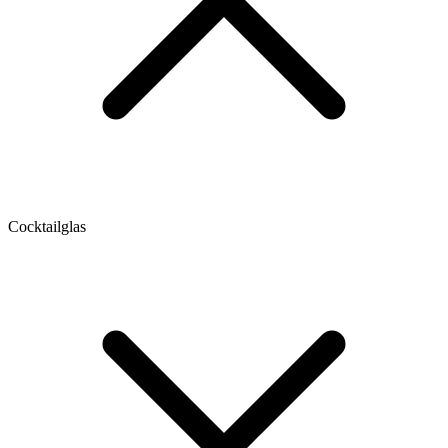
Cocktailglas