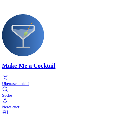
Make Me a Cocktail
Überrasch mich!
Suche
Newsletter