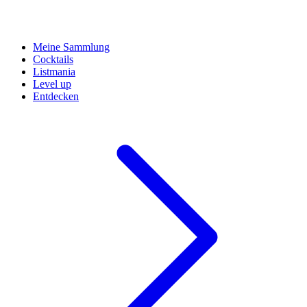
Meine Sammlung
Cocktails
Listmania
Level up
Entdecken