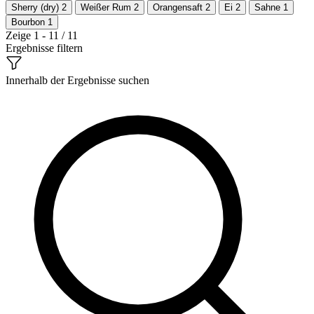
Sherry (dry)
2
Weißer Rum
2
Orangensaft
2
Ei
2
Sahne
1
Bourbon
1
Zeige 1 - 11 / 11
Ergebnisse filtern
Innerhalb der Ergebnisse suchen